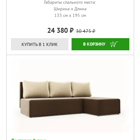
Габариты спального места:
Ширина x Длина
133 см x 195 см
24 380
30 475
КУПИТЬ
КУПИТЬ В 1 КЛИК