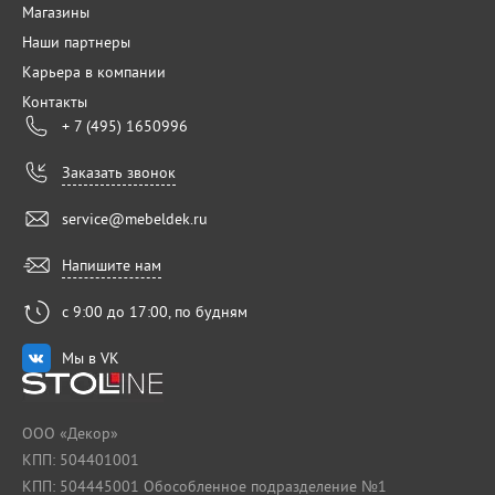
Магазины
Наши партнеры
Карьера в компании
Контакты
+ 7 (495) 1650996
Заказать звонок
service@mebeldek.ru
Напишите нам
с 9:00 до 17:00, по будням
Мы в VK
ООО «Декор»
КПП: 504401001
КПП: 504445001 Обособленное подразделение №1