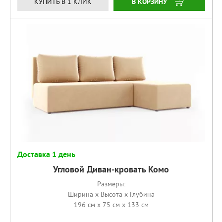
КУПИТЬ
КУПИТЬ В 1 КЛИК
Доставка 1 день
Угловой Диван-кровать Комо
Размеры:
Ширина x Высота x Глубина
196 см x 75 см x 133 см