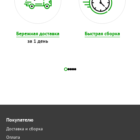
Бережная доставка
Быстрая сборка
за 1 день
Покупателю
Доставка и сборка
Оплата