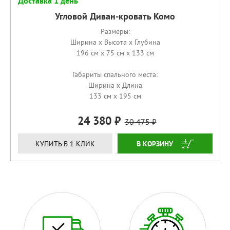
Доставка 1 день
Угловой Диван-кровать Комо
Размеры:
Ширина x Высота x Глубина
196 см x 75 см x 133 см
Габариты спального места:
Ширина x Длина
133 см x 195 см
24 380
30 475
КУПИТЬ
КУПИТЬ В 1 КЛИК