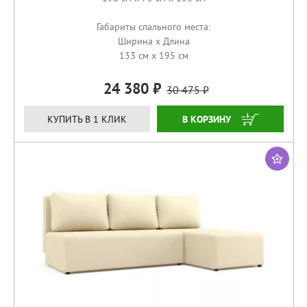
Габариты спального места:
Ширина x Длина
133 см x 195 см
24 380
30 475
КУПИТЬ
КУПИТЬ В 1 КЛИК