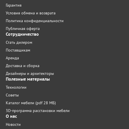
Гарантия
Условия обмена и возврата
Политика конфиденциальности
Публичная оферта
Сотрудничество
Стать дилером
Поставщикам
Аренда
Доставка и сборка
Дизайнеры и архитекторы
Полезные материалы
Технологии
Советы
Каталог мебели (pdf 28 МБ)
3D-программа расстановки мебели
О нас
Новости