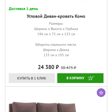
Доставка 1 день
Угловой Диван-кровать Комо
Размеры:
Ширина x Высота x Глубина
196 см x 75 см x 133 см
Габариты спального места:
Ширина x Длина
133 см x 195 см
24 380
30 475
КУПИТЬ
КУПИТЬ В 1 КЛИК