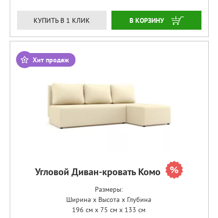
ЗАКАЗАТЬ
КУПИТЬ В 1 КЛИК
Хит продаж
Угловой Диван-кровать Комо
Размеры:
Ширина x Высота x Глубина
196 см x 75 см x 133 см