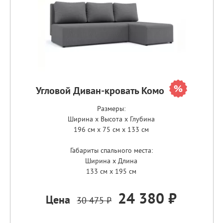
Угловой Диван-кровать Комо
Размеры:
Ширина x Высота x Глубина
196 см x 75 см x 133 см
Габариты спального места:
Ширина x Длина
133 см x 195 см
24 380 ₽
Цена
30 475 ₽