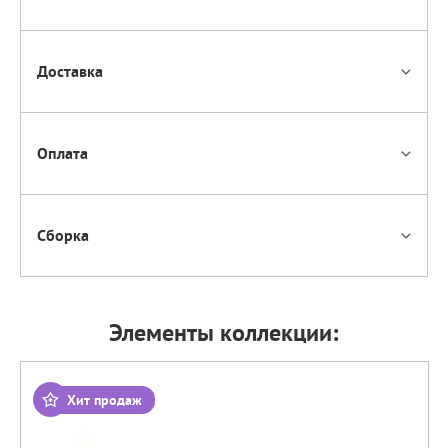
Доставка
Оплата
Сборка
Элементы коллекции:
Хит продаж