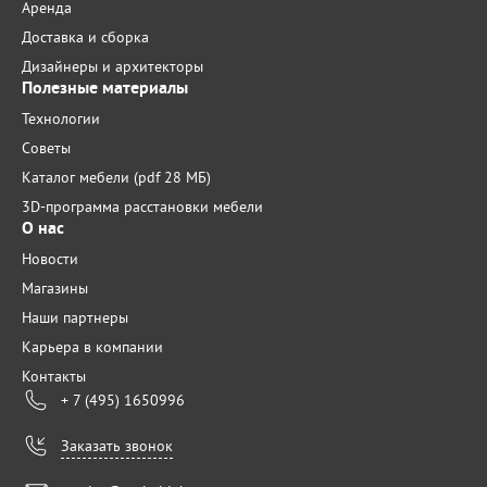
Аренда
Доставка и сборка
Дизайнеры и архитекторы
Полезные материалы
Технологии
Советы
Каталог мебели (pdf 28 МБ)
3D-программа расстановки мебели
О нас
Новости
Магазины
Наши партнеры
Карьера в компании
Контакты
+ 7 (495) 1650996
Заказать звонок