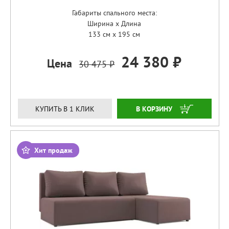
Габариты спального места:
Ширина x Длина
133 см x 195 см
24 380 ₽
Цена
30 475 ₽
ЗАКАЗАТЬ
КУПИТЬ В 1 КЛИК
Хит продаж