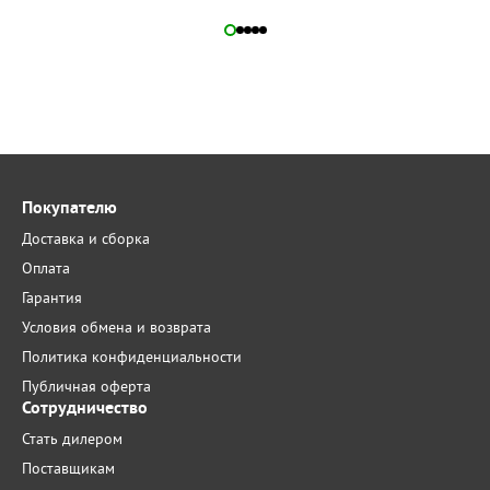
Покупателю
Доставка и сборка
Оплата
Гарантия
Условия обмена и возврата
Политика конфиденциальности
Публичная оферта
Сотрудничество
Стать дилером
Поставщикам