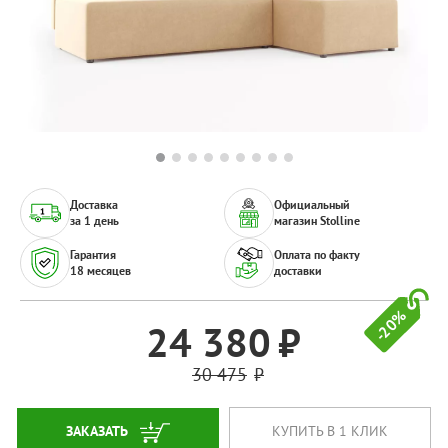
Доставка
Официальный
за 1 день
магазин Stolline
Гарантия
Оплата по факту
18 месяцев
доставки
-20%
24 380
30 475
ЗАКАЗАТЬ
КУПИТЬ В 1 КЛИК