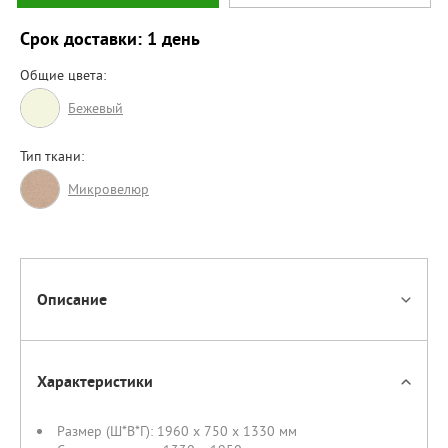
Срок доставки: 1 день
Общие цвета:
Бежевый
Тип ткани:
Микровелюр
Описание
Характеристики
Размер (Ш*В*Г):
1960 x 750 x 1330 мм