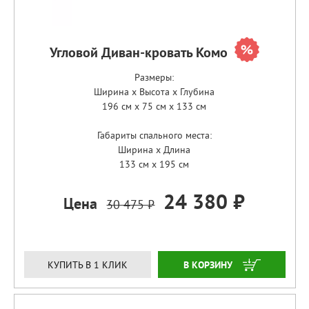
Угловой Диван-кровать Комо
Размеры:
Ширина x Высота x Глубина
196 см x 75 см x 133 см
Габариты спального места:
Ширина x Длина
133 см x 195 см
24 380 ₽
Цена
30 475 ₽
ЗАКАЗАТЬ
КУПИТЬ В 1 КЛИК