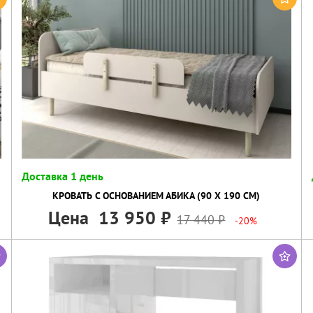
Доставка 1 день
КРОВАТЬ С ОСНОВАНИЕМ АБИКА (90 Х 190 СМ)
Цена
13 950
17 440
-20%