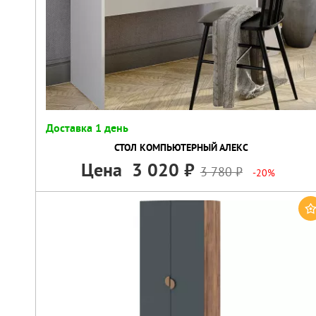
Доставка 1 день
СТОЛ КОМПЬЮТЕРНЫЙ АЛЕКС
Цена
3 020
3 780
-20%