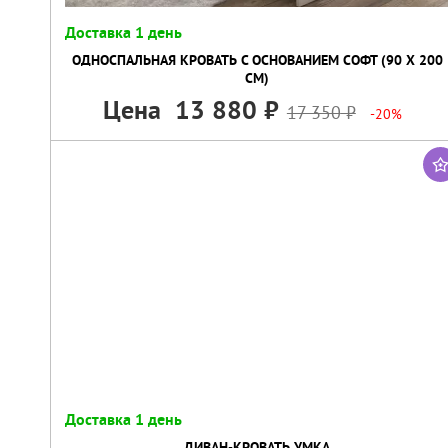
Доставка 1 день
ОДНОСПАЛЬНАЯ КРОВАТЬ С ОСНОВАНИЕМ СОФТ (90 Х 200
СМ)
Цена
13 880
17 350
-20%
Доставка 1 день
ДИВАН-КРОВАТЬ УМКА