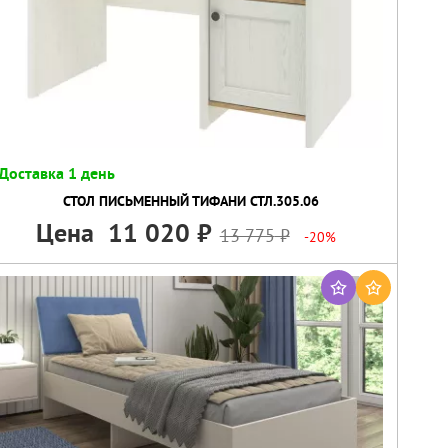
Доставка 1 день
СТОЛ ПИСЬМЕННЫЙ ТИФАНИ СТЛ.305.06
Цена
11 020
13 775
-20%