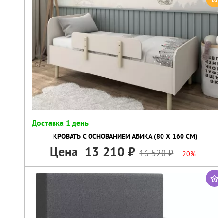
Доставка 1 день
КРОВАТЬ С ОСНОВАНИЕМ АБИКА (80 Х 160 СМ)
Цена
13 210
16 520
-20%