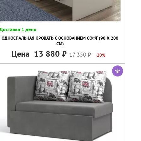
Доставка 1 день
ОДНОСПАЛЬНАЯ КРОВАТЬ С ОСНОВАНИЕМ СОФТ (90 Х 200
СМ)
Цена
13 880
17 350
-20%