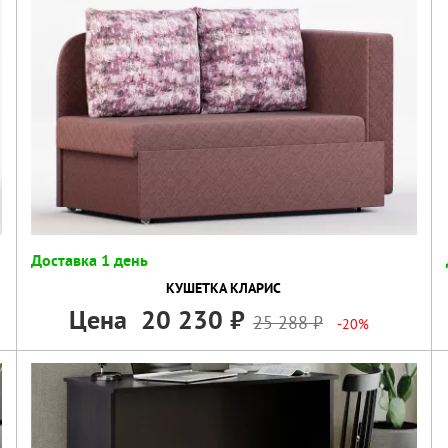
Доставка 1 день
КУШЕТКА КЛАРИС
Цена
20 230
25 288
-20%