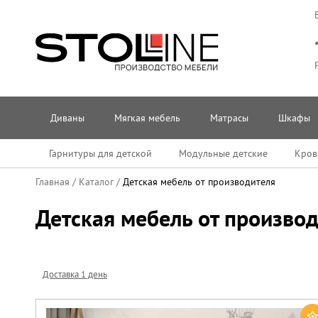
Диваны
Мягкая мебель
Матрасы
Шкафы
Гарнитуры для детской
Модульные детские
Кров
Главная
/
Каталог
/
Детская мебель от производителя
Детская мебель от произво
Доставка 1 день