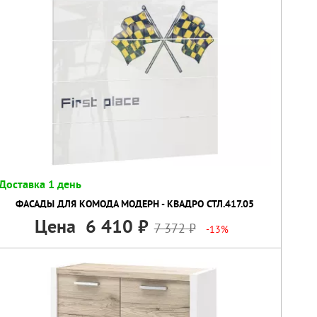
Доставка 1 день
ФАСАДЫ ДЛЯ КОМОДА МОДЕРН - КВАДРО СТЛ.417.05
Цена
6 410
7 372
-13%