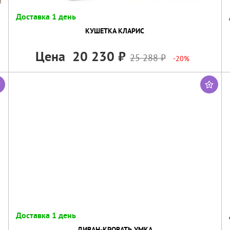
Доставка 1 день
КУШЕТКА КЛАРИС
Цена
20 230
25 288
-20%
Доставка 1 день
ДИВАН-КРОВАТЬ УМКА