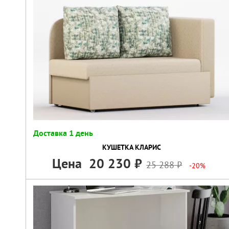
Доставка 1 день
КУШЕТКА КЛАРИС
Цена
20 230
25 288
-20%