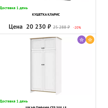
Доставка 1 день
КУШЕТКА КЛАРИС
Цена
20 230
25 288
-20%
Доставка 1 день
ШКАФ ТИФАНИ СТЛ.305.15