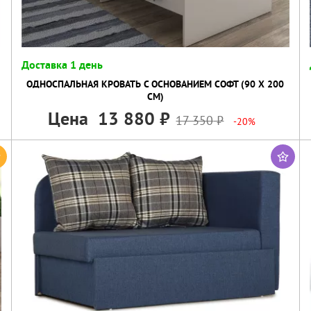
Доставка 1 день
ОДНОСПАЛЬНАЯ КРОВАТЬ С ОСНОВАНИЕМ СОФТ (90 Х 200
СМ)
Цена
13 880
17 350
-20%