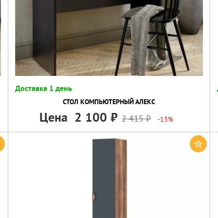
Доставка 1 день
СТОЛ КОМПЬЮТЕРНЫЙ АЛЕКС
Цена
2 100
2 415
-13%