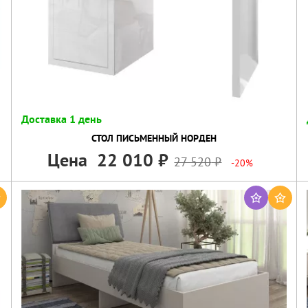
Доставка 1 день
СТОЛ ПИСЬМЕННЫЙ НОРДЕН
Цена
22 010
27 520
-20%