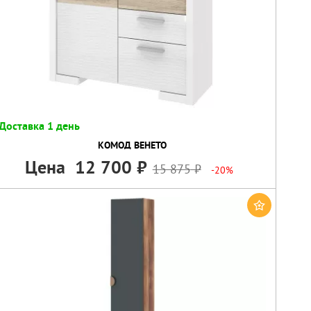
Доставка 1 день
КОМОД ВЕНЕТО
Цена
12 700
15 875
-20%