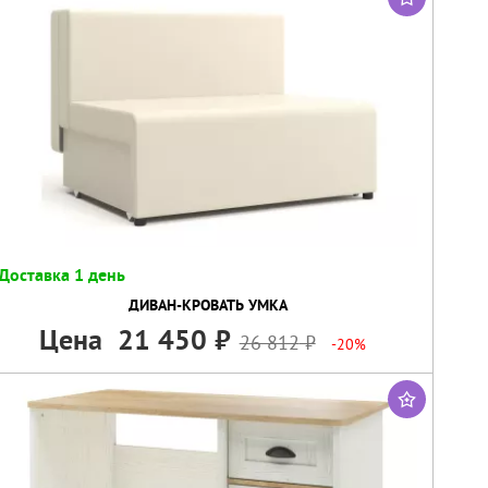
Доставка 1 день
ДИВАН-КРОВАТЬ УМКА
Цена
21 450
26 812
-20%