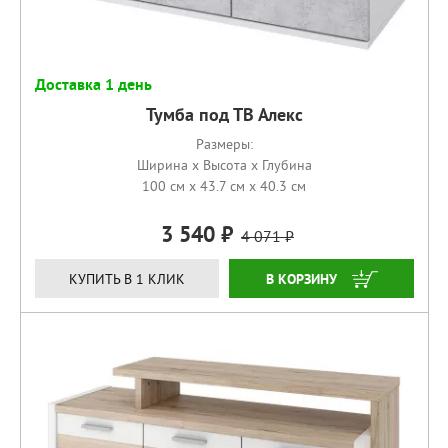
Доставка 1 день
Тумба под ТВ Алекс
Размеры:
Ширина x Высота x Глубина
100 см x 43.7 см x 40.3 см
3 540
4 071
КУПИТЬ
КУПИТЬ В 1 КЛИК