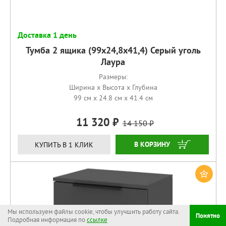
Доставка 1 день
Тумба 2 ящика (99х24,8х41,4) Серый уголь
Лаура
Размеры:
Ширина x Высота x Глубина
99 см x 24.8 см x 41.4 см
11 320
14 150
КУПИТЬ
КУПИТЬ В 1 КЛИК
Мы используем файлы cookie, чтобы улучшить работу сайта.
Понятно
Подробная информация по
ссылке