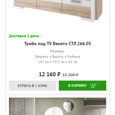
Доставка 1 день
Тумба под TV Венето СТЛ.266.05
Размеры:
Ширина x Высота x Глубина
147 см x 50.5 см x 45 см
12 160
15 200
КУПИТЬ
КУПИТЬ В 1 КЛИК