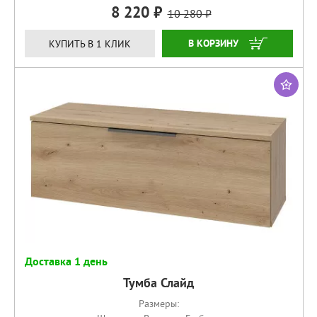
8 220
10 280
КУПИТЬ
КУПИТЬ В 1 КЛИК
Доставка 1 день
Тумба Слайд
Размеры: