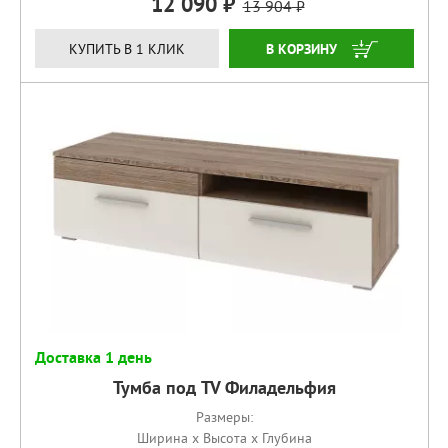
12 090
13 904
КУПИТЬ
КУПИТЬ В 1 КЛИК
Доставка 1 день
Тумба под TV Филадельфия
Размеры:
Ширина x Высота x Глубина