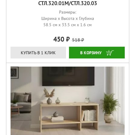
СТЛ.320.01М/СТЛ.320.03
Размеры:
Ширина x Высота x Глубина
58.5 см x 33.5 см x 1.6 см
450
518
КУПИТЬ
КУПИТЬ В 1 КЛИК