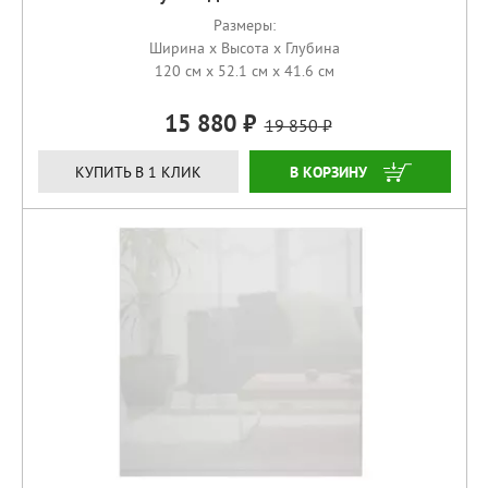
Размеры:
Ширина x Высота x Глубина
120 см x 52.1 см x 41.6 см
15 880
19 850
КУПИТЬ
КУПИТЬ В 1 КЛИК