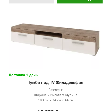
Доставка 1 день
Тумба под TV Филадельфия
Размеры:
Ширина x Высота x Глубина
180 см x 34 см x 44 см