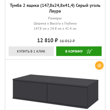
Тумба 2 ящика (147,8х24,8х41,4) Серый уголь
Лаура
Размеры:
Ширина x Высота x Глубина
147.8 см x 24.8 см x 41.4 см
12 810
16 012
КУПИТЬ
КУПИТЬ В 1 КЛИК