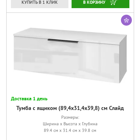
КУПИТЬ
КУПИТЬ В 1 КЛИК
Доставка 1 день
Тумба с ящиком (89,4х31,4х39,8) см Слайд
Размеры:
Ширина x Высота x Глубина
89.4 см x 31.4 см x 39.8 см