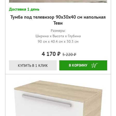
Доставка 1 день
Тумба под телевизор 90х30х40 см напольная
Теви
Размеры:
Ширина x Высота x Глубина
90 см x 40.4 см x 30.3 см
4 170
5 220
КУПИТЬ
КУПИТЬ В 1 КЛИК