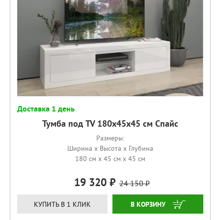
Доставка 1 день
Тумба под TV 180х45х45 см Спайс
Размеры:
Ширина x Высота x Глубина
180 см x 45 см x 45 см
19 320
24 150
КУПИТЬ
КУПИТЬ В 1 КЛИК