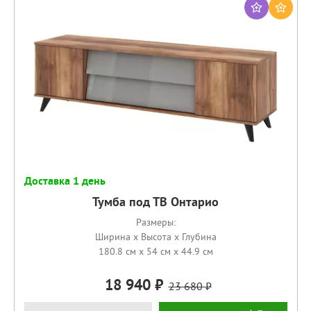
Доставка 1 день
Тумба под ТВ Онтарио
Размеры:
Ширина x Высота x Глубина
180.8 см x 54 см x 44.9 см
18 940
23 680