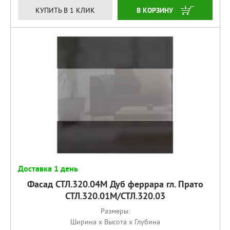
КУПИТЬ
КУПИТЬ В 1 КЛИК
Доставка 1 день
Фасад СТЛ.320.04М Дуб феррара гл. Прато
СТЛ.320.01М/СТЛ.320.03
Размеры:
Ширина x Высота x Глубина