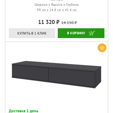
Ширина x Высота x Глубина
99 см x 24.8 см x 41.4 см
11 320
14 150
КУПИТЬ
КУПИТЬ В 1 КЛИК
Доставка 1 день