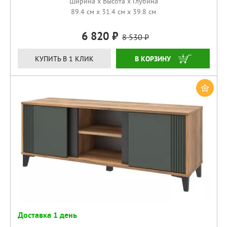
Ширина x Высота x Глубина
89.4 см x 31.4 см x 39.8 см
6 820
8 530
КУПИТЬ
КУПИТЬ В 1 КЛИК
Доставка 1 день