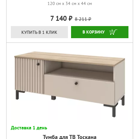
120 см x 34 см x 44 см
7 140
8 211
КУПИТЬ
КУПИТЬ В 1 КЛИК
Доставка 1 день
Тумба для ТВ Тоскана