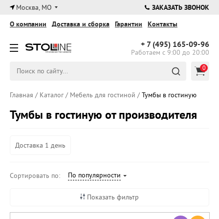
×
Москва, МО
ЗАКАЗАТЬ ЗВОНОК
О компании
Доставка и сборка
Гарантии
Контакты
+ 7 (495)
165-09-96
Работаем с 9:00 до 20:00
0
Главная
/
Каталог
/
Мебель для гостиной
/
Тумбы в гостиную
Тумбы в гостиную от производителя
Доставка 1 день
По популярности
Сортировать по:
Показать фильтр