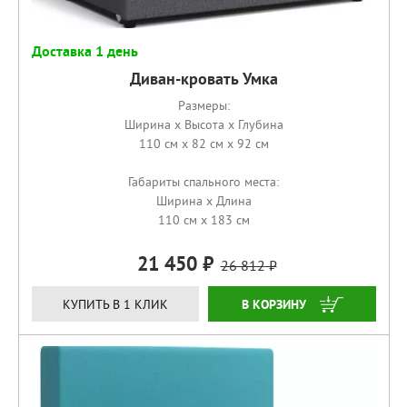
Доставка 1 день
Диван-кровать Умка
Размеры:
Ширина x Высота x Глубина
110 см x 82 см x 92 см
Габариты спального места:
Ширина x Длина
110 см x 183 см
21 450
26 812
КУПИТЬ
КУПИТЬ В 1 КЛИК