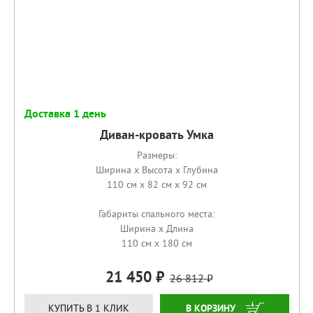
Доставка 1 день
Диван-кровать Умка
Размеры:
Ширина x Высота x Глубина
110 см x 82 см x 92 см
Габариты спального места:
Ширина x Длина
110 см x 180 см
21 450
26 812
КУПИТЬ
КУПИТЬ В 1 КЛИК