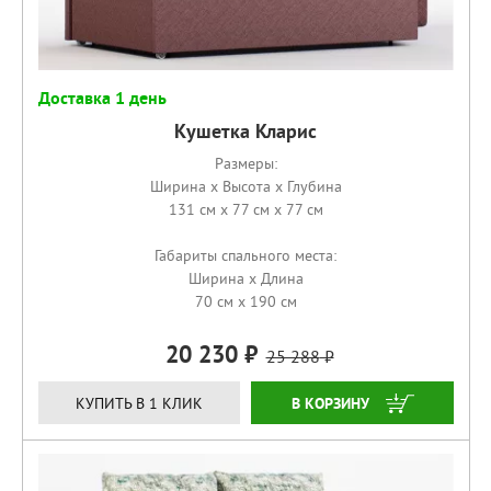
Доставка 1 день
Кушетка Кларис
Размеры:
Ширина x Высота x Глубина
131 см x 77 см x 77 см
Габариты спального места:
Ширина x Длина
70 см x 190 см
20 230
25 288
КУПИТЬ
КУПИТЬ В 1 КЛИК