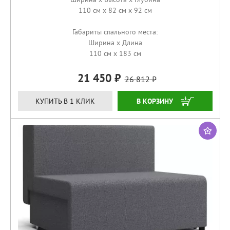
110 см x 82 см x 92 см
Габариты спального места:
Ширина x Длина
110 см x 183 см
21 450
26 812
КУПИТЬ
КУПИТЬ В 1 КЛИК