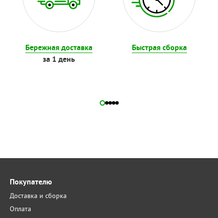
Бережная доставка
Быстрая сборка
за 1 день
Покупателю
Доставка и сборка
Оплата