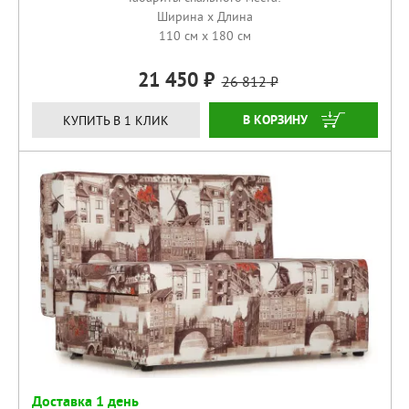
Ширина x Длина
110 см x 180 см
21 450
26 812
КУПИТЬ
КУПИТЬ В 1 КЛИК
Доставка 1 день