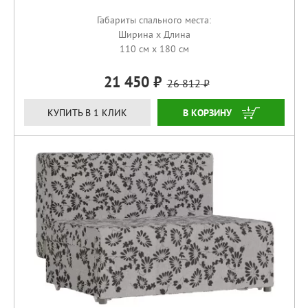
Габариты спального места:
Ширина x Длина
110 см x 180 см
21 450
26 812
КУПИТЬ
КУПИТЬ В 1 КЛИК