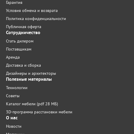
Гарантия
Условия обмена и возврата
Политика конфиденциальности
Публичная оферта
Сотрудничество
Стать дилером
Поставщикам
Аренда
Доставка и сборка
Дизайнеры и архитекторы
Полезные материалы
Технологии
Советы
Каталог мебели (pdf 28 МБ)
3D-программа расстановки мебели
О нас
Новости