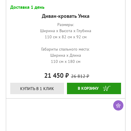
Доставка 1 день
Диван-кровать Умка
Размеры:
Ширина x Высота x Глубина
110 см x 82 см x 92 см
Габариты спального места:
Ширина x Длина
110 см x 180 см
21 450
26 812
КУПИТЬ
КУПИТЬ В 1 КЛИК