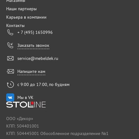
Магазины
Наши партнеры
Карьера в компании
Контакты
+ 7 (495) 1650996
Заказать звонок
service@mebeldek.ru
Напишите нам
с 9:00 до 17:00, по будням
Мы в VK
ООО «Декор»
КПП: 504401001
КПП: 504445001 Обособленное подразделение №1