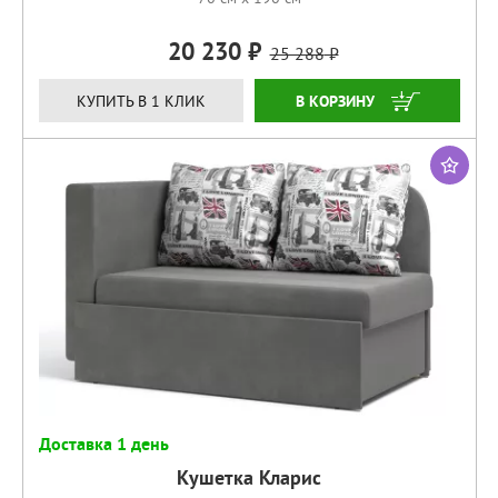
20 230
25 288
КУПИТЬ
КУПИТЬ В 1 КЛИК
Доставка 1 день
Кушетка Кларис