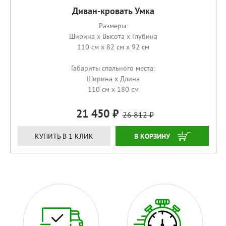
Диван-кровать Умка
Размеры:
Ширина x Высота x Глубина
110 см x 82 см x 92 см
Габариты спального места:
Ширина x Длина
110 см x 180 см
21 450
26 812
КУПИТЬ
КУПИТЬ В 1 КЛИК