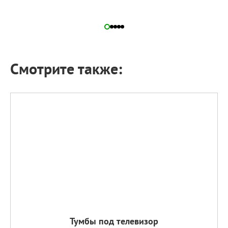
Смотрите также:
Тумбы под телевизор