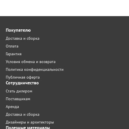
Покупателю
Доставка и сборка
Оплата
Гарантия
Условия обмена и возврата
Политика конфиденциальности
Публичная оферта
Сотрудничество
Стать дилером
Поставщикам
Аренда
Доставка и сборка
Дизайнеры и архитекторы
Полезные материалы