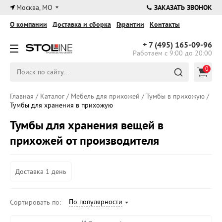
×
Москва, МО
ЗАКАЗАТЬ ЗВОНОК
О компании
Доставка и сборка
Гарантии
Контакты
+ 7 (495)
165-09-96
Работаем с 9:00 до 20:00
0
Главная
/
Каталог
/
Мебель для прихожей
/
Тумбы в прихожую
/
Тумбы для хранения в прихожую
Тумбы для хранения вещей в
прихожей от производителя
Доставка 1 день
По популярности
Сортировать по: