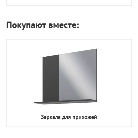
Покупают вместе:
Зеркала для прихожей