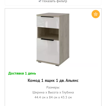
Показать фильтр
Доставка 1 день
Комод 1 ящик 1 дв. Альянс
Размеры:
Ширина x Высота x Глубина
44.4 см x 84 см x 43.3 см