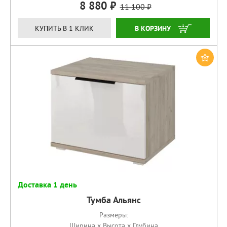
8 880
11 100
КУПИТЬ
КУПИТЬ В 1 КЛИК
Доставка 1 день
Тумба Альянс
Размеры:
Ширина x Высота x Глубина