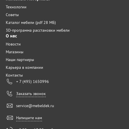
Технологии
Советы
Каталог мебели (pdf 28 МБ)
3D-программа расстановки мебели
О нас
Новости
Магазины
Наши партнеры
Карьера в компании
Контакты
+ 7 (495) 1650996
Заказать звонок
service@mebeldek.ru
Напишите нам