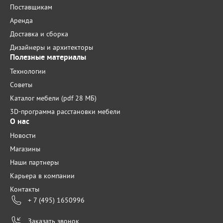
Поставщикам
Аренда
Доставка и сборка
Дизайнеры и архитекторы
Полезные материалы
Технологии
Советы
Каталог мебели (pdf 28 МБ)
3D-программа расстановки мебели
О нас
Новости
Магазины
Наши партнеры
Карьера в компании
Контакты
+ 7 (495) 1650996
Заказать звонок