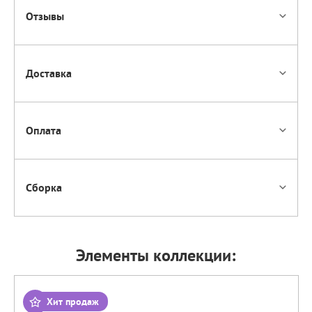
Отзывы
Доставка
Оплата
Сборка
Элементы коллекции:
Хит продаж