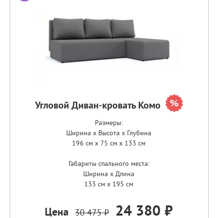
Угловой Диван-кровать Комо
Размеры:
Ширина x Высота x Глубина
196 см x 75 см x 133 см
Габариты спального места:
Ширина x Длина
133 см x 195 см
24 380 ₽
Цена
30 475 ₽