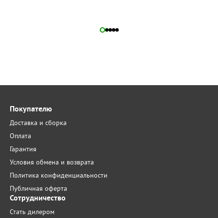
Покупателю
Доставка и сборка
Оплата
Гарантия
Условия обмена и возврата
Политика конфиденциальности
Публичная оферта
Сотрудничество
Стать дилером