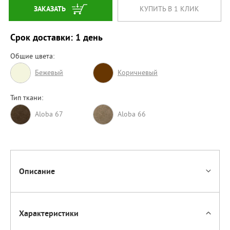
ЗАКАЗАТЬ
КУПИТЬ В 1 КЛИК
Срок доставки: 1 день
Общие цвета:
Бежевый
Коричневый
Тип ткани:
Aloba 67
Aloba 66
Описание
Характеристики