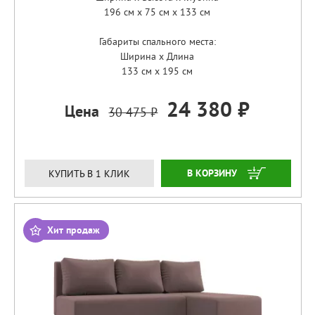
196 см x 75 см x 133 см
Габариты спального места:
Ширина x Длина
133 см x 195 см
24 380 ₽
Цена
30 475 ₽
ЗАКАЗАТЬ
КУПИТЬ В 1 КЛИК
Хит продаж