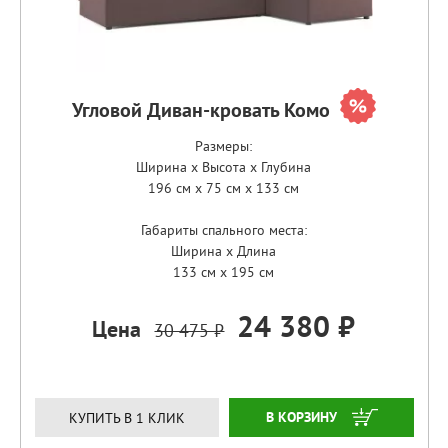
Угловой Диван-кровать Комо
Размеры:
Ширина x Высота x Глубина
196 см x 75 см x 133 см
Габариты спального места:
Ширина x Длина
133 см x 195 см
24 380 ₽
Цена
30 475 ₽
ЗАКАЗАТЬ
КУПИТЬ В 1 КЛИК