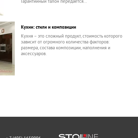
Гарантийный талон передается...
Кухни: стили и композиции
Кухня – это сложный продукт, стоимость которого
зависит от огромного количества факторов:
размера, состава композиции, наполнения и
аксессуаров.
+ 7 (495) 1650996