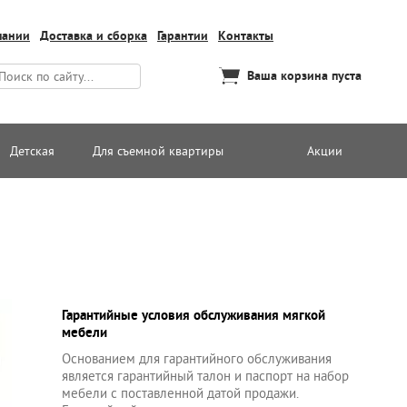
пании
Доставка и сборка
Гарантии
Контакты
Ваша корзина пуста
Детская
Для съемной квартиры
Акции
Гарантийные условия обслуживания мягкой
мебели
Основанием для гарантийного обслуживания
является гарантийный талон и паспорт на набор
мебели с поставленной датой продажи.