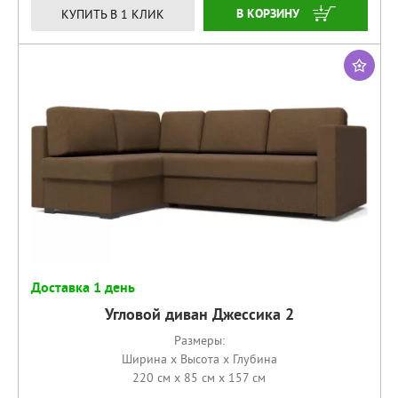
КУПИТЬ
КУПИТЬ В 1 КЛИК
Доставка 1 день
Угловой диван Джессика 2
Размеры:
Ширина x Высота x Глубина
220 см x 85 см x 157 см