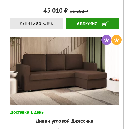
45 010
56 262
КУПИТЬ
КУПИТЬ В 1 КЛИК
Доставка 1 день
Диван угловой Джессика