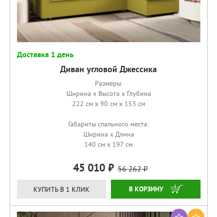
Доставка 1 день
Диван угловой Джессика
Размеры:
Ширина x Высота x Глубина
222 см x 90 см x 153 см
Габариты спального места:
Ширина x Длина
140 см x 197 см
45 010
56 262
КУПИТЬ
КУПИТЬ В 1 КЛИК