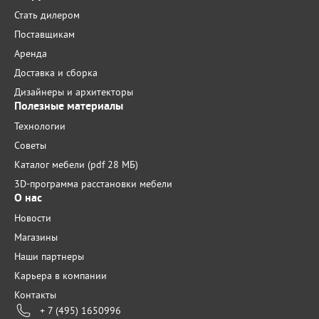
Стать дилером
Поставщикам
Аренда
Доставка и сборка
Дизайнеры и архитекторы
Полезные материалы
Технологии
Советы
Каталог мебели (pdf 28 МБ)
3D-программа расстановки мебели
О нас
Новости
Магазины
Наши партнеры
Карьера в компании
Контакты
+ 7 (495) 1650996