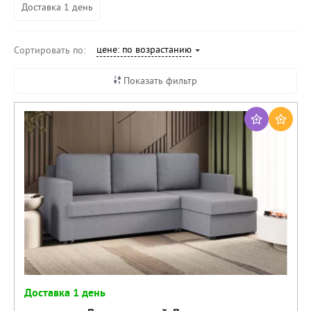
Доставка 1 день
цене: по возрастанию
Сортировать по:
Показать фильтр
Доставка 1 день