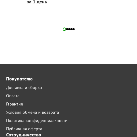
за 1 день
Покупателю
Доставка и сборка
Оплата
Гарантия
Условия обмена и возврата
Политика конфиденциальности
Публичная оферта
Сотрудничество