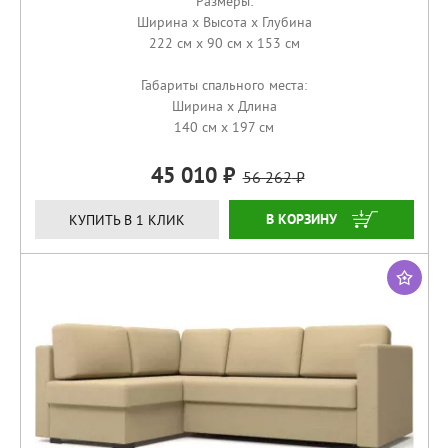
Размеры:
Ширина x Высота x Глубина
222 см x 90 см x 153 см
Габариты спального места:
Ширина x Длина
140 см x 197 см
45 010
56 262
КУПИТЬ
КУПИТЬ В 1 КЛИК