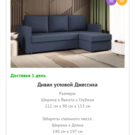
Доставка 1 день
Диван угловой Джессика
Размеры:
Ширина x Высота x Глубина
222 см x 90 см x 153 см
Габариты спального места:
Ширина x Длина
140 см x 197 см