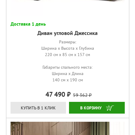
Доставка 1 день
Диван угловой Джессика
Размеры:
Ширина x Высота x Глубина
220 см x 85 см x 157 см
Габариты спального места:
Ширина x Длина
140 см x 190 см
47 490
59 362
КУПИТЬ
КУПИТЬ В 1 КЛИК