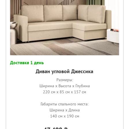
Доставка 1 день
Диван угловой Джессика
Размеры:
Ширина x Высота x Глубина
220 см x 85 см x 157 см
Габариты спального места:
Ширина x Длина
140 см x 190 см