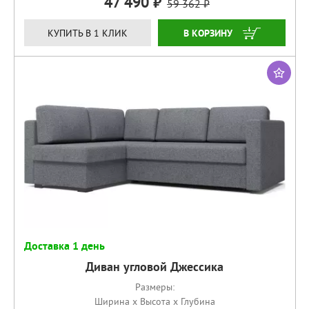
47 490
59 362
КУПИТЬ
КУПИТЬ В 1 КЛИК
Доставка 1 день
Диван угловой Джессика
Размеры:
Ширина x Высота x Глубина