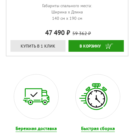
Габариты спального места:
Ширина x Длина
140 см x 190 см
47 490
59 362
КУПИТЬ
КУПИТЬ В 1 КЛИК
Бережная доставка
Быстрая сборка