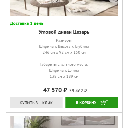
Доставка 1 день
Угловой диван Цезарь
Размеры:
Ширина x Высота x Глубина
246 см x 92 см x 150 см
Габариты спального места:
Ширина x Длина
138 см x 189 см
47 570
59 462
КУПИТЬ
КУПИТЬ В 1 КЛИК