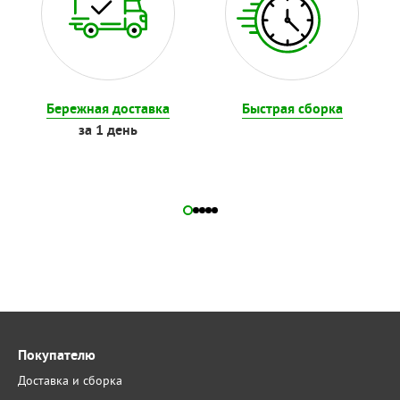
Бережная доставка
Быстрая сборка
за 1 день
Покупателю
Доставка и сборка