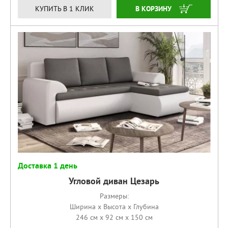
КУПИТЬ
КУПИТЬ В 1 КЛИК
Доставка 1 день
Угловой диван Цезарь
Размеры:
Ширина x Высота x Глубина
246 см x 92 см x 150 см