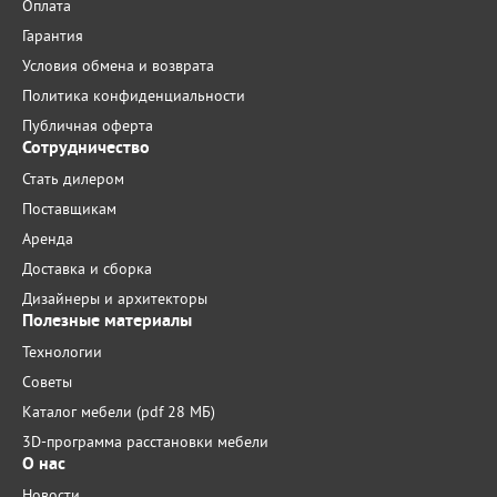
Оплата
Гарантия
Условия обмена и возврата
Политика конфиденциальности
Публичная оферта
Сотрудничество
Стать дилером
Поставщикам
Аренда
Доставка и сборка
Дизайнеры и архитекторы
Полезные материалы
Технологии
Советы
Каталог мебели (pdf 28 МБ)
3D-программа расстановки мебели
О нас
Новости