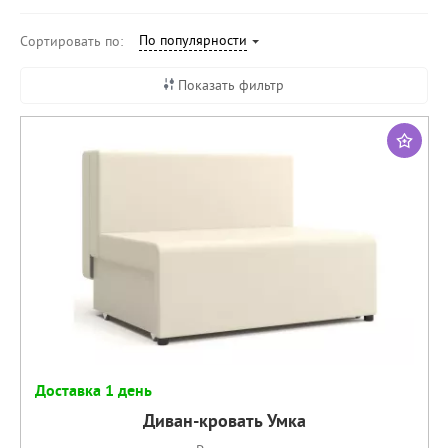
По популярности
Сортировать по:
Показать фильтр
Доставка 1 день
Диван-кровать Умка