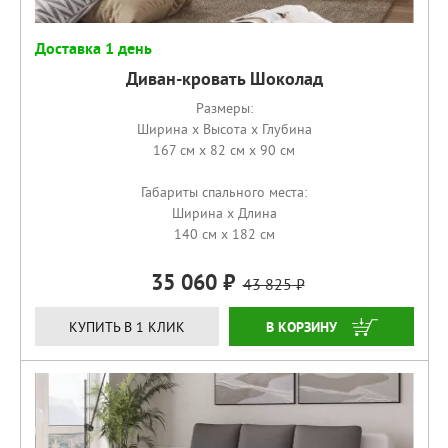
Доставка 1 день
Диван-кровать Шоколад
Размеры:
Ширина x Высота x Глубина
167 см x 82 см x 90 см
Габариты спального места:
Ширина x Длина
140 см x 182 см
35 060
43 825
КУПИТЬ
КУПИТЬ В 1 КЛИК