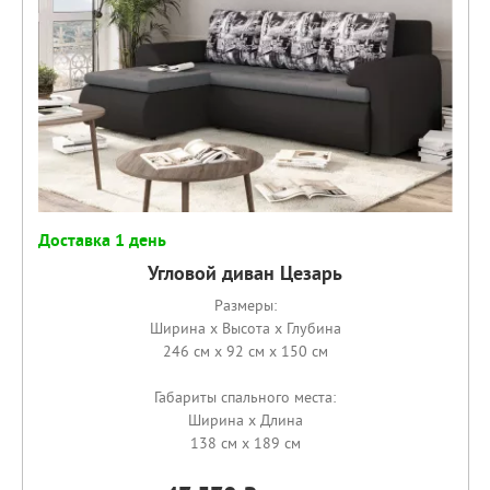
Доставка 1 день
Угловой диван Цезарь
Размеры:
Ширина x Высота x Глубина
246 см x 92 см x 150 см
Габариты спального места:
Ширина x Длина
138 см x 189 см