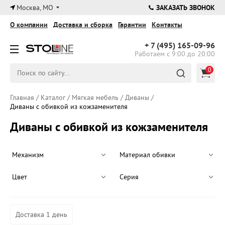
×
Москва, МО
ЗАКАЗАТЬ ЗВОНОК
О компании
Доставка и сборка
Гарантии
Контакты
+ 7 (495)
165-09-96
Работаем с 9:00 до 20:00
0
Главная
/
Каталог
/
Мягкая мебель
/
Диваны
/
Диваны с обивкой из кожзаменителя
Диваны с обивкой из кожзаменителя
Механизм
Материал обивки
Цвет
Серия
Доставка 1 день