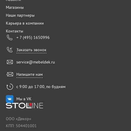
Магазины
Наши партнеры
Карьера в компании
Контакты
+ 7 (495) 1650996
Заказать звонок
service@mebeldek.ru
Напишите нам
с 9:00 до 17:00, по будням
Мы в VK
ООО «Декор»
КПП: 504401001