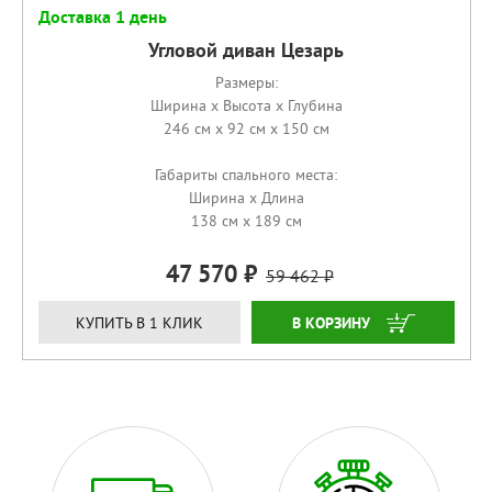
Доставка 1 день
Угловой диван Цезарь
Размеры:
Ширина x Высота x Глубина
246 см x 92 см x 150 см
Габариты спального места:
Ширина x Длина
138 см x 189 см
47 570
59 462
КУПИТЬ
КУПИТЬ В 1 КЛИК