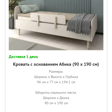
Доставка 1 день
Кровать с основанием Абика (90 х 190 см)
Размеры:
Ширина x Высота x Глубина
96 см x 77 см x 194.2 см
Габариты спального места:
Ширина x Длина
90 см x 190 см