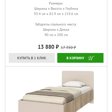
Размеры:
Ширина x Высота x Глубина
93.4 см x 82.9 см x 219.6 см
Габариты спального места:
Ширина x Длина
90 см x 200 см
13 880
17 350
КУПИТЬ
КУПИТЬ В 1 КЛИК