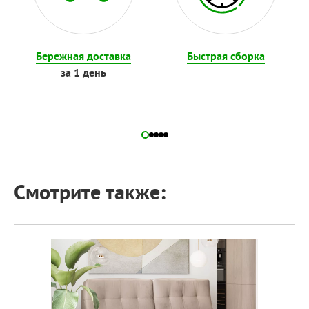
Бережная доставка
Быстрая сборка
за 1 день
Смотрите также: