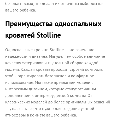
безопасностью, что делает их отличным выбором для
вашего ребенка.
Преимущества односпальных
кроватей Stolline
Односпальные кровати Stolline — это сочетание
надежности и дизайна. Мы уделяем особое внимание
качеству материалов и тщательной сборке каждой
модели. Каждая кровать проходит строгий контроль,
чтобы гарантировать безопасное и комфортное
использование. Мы также предлагаем модели с
интересным дизайном, которые станут отличным
дополнением к интерьеру детской комнаты. От
классических моделей до более оригинальных решений
— у нас есть все, что нужно для создания уютной
атмосферы в комнате вашего ребенка.