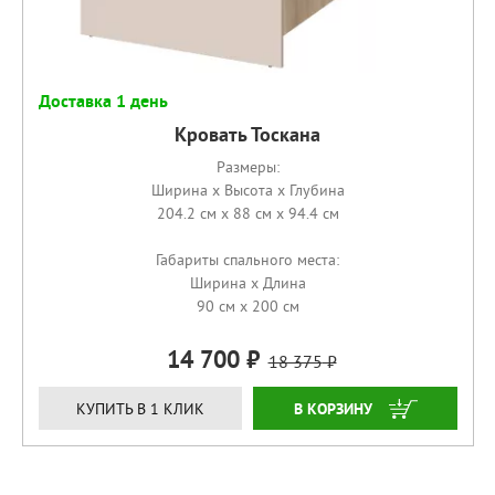
Доставка 1 день
Кровать Тоскана
Размеры:
Ширина x Высота x Глубина
204.2 см x 88 см x 94.4 см
Габариты спального места:
Ширина x Длина
90 см x 200 см
14 700
18 375
КУПИТЬ
КУПИТЬ В 1 КЛИК