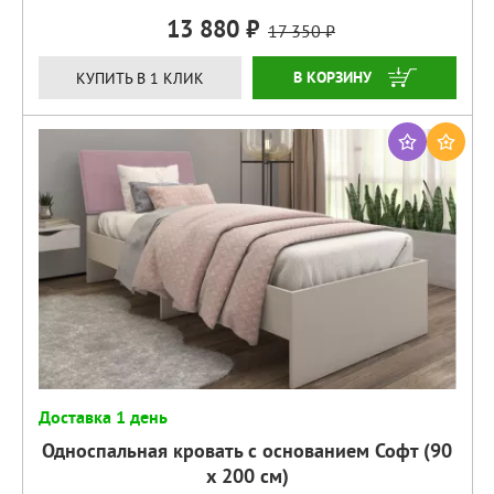
13 880
17 350
КУПИТЬ
КУПИТЬ В 1 КЛИК
Доставка 1 день
Односпальная кровать с основанием Софт (90
х 200 см)