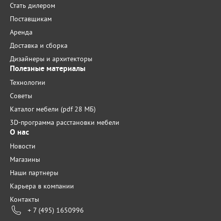
Стать дилером
Поставщикам
Аренда
Доставка и сборка
Дизайнеры и архитекторы
Полезные материалы
Технологии
Советы
Каталог мебели (pdf 28 МБ)
3D-программа расстановки мебели
О нас
Новости
Магазины
Наши партнеры
Карьера в компании
Контакты
+ 7 (495) 1650996