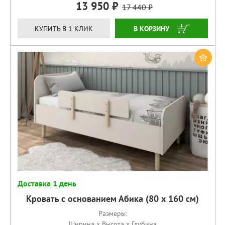
13 950
17 440
КУПИТЬ
КУПИТЬ В 1 КЛИК
Доставка 1 день
Кровать с основанием Абика (80 х 160 см)
Размеры:
Ширина x Высота x Глубина