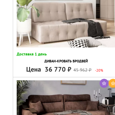
Доставка 1 день
ДИВАН-КРОВАТЬ БРОДВЕЙ
Цена
36 770
45 962
-20%