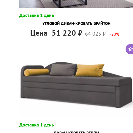
Доставка 1 день
УГЛОВОЙ ДИВАН-КРОВАТЬ БРАЙТОН
Цена
51 220
64 025
-20%
Доставка 1 день
ДИВАН-КРОВАТЬ ВЕРДИ