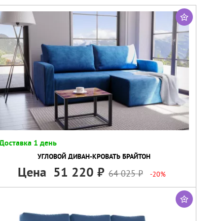
Доставка 1 день
УГЛОВОЙ ДИВАН-КРОВАТЬ БРАЙТОН
Цена
51 220
64 025
-20%