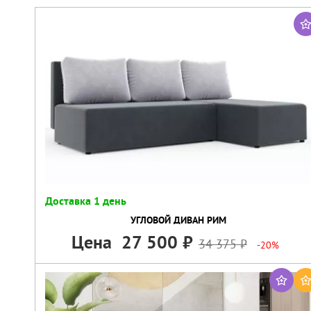
Доставка 1 день
УГЛОВОЙ ДИВАН РИМ
Цена
27 500
34 375
-20%