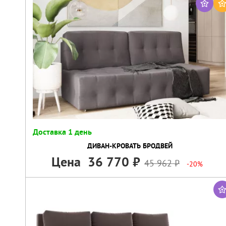
Доставка 1 день
ДИВАН-КРОВАТЬ БРОДВЕЙ
Цена
36 770
45 962
-20%