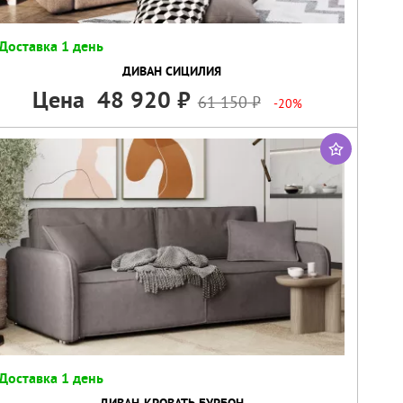
Доставка 1 день
ДИВАН СИЦИЛИЯ
Цена
48 920
61 150
-20%
Доставка 1 день
ДИВАН-КРОВАТЬ БУРБОН