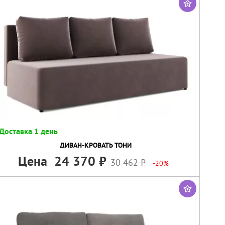
Доставка 1 день
ДИВАН-КРОВАТЬ ТОНИ
Цена
24 370
30 462
-20%