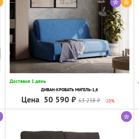
Доставка 1 день
ДИВАН-КРОВАТЬ МИГЕЛЬ-1,6
Цена
50 590
63 238
-20%