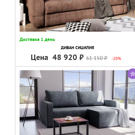
Доставка 1 день
ДИВАН СИЦИЛИЯ
Цена
48 920
61 150
-20%