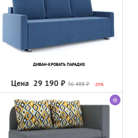
ДИВАН-КРОВАТЬ ПАРАДИЗ
Цена
29 190
36 488
-20%