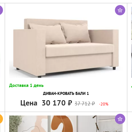
Доставка 1 день
ДИВАН-КРОВАТЬ БАЛИ 1
Цена
30 170
37 712
-20%