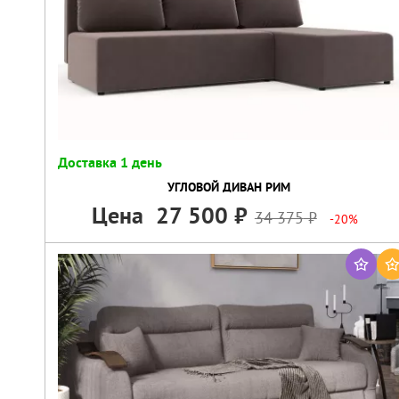
Доставка 1 день
УГЛОВОЙ ДИВАН РИМ
Цена
27 500
34 375
-20%