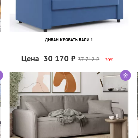
ДИВАН-КРОВАТЬ БАЛИ 1
Цена
30 170
37 712
-20%