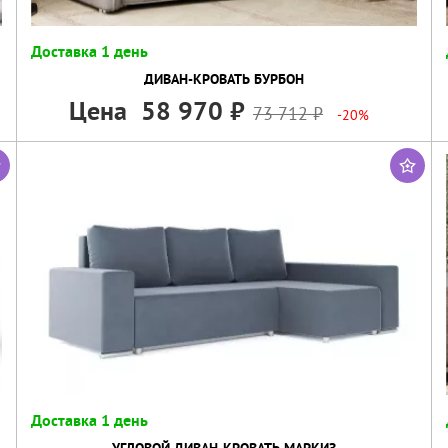
Доставка 1 день
ДИВАН-КРОВАТЬ БУРБОН
Цена
58 970
73 712
-20%
Доставка 1 день
УГЛОВОЙ ДИВАН-КРОВАТЬ МАРКИЗ