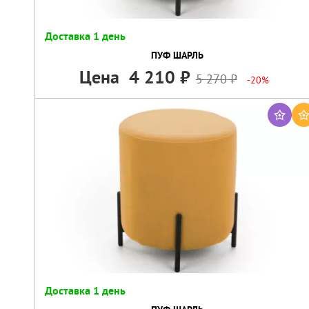
Доставка 1 день
ПУФ ШАРЛЬ
Цена
4 210
5 270
-20%
Доставка 1 день