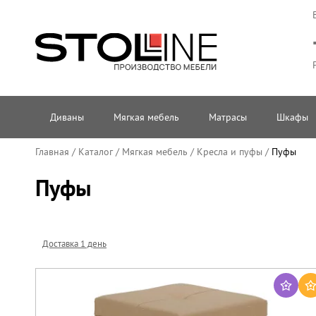
Диваны
Мягкая мебель
Матрасы
Шкафы
Главная
/
Каталог
/
Мягкая мебель
/
Кресла и пуфы
/
Пуфы
Пуфы
Доставка 1 день