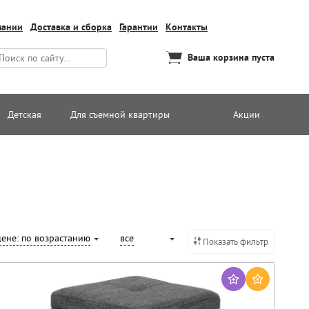
пании
Доставка и сборка
Гарантии
Контакты
Ваша корзина пуста
Детская
Для съемной квартиры
Акции
цене: по возрастанию
все
Показать фильтр