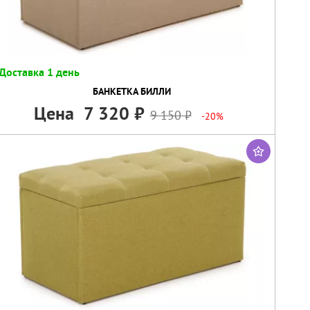
Доставка 1 день
БАНКЕТКА БИЛЛИ
Цена
7 320
9 150
-20%