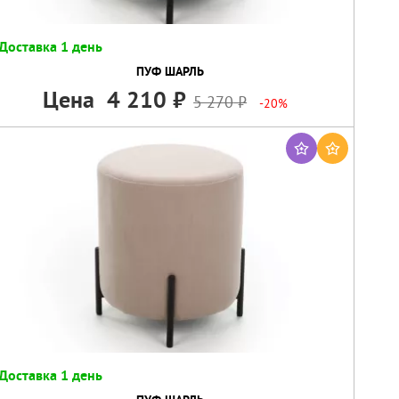
Доставка 1 день
ПУФ ШАРЛЬ
Цена
4 210
5 270
-20%
Доставка 1 день