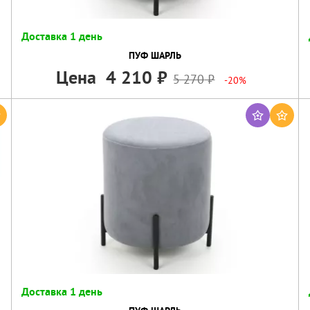
Доставка 1 день
ПУФ ШАРЛЬ
Цена
4 210
5 270
-20%
Доставка 1 день