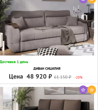
Доставка 1 день
ДИВАН СИЦИЛИЯ
Цена
48 920
61 150
-20%