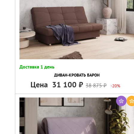
Доставка 1 день
ДИВАН-КРОВАТЬ БАРОН
Цена
31 100
38 875
-20%