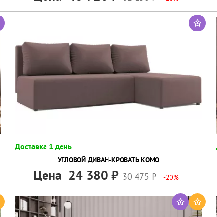
Доставка 1 день
УГЛОВОЙ ДИВАН-КРОВАТЬ КОМО
Цена
24 380
30 475
-20%