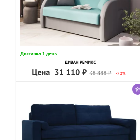
Доставка 1 день
ДИВАН РЕМИКС
Цена
31 110
38 888
-20%