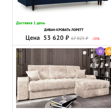
Доставка 1 день
ДИВАН-КРОВАТЬ ЛОРЕТТ
Цена
53 620
67 025
-20%