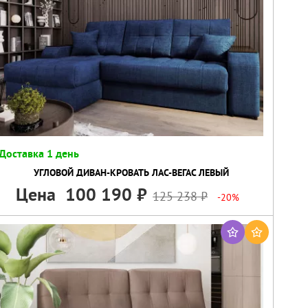
Доставка 1 день
УГЛОВОЙ ДИВАН-КРОВАТЬ ЛАС-ВЕГАС ЛЕВЫЙ
Цена
100 190
125 238
-20%