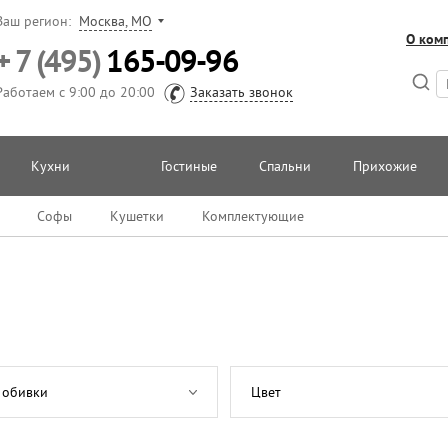
Ваш регион:
Москва, МО
О ком
+ 7 (495)
165-09-96
Работаем с 9:00 до 20:00
Заказать звонок
Кухни
Гостиные
Спальни
Прихожие
Софы
Кушетки
Комплектующие
 обивки
Цвет