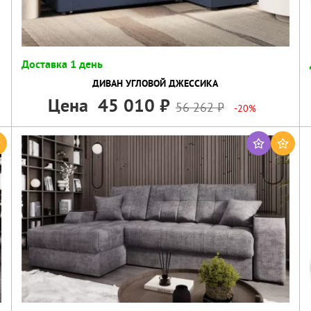
Доставка 1 день
ДИВАН УГЛОВОЙ ДЖЕССИКА
Цена
45 010
56 262
-20%