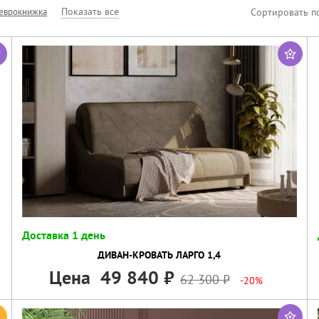
Показать все
 еврокнижка
Сортировать п
Доставка 1 день
ДИВАН-КРОВАТЬ ЛАРГО 1,4
Цена
49 840
62 300
-20%