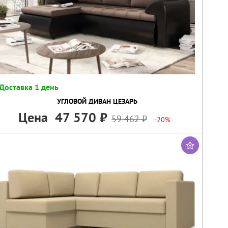
Доставка 1 день
УГЛОВОЙ ДИВАН ЦЕЗАРЬ
Цена
47 570
59 462
-20%