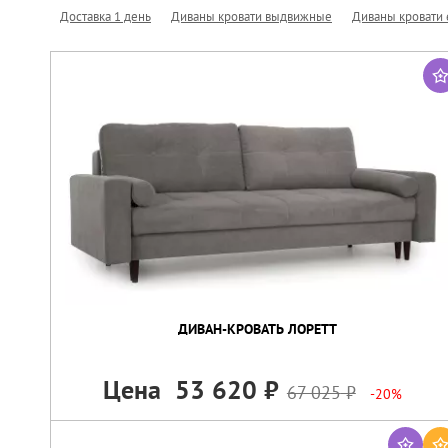
Доставка 1 день
Диваны кровати выдвижные
Диваны кровати
ДИВАН-КРОВАТЬ ЛОРЕТТ
Цена
53 620
67 025
-20%