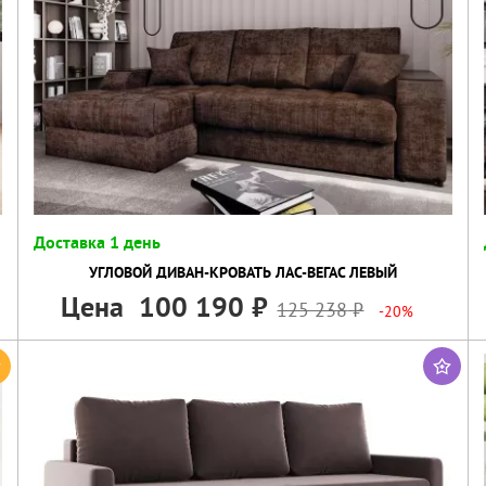
Доставка 1 день
УГЛОВОЙ ДИВАН-КРОВАТЬ ЛАС-ВЕГАС ЛЕВЫЙ
Цена
100 190
125 238
-20%