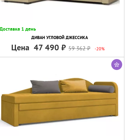
Доставка 1 день
ДИВАН УГЛОВОЙ ДЖЕССИКА
Цена
47 490
59 362
-20%