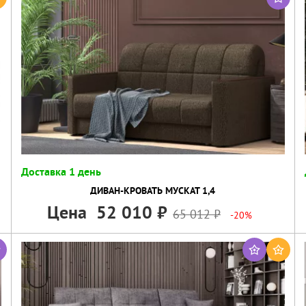
Доставка 1 день
ДИВАН-КРОВАТЬ МУСКАТ 1,4
Цена
52 010
65 012
-20%