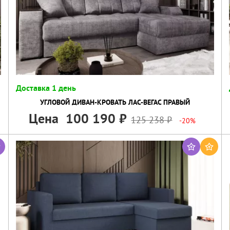
Доставка 1 день
УГЛОВОЙ ДИВАН-КРОВАТЬ ЛАС-ВЕГАС ПРАВЫЙ
Цена
100 190
125 238
-20%