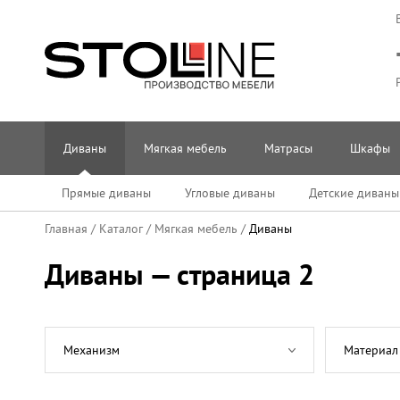
Диваны
Мягкая мебель
Матрасы
Шкафы
Прямые диваны
Угловые диваны
Детские диваны
Главная
/
Каталог
/
Мягкая мебель
/
Диваны
Диваны — страница 2
Механизм
Материал