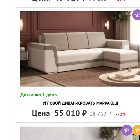
Доставка 1 день
УГЛОВОЙ ДИВАН-КРОВАТЬ МАРРАКЕШ
Цена
55 010
68 762
-20%