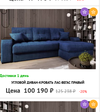
Доставка 1 день
УГЛОВОЙ ДИВАН-КРОВАТЬ ЛАС-ВЕГАС ПРАВЫЙ
Цена
100 190
125 238
-20%