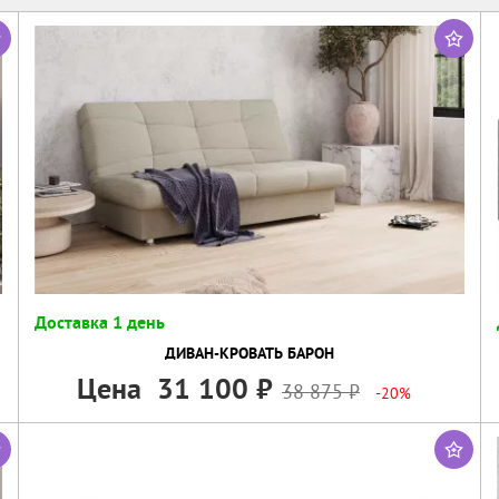
Доставка 1 день
ДИВАН-КРОВАТЬ БАРОН
Цена
31 100
38 875
-20%