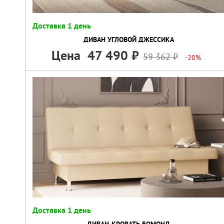
Доставка 1 день
ДИВАН УГЛОВОЙ ДЖЕССИКА
Цена
47 490
59 362
-20%
Доставка 1 день
ДИВАН-КРОВАТЬ БОМОНД