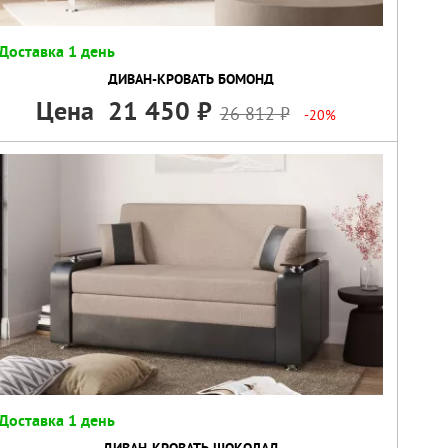
Доставка 1 день
ДИВАН-КРОВАТЬ БОМОНД
Цена
21 450
26 812
-20%
Доставка 1 день
ДИВАН-КРОВАТЬ ШОКОЛАД