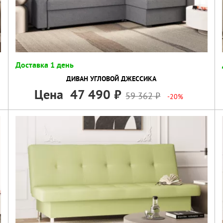
Доставка 1 день
ДИВАН УГЛОВОЙ ДЖЕССИКА
Цена
47 490
59 362
-20%