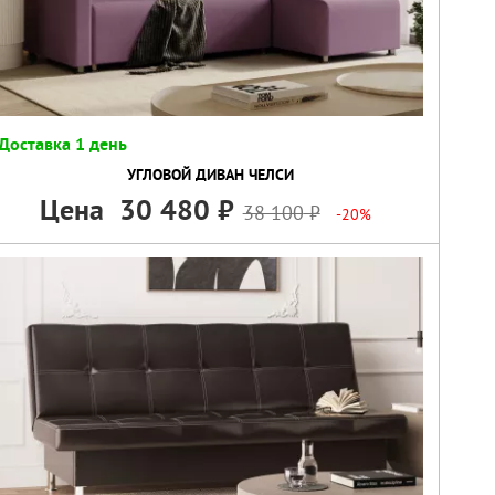
Доставка 1 день
УГЛОВОЙ ДИВАН ЧЕЛСИ
Цена
30 480
38 100
-20%