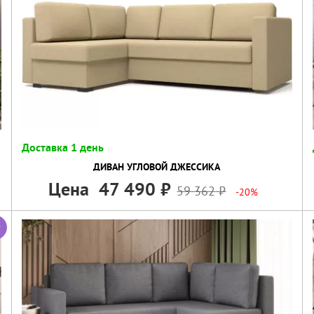
Доставка 1 день
ДИВАН УГЛОВОЙ ДЖЕССИКА
Цена
47 490
59 362
-20%