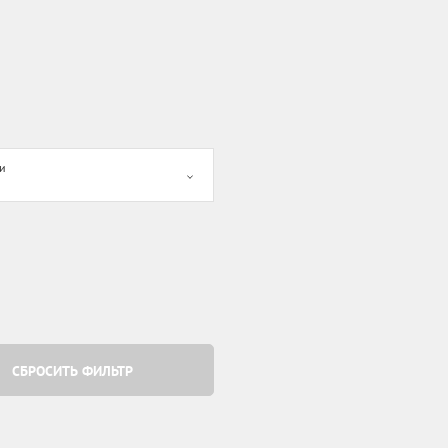
и
СБРОСИТЬ ФИЛЬТР