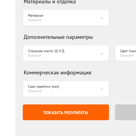
Материалы и отделка
Материал
Укажите
Дополнительные параметры
Спальное место: Ш Х Д
Цвет ткан
Укажите
Укажите
Коммерческая информация
Срок гарантии (мес)
Укажите
ПОКАЗАТЬ РЕЗУЛЬТАТЫ