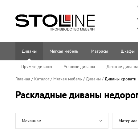
Диваны
Мягкая мебель
Матрасы
Шкафы
Прямые диваны
Угловые диваны
Детские диваны
Главная
/
Каталог
/
Мягкая мебель
/
Диваны
/
Диваны кровати
Раскладные диваны недоро
Механизм
Материал