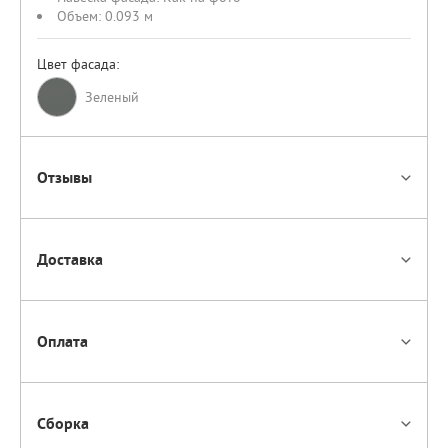
Объем:
0.093 м
Цвет фасада:
Зеленый
Отзывы
Доставка
Оплата
Сборка