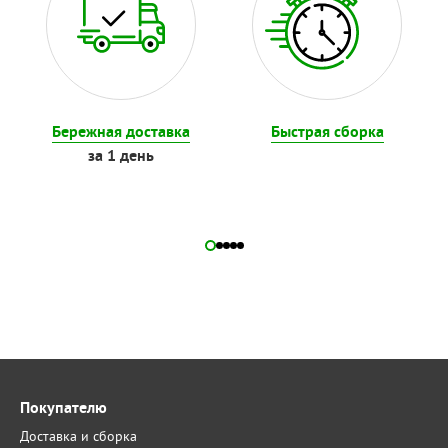
Бережная доставка
Быстрая сборка
за 1 день
Покупателю
Доставка и сборка