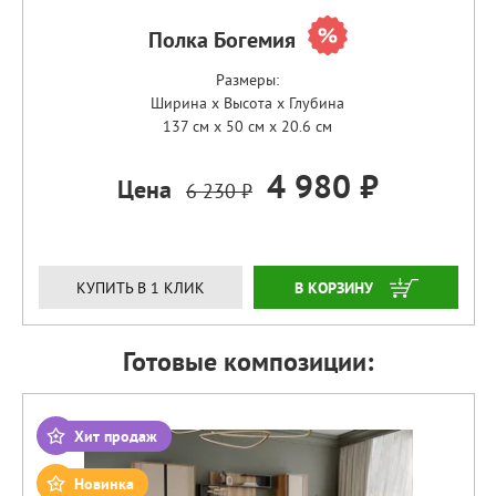
Полка Богемия
Размеры:
Ширина x Высота x Глубина
137 см x 50 см x 20.6 см
4 980 ₽
Цена
6 230 ₽
ЗАКАЗАТЬ
КУПИТЬ В 1 КЛИК
Готовые композиции:
Хит продаж
Новинка