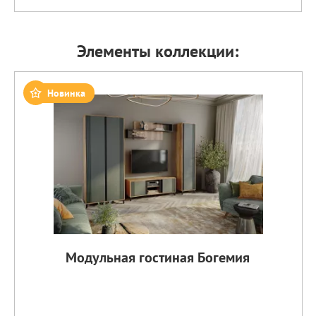
Элементы коллекции:
Новинка
Модульная гостиная Богемия