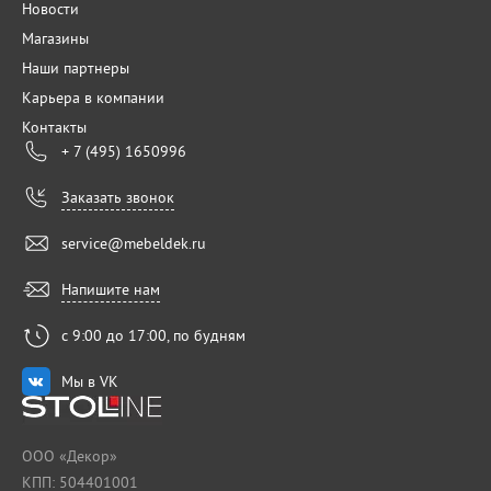
Новости
Магазины
Наши партнеры
Карьера в компании
Контакты
+ 7 (495) 1650996
Заказать звонок
service@mebeldek.ru
Напишите нам
с 9:00 до 17:00, по будням
Мы в VK
ООО «Декор»
КПП: 504401001