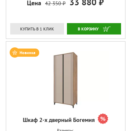
33 880 ₽
Цена
42 350 ₽
ЗАКАЗАТЬ
КУПИТЬ В 1 КЛИК
Новинка
Шкаф 2-х дверный Богемия
Размеры: