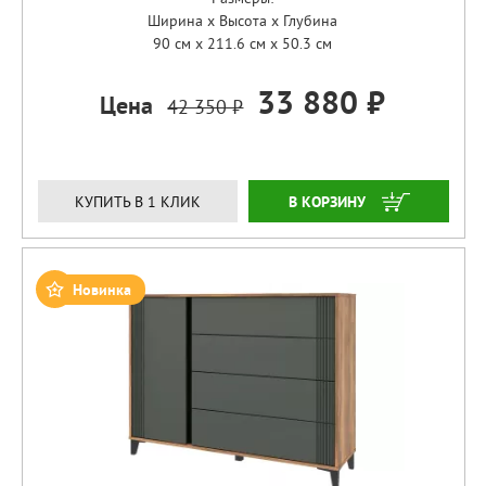
Ширина x Высота x Глубина
90 см x 211.6 см x 50.3 см
33 880 ₽
Цена
42 350 ₽
ЗАКАЗАТЬ
КУПИТЬ В 1 КЛИК
Новинка