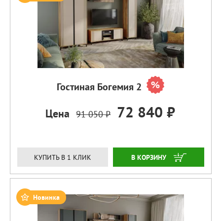
Гостиная Богемия 2
72 840 ₽
Цена
91 050 ₽
ЗАКАЗАТЬ
КУПИТЬ В 1 КЛИК
Новинка