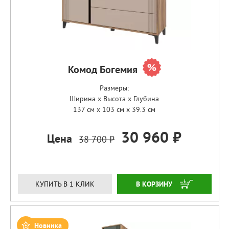
Комод Богемия
Размеры:
Ширина x Высота x Глубина
137 см x 103 см x 39.3 см
30 960 ₽
Цена
38 700 ₽
ЗАКАЗАТЬ
КУПИТЬ В 1 КЛИК
Новинка