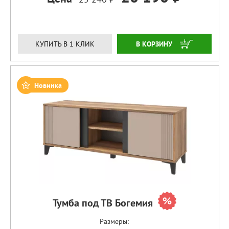
ЗАКАЗАТЬ
КУПИТЬ В 1 КЛИК
Новинка
Тумба под ТВ Богемия
Размеры: