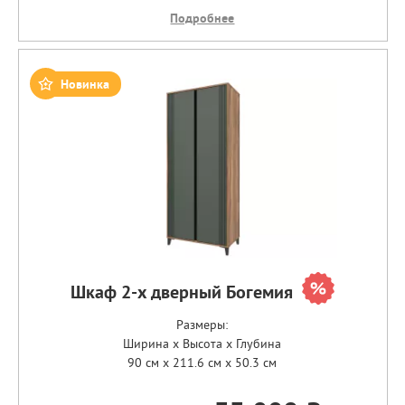
Подробнее
Новинка
Шкаф 2-х дверный Богемия
Размеры:
Ширина x Высота x Глубина
90 см x 211.6 см x 50.3 см