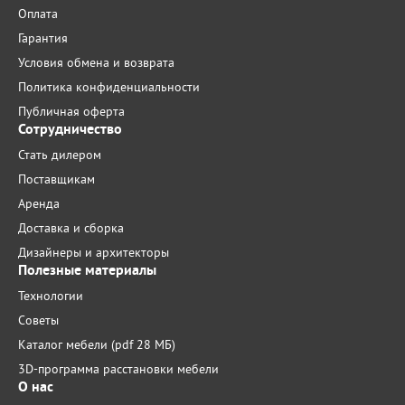
Оплата
Гарантия
Условия обмена и возврата
Политика конфиденциальности
Публичная оферта
Сотрудничество
Стать дилером
Поставщикам
Аренда
Доставка и сборка
Дизайнеры и архитекторы
Полезные материалы
Технологии
Советы
Каталог мебели (pdf 28 МБ)
3D-программа расстановки мебели
О нас