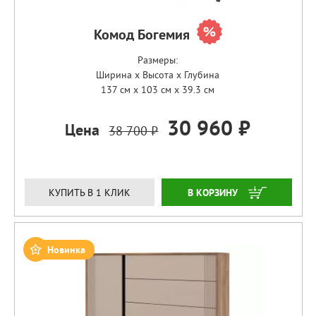
Комод Богемия
Размеры:
Ширина x Высота x Глубина
137 см x 103 см x 39.3 см
30 960 ₽
Цена
38 700 ₽
ЗАКАЗАТЬ
КУПИТЬ В 1 КЛИК
Новинка