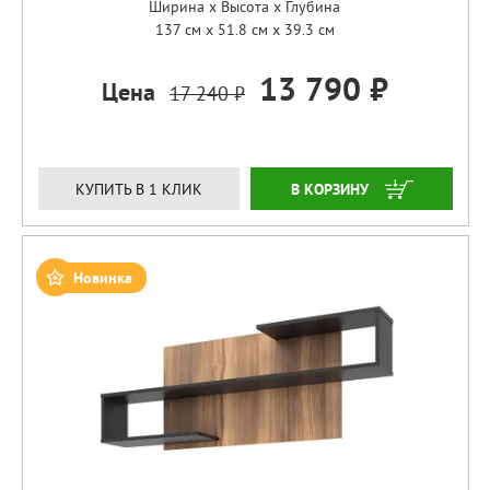
Ширина x Высота x Глубина
137 см x 51.8 см x 39.3 см
13 790 ₽
Цена
17 240 ₽
ЗАКАЗАТЬ
КУПИТЬ В 1 КЛИК
Новинка