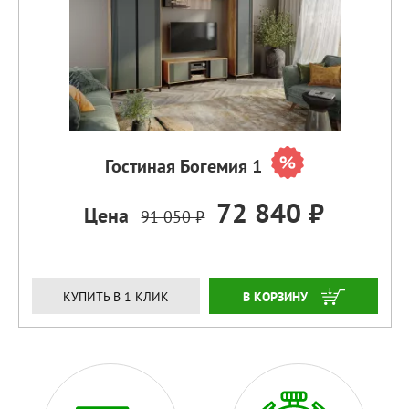
Гостиная Богемия 1
72 840 ₽
Цена
91 050 ₽
ЗАКАЗАТЬ
КУПИТЬ В 1 КЛИК