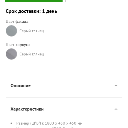
Срок доставки: 1 день
Цвет фасада:
Серый глянец
Цвет корпуса:
Cерый глянец
Описание
Характеристики
Размер (Ш*В*Г):
1800 x 450 x 450 мм