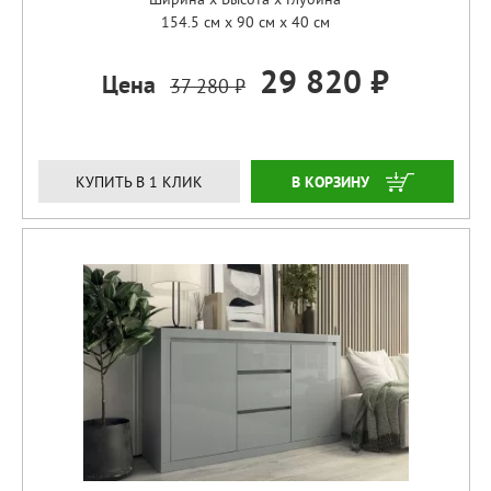
154.5 см x 90 см x 40 см
29 820 ₽
Цена
37 280 ₽
ЗАКАЗАТЬ
КУПИТЬ В 1 КЛИК