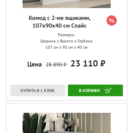
Комод с 2-мя ящиками,
107х90х40 см Спайс
Размеры:
Ширина x Высота x Глубина
107 см x 90 см x 40 см
23 110 ₽
Цена
28 890 ₽
ЗАКАЗАТЬ
КУПИТЬ В 1 КЛИК