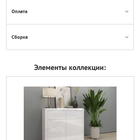
Оплата
Сборка
Элементы коллекции: