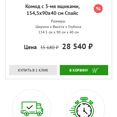
Комод с 3-мя ящиками,
154,5х90х40 см Спайс
Размеры:
Ширина x Высота x Глубина
154.5 см x 90 см x 40 см
28 540 ₽
Цена
35 680 ₽
ЗАКАЗАТЬ
КУПИТЬ В 1 КЛИК