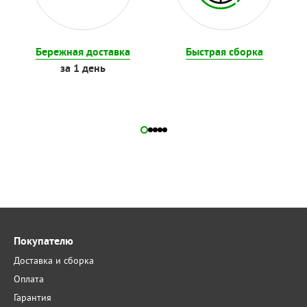
Бережная доставка
Быстрая сборка
за 1 день
Покупателю
Доставка и сборка
Оплата
Гарантия