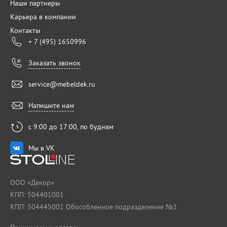
Наши партнеры
Карьера в компании
Контакты
+ 7 (495) 1650996
Заказать звонок
service@mebeldek.ru
Напишите нам
с 9:00 до 17:00, по будням
Мы в VK
ООО «Декор»
КПП: 504401001
КПП: 504445001 Обособленное подразделение №1