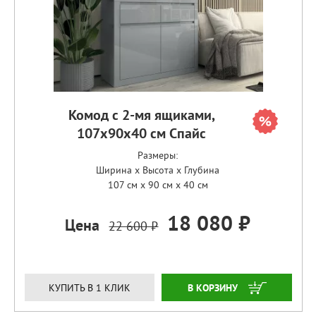
Комод с 2-мя ящиками,
107х90х40 см Спайс
Размеры:
Ширина x Высота x Глубина
107 см x 90 см x 40 см
18 080 ₽
Цена
22 600 ₽
ЗАКАЗАТЬ
КУПИТЬ В 1 КЛИК