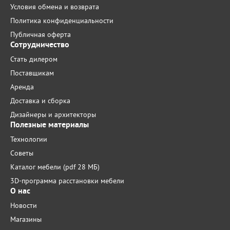
Условия обмена и возврата
Политика конфиденциальности
Публичная оферта
Сотрудничество
Стать дилером
Поставщикам
Аренда
Доставка и сборка
Дизайнеры и архитекторы
Полезные материалы
Технологии
Советы
Каталог мебели (pdf 28 МБ)
3D-программа расстановки мебели
О нас
Новости
Магазины