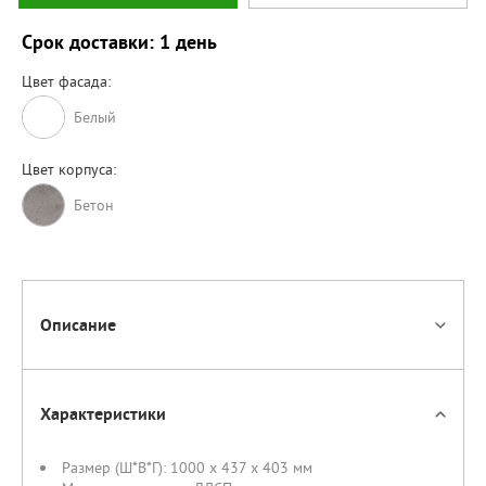
Срок доставки: 1 день
Цвет фасада:
Белый
Цвет корпуса:
Бетон
Описание
Характеристики
Размер (Ш*В*Г):
1000 x 437 x 403 мм