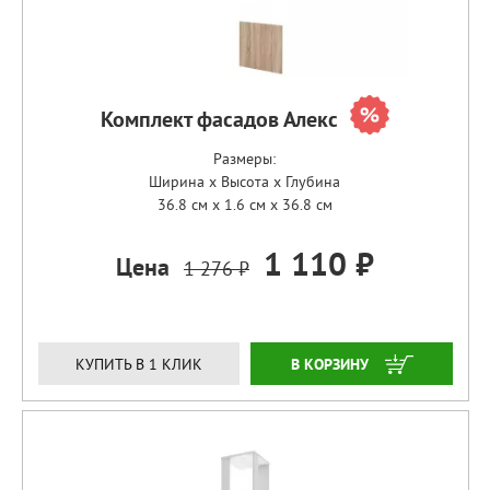
Комплект фасадов Алекс
Размеры:
Ширина x Высота x Глубина
36.8 см x 1.6 см x 36.8 см
1 110 ₽
Цена
1 276 ₽
ЗАКАЗАТЬ
КУПИТЬ В 1 КЛИК