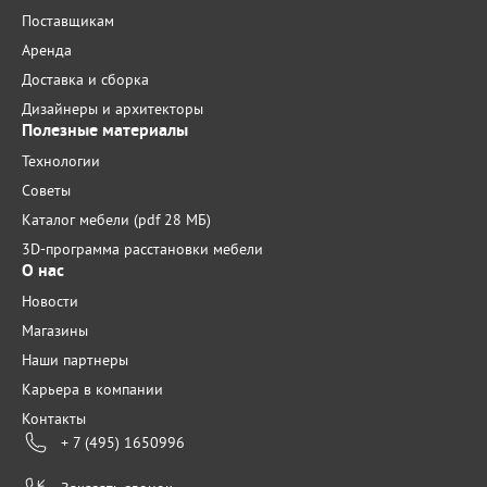
Поставщикам
Аренда
Доставка и сборка
Дизайнеры и архитекторы
Полезные материалы
Технологии
Советы
Каталог мебели (pdf 28 МБ)
3D-программа расстановки мебели
О нас
Новости
Магазины
Наши партнеры
Карьера в компании
Контакты
+ 7 (495) 1650996