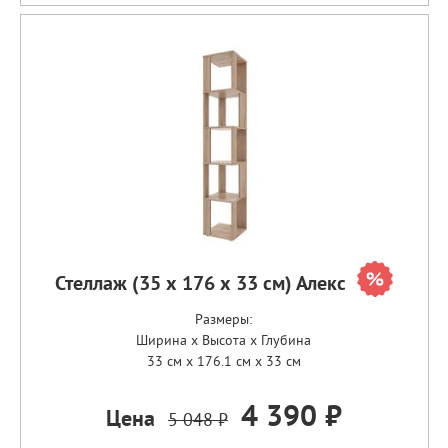
Стеллаж (35 х 176 х 33 см) Алекс
Размеры:
Ширина x Высота x Глубина
33 см x 176.1 см x 33 см
4 390 ₽
Цена
5 048 ₽