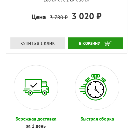
100 см x 76.2 см x 50 см
3 020 ₽
Цена
3 780 ₽
ЗАКАЗАТЬ
КУПИТЬ В 1 КЛИК
Бережная доставка
Быстрая сборка
за 1 день