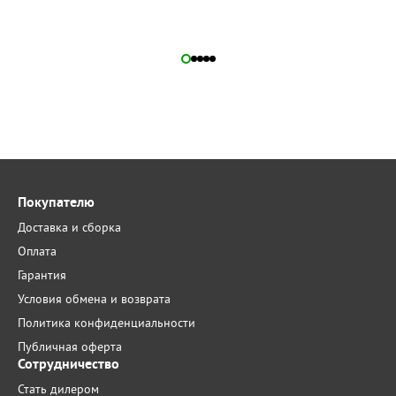
Покупателю
Доставка и сборка
Оплата
Гарантия
Условия обмена и возврата
Политика конфиденциальности
Публичная оферта
Сотрудничество
Стать дилером