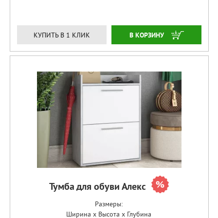
ЗАКАЗАТЬ
КУПИТЬ В 1 КЛИК
Тумба для обуви Алекс
Размеры:
Ширина x Высота x Глубина