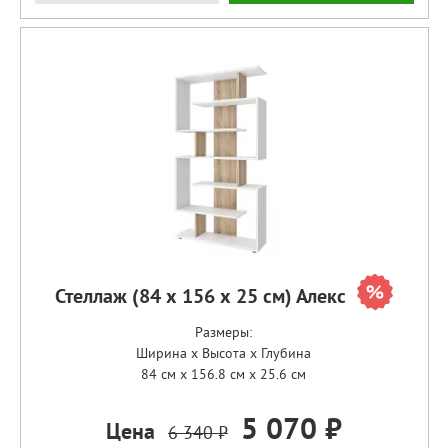
Стеллаж (84 х 156 х 25 см) Алекс
Размеры:
Ширина x Высота x Глубина
84 см x 156.8 см x 25.6 см
5 070 ₽
Цена
6 340 ₽