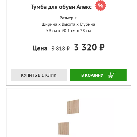
Тумба для обуви Алекс
Размеры:
Ширина x Высота x Глубина
59 см x 90.1 см x 28 см
3 320 ₽
Цена
3 818 ₽
ЗАКАЗАТЬ
КУПИТЬ В 1 КЛИК