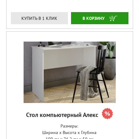
ЗАКАЗАТЬ
КУПИТЬ В 1 КЛИК
Стол компьютерный Алекс
Размеры:
Ширина x Высота x Глубина