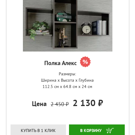
Полка Алекс
Размеры:
Ширина x Высота x Глубина
112.5 см x 64.8 см x 24 см
2 130 ₽
Цена
2 450 ₽
ЗАКАЗАТЬ
КУПИТЬ В 1 КЛИК