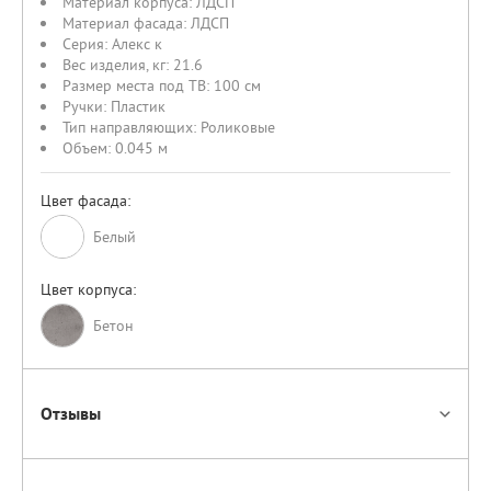
Материал корпуса:
ЛДСП
Материал фасада:
ЛДСП
Серия:
Алекс к
Вес изделия, кг:
21.6
Размер места под ТВ:
100 см
Ручки:
Пластик
Тип направляющих:
Роликовые
Объем:
0.045 м
Цвет фасада:
Белый
Цвет корпуса:
Бетон
Отзывы