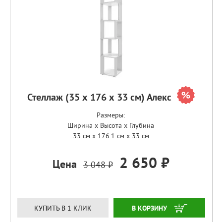
Стеллаж (35 х 176 х 33 см) Алекс
Размеры:
Ширина x Высота x Глубина
33 см x 176.1 см x 33 см
2 650 ₽
Цена
3 048 ₽
ЗАКАЗАТЬ
КУПИТЬ В 1 КЛИК