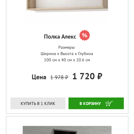
Полка Алекс
Размеры:
Ширина x Высота x Глубина
100 см x 40 см x 20.6 см
1 720 ₽
Цена
1 978 ₽
ЗАКАЗАТЬ
КУПИТЬ В 1 КЛИК