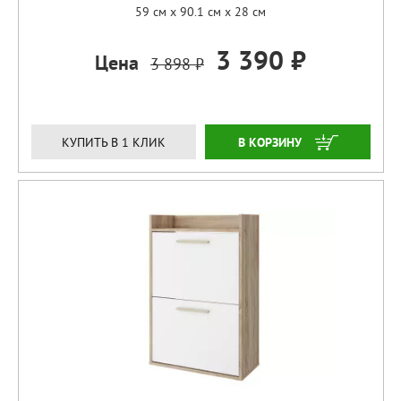
59 см x 90.1 см x 28 см
3 390 ₽
Цена
3 898 ₽
ЗАКАЗАТЬ
КУПИТЬ В 1 КЛИК