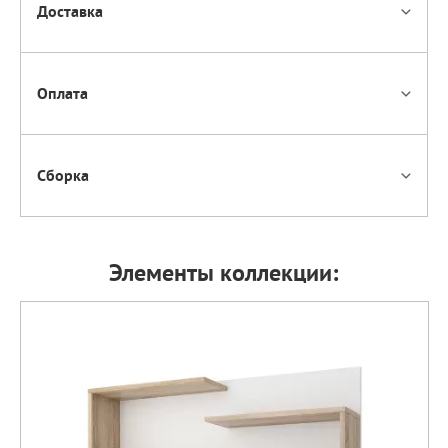
Доставка
Оплата
Сборка
Элементы коллекции: