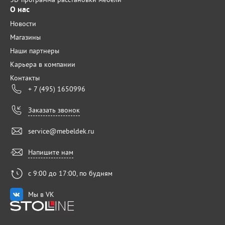
О нас
Новости
Магазины
Наши партнеры
Карьера в компании
Контакты
+ 7 (495) 1650996
Заказать звонок
service@mebeldek.ru
Напишите нам
с 9:00 до 17:00, по будням
Мы в VK