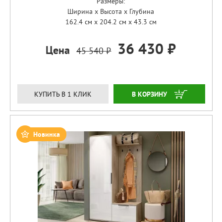
Размеры:
Ширина x Высота x Глубина
162.4 см x 204.2 см x 43.3 см
36 430 ₽
Цена
45 540 ₽
ЗАКАЗАТЬ
КУПИТЬ В 1 КЛИК
Новинка