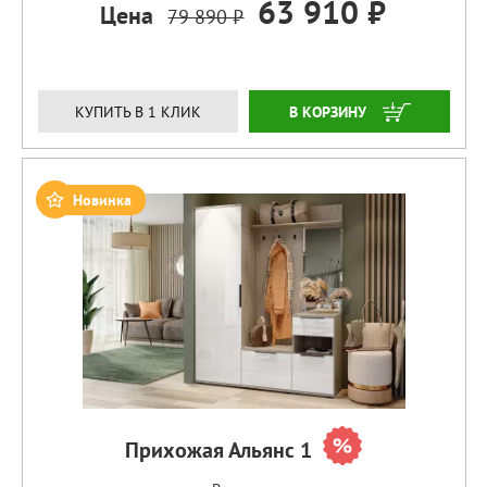
63 910 ₽
Цена
79 890 ₽
ЗАКАЗАТЬ
КУПИТЬ В 1 КЛИК
Новинка
Прихожая Альянс 1