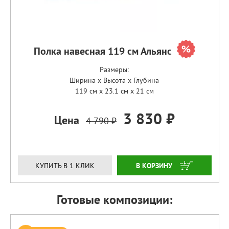
Полка навесная 119 см Альянс
Размеры:
Ширина x Высота x Глубина
119 см x 23.1 см x 21 см
3 830 ₽
Цена
4 790 ₽
ЗАКАЗАТЬ
КУПИТЬ В 1 КЛИК
Готовые композиции: