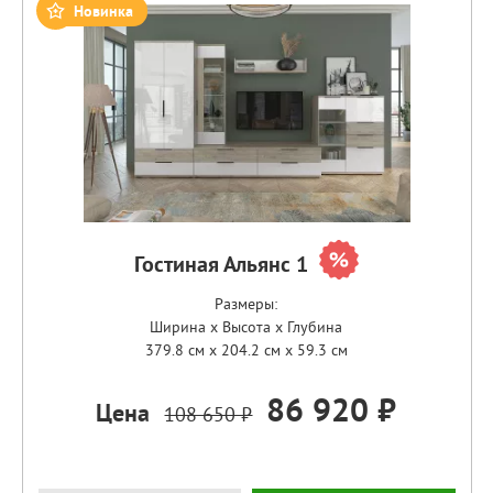
Новинка
Гостиная Альянс 1
Размеры:
Ширина x Высота x Глубина
379.8 см x 204.2 см x 59.3 см
86 920 ₽
Цена
108 650 ₽