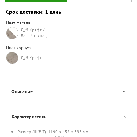
Срок доставки: 1 день
Цвет фасада:
Дуб Крафт /
Белый глянец
Цвет корпуса:
Дуб Крафт
Описание
Характеристики
Размер (Ш*В*Г):
1190 x 452 x 593 мм