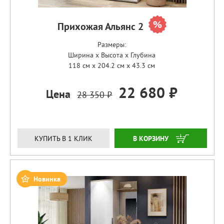
Прихожая Альянс 2
Размеры:
Ширина x Высота x Глубина
118 см x 204.2 см x 43.3 см
22 680 ₽
Цена
28 350 ₽
ЗАКАЗАТЬ
КУПИТЬ В 1 КЛИК
Новинка