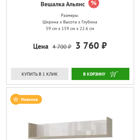
Вешалка Альянс
Размеры:
Ширина x Высота x Глубина
59 см x 159 см x 22.6 см
3 760 ₽
Цена
4 700 ₽
ЗАКАЗАТЬ
КУПИТЬ В 1 КЛИК
Новинка