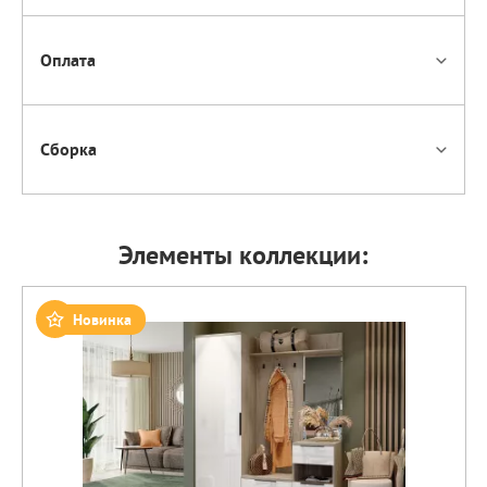
Оплата
Сборка
Элементы коллекции:
Новинка