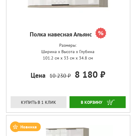
Полка навесная Альянс
Размеры:
Ширина x Высота x Глубина
101.2 см x 33 см x 34.8 см
8 180 ₽
Цена
10 230 ₽
ЗАКАЗАТЬ
КУПИТЬ В 1 КЛИК
Новинка