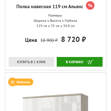
Полка навесная 119 см Альянс
Размеры:
Ширина x Высота x Глубина
119 см x 33 см x 34.8 см
8 720 ₽
Цена
10 900 ₽
ЗАКАЗАТЬ
КУПИТЬ В 1 КЛИК
Новинка