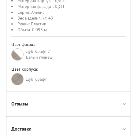
Материал корпуса:
ЛДСП
Материал фасада:
ЛДСП
Серия:
Альянс
Вес изделия, кг:
49
Ручки:
Пластик
Объем:
0.098 м
Цвет фасада:
Дуб Крафт /
Белый глянец
Цвет корпуса:
Дуб Крафт
Отзывы
Доставка