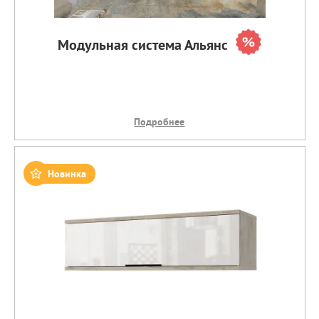
Модульная система Альянс
Подробнее
Новинка