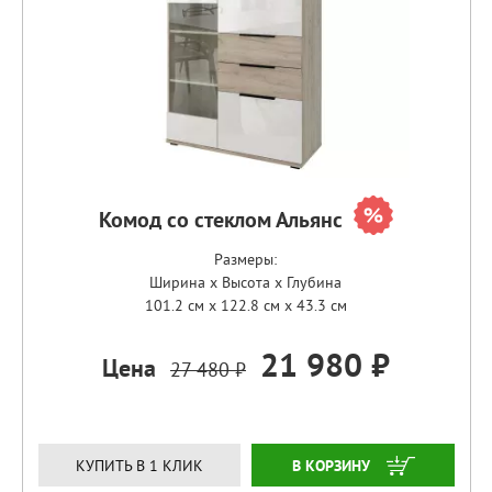
Комод со стеклом Альянс
Размеры:
Ширина x Высота x Глубина
101.2 см x 122.8 см x 43.3 см
21 980 ₽
Цена
27 480 ₽
ЗАКАЗАТЬ
КУПИТЬ В 1 КЛИК