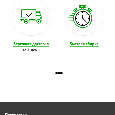
Бережная доставка
Быстрая сборка
за 1 день
Покупателю