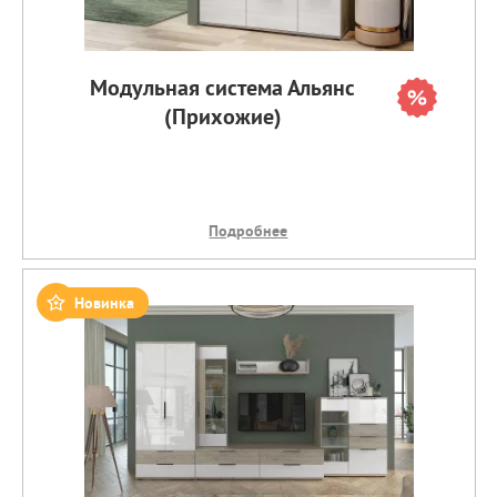
Модульная система Альянс
(Прихожие)
Подробнее
Новинка