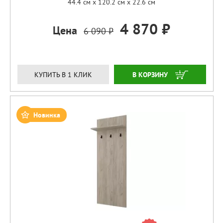
44.4 см x 120.2 см x 22.6 см
4 870 ₽
Цена
6 090 ₽
ЗАКАЗАТЬ
КУПИТЬ В 1 КЛИК
Новинка