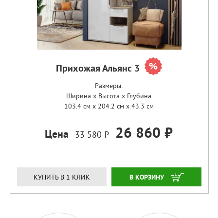
Прихожая Альянс 3
Размеры:
Ширина x Высота x Глубина
103.4 см x 204.2 см x 43.3 см
26 860 ₽
Цена
33 580 ₽
ЗАКАЗАТЬ
КУПИТЬ В 1 КЛИК