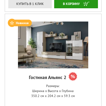
ЗАКАЗАТЬ
КУПИТЬ В 1 КЛИК
Новинка
Гостиная Альянс 2
Размеры:
Ширина x Высота x Глубина
350.2 см x 204.2 см x 59.3 см