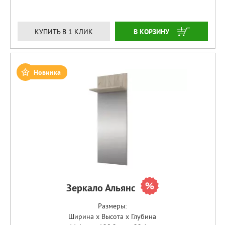
ЗАКАЗАТЬ
КУПИТЬ В 1 КЛИК
Новинка
Зеркало Альянс
Размеры:
Ширина x Высота x Глубина