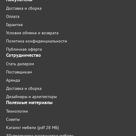
Доставка и сборка
Оплата
Гарантия
Условия обмена и возврата
Политика конфиденциальности
Публичная оферта
Сотрудничество
Стать дилером
Поставщикам
Аренда
Доставка и сборка
Дизайнеры и архитекторы
Полезные материалы
Технологии
Советы
Каталог мебели (pdf 28 МБ)
3D-программа расстановки мебели