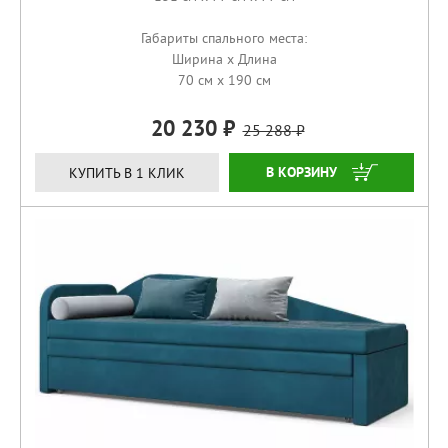
Габариты спального места:
Ширина x Длина
70 см x 190 см
20 230
25 288
КУПИТЬ
КУПИТЬ В 1 КЛИК