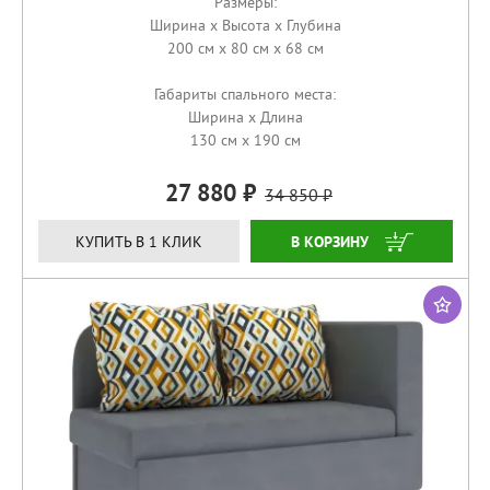
Размеры:
Ширина x Высота x Глубина
200 см x 80 см x 68 см
Габариты спального места:
Ширина x Длина
130 см x 190 см
27 880
34 850
КУПИТЬ
КУПИТЬ В 1 КЛИК