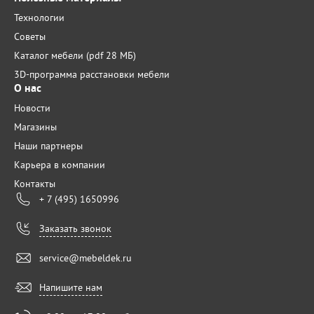
Технологии
Советы
Каталог мебели (pdf 28 МБ)
3D-программа расстановки мебели
О нас
Новости
Магазины
Наши партнеры
Карьера в компании
Контакты
+ 7 (495) 1650996
Заказать звонок
service@mebeldek.ru
Напишите нам