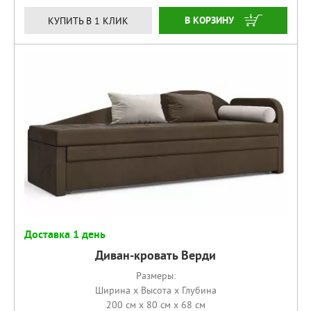
КУПИТЬ
КУПИТЬ В 1 КЛИК
Доставка 1 день
Диван-кровать Верди
Размеры:
Ширина x Высота x Глубина
200 см x 80 см x 68 см