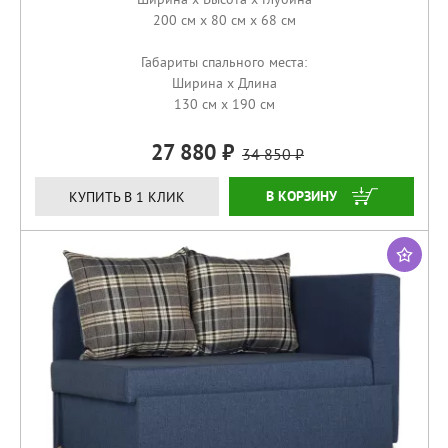
200 см x 80 см x 68 см
Габариты спального места:
Ширина x Длина
130 см x 190 см
27 880
34 850
КУПИТЬ
КУПИТЬ В 1 КЛИК