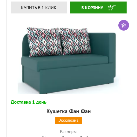
КУПИТЬ
КУПИТЬ В 1 КЛИК
Доставка 1 день
Кушетка Фан Фан
Эксклюзив
Размеры: