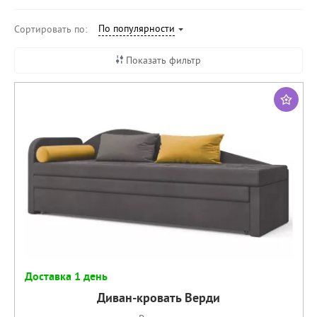
По популярности
Сортировать по:
Показать фильтр
Доставка 1 день
Диван-кровать Верди