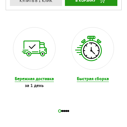
КУПИТЬ
КУПИТЬ В 1 КЛИК
Бережная доставка
Быстрая сборка
за 1 день