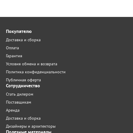
Покупателю
Доставка и сборка
Оплата
Гарантия
Условия обмена и возврата
Политика конфиденциальности
Публичная оферта
Сотрудничество
Стать дилером
Поставщикам
Аренда
Доставка и сборка
Дизайнеры и архитекторы
Полезные материалы