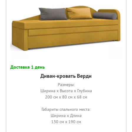
Доставка 1 день
Диван-кровать Верди
Размеры:
Ширина x Высота x Глубина
200 см x 80 см x 68 см
Габариты спального места:
Ширина x Длина
130 см x 190 см