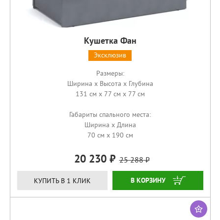
Кушетка Фан
Эксклюзив
Размеры:
Ширина x Высота x Глубина
131 см x 77 см x 77 см
Габариты спального места:
Ширина x Длина
70 см x 190 см
20 230
25 288
КУПИТЬ
КУПИТЬ В 1 КЛИК