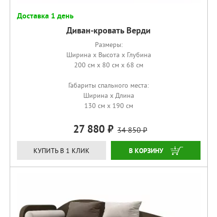
Доставка 1 день
Диван-кровать Верди
Размеры:
Ширина x Высота x Глубина
200 см x 80 см x 68 см
Габариты спального места:
Ширина x Длина
130 см x 190 см
27 880
34 850
КУПИТЬ
КУПИТЬ В 1 КЛИК