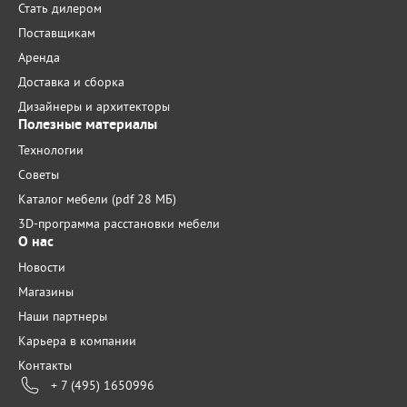
Стать дилером
Поставщикам
Аренда
Доставка и сборка
Дизайнеры и архитекторы
Полезные материалы
Технологии
Советы
Каталог мебели (pdf 28 МБ)
3D-программа расстановки мебели
О нас
Новости
Магазины
Наши партнеры
Карьера в компании
Контакты
+ 7 (495) 1650996