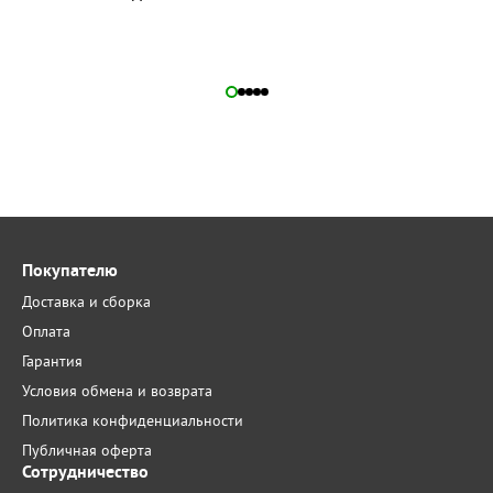
Покупателю
Доставка и сборка
Оплата
Гарантия
Условия обмена и возврата
Политика конфиденциальности
Публичная оферта
Сотрудничество