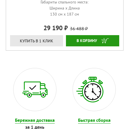
Габариты спального места:
Ширина x Длина
130 см x 187 см
29 190
36 488
КУПИТЬ
КУПИТЬ В 1 КЛИК
Бережная доставка
Быстрая сборка
за 1 день