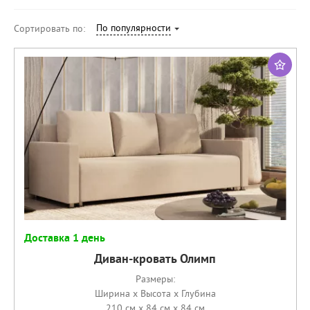
По популярности
Сортировать по:
Доставка 1 день
Диван-кровать Олимп
Размеры:
Ширина x Высота x Глубина
210 см x 84 см x 84 см