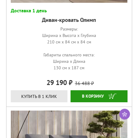
Доставка 1 день
Диван-кровать Олимп
Размеры:
Ширина x Высота x Глубина
210 см x 84 см x 84 см
Габариты спального места:
Ширина x Длина
130 см x 187 см
29 190
36 488
КУПИТЬ
КУПИТЬ В 1 КЛИК