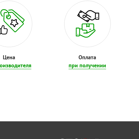
Цена
Оплата
роизводителя
при получении