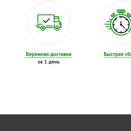
Бережная доставка
Быстрая сб
за 1 день