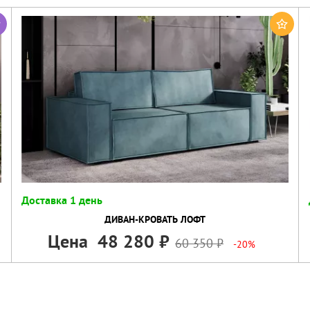
Доставка 1 день
ДИВАН-КРОВАТЬ ЛОФТ
Цена
48 280
60 350
-20%