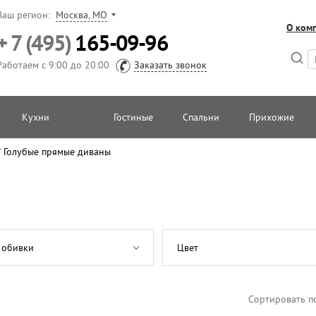
Ваш регион:
Москва, МО
О ком
+ 7 (495)
165-09-96
Работаем с 9:00 до 20:00
Заказать звонок
Кухни
Гостиные
Спальни
Прихожие
/
Голубые прямые диваны
 обивки
Цвет
Сортировать п