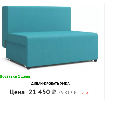
Доставка 1 день
ДИВАН-КРОВАТЬ УМКА
Цена
21 450
26 812
-20%