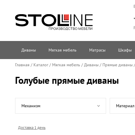
Диваны
Мягкая мебель
Матрасы
Шкафы
Главная
/
Каталог
/
Мягкая мебель
/
Диваны
/
Прямые диваны
Голубые прямые диваны
Механизм
Материал
Доставка 1 день