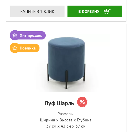
ЗАКАЗАТЬ
КУПИТЬ В 1 КЛИК
Хит продаж
Новинка
Пуф Шарль
Размеры:
Ширина x Высота x Глубина
37 см x 43 см x 37 см