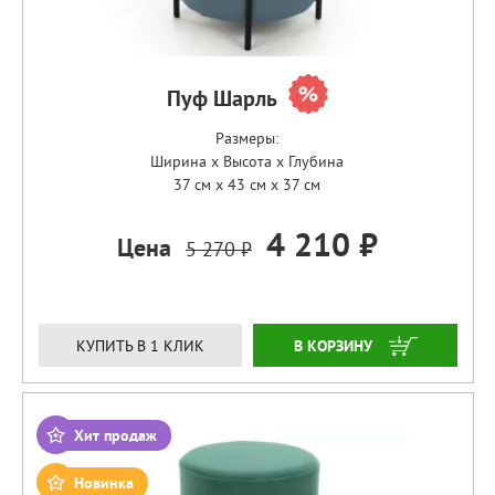
Пуф Шарль
Размеры:
Ширина x Высота x Глубина
37 см x 43 см x 37 см
4 210 ₽
Цена
5 270 ₽
ЗАКАЗАТЬ
КУПИТЬ В 1 КЛИК
Хит продаж
Новинка