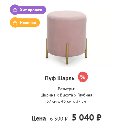
Хит продаж
Новинка
Пуф Шарль
Размеры:
Ширина x Высота x Глубина
37 см x 43 см x 37 см
5 040 ₽
Цена
6 300 ₽