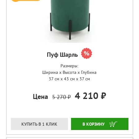
Пуф Шарль
Размеры:
Ширина x Высота x Глубина
37 см x 43 см x 37 см
4 210 ₽
Цена
5 270 ₽
ЗАКАЗАТЬ
КУПИТЬ В 1 КЛИК