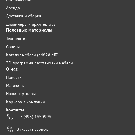
Аренда
Доставка и сборка
Дизайнеры и архитекторы
Полезные материалы
Технологии
Советы
Каталог мебели (pdf 28 МБ)
3D-программа расстановки мебели
О нас
Новости
Магазины
Наши партнеры
Карьера в компании
Контакты
+ 7 (495) 1650996
Заказать звонок