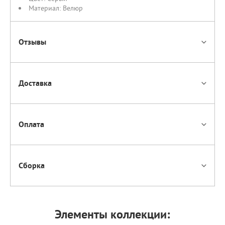
Материал:
Велюр
Отзывы
Доставка
Оплата
Сборка
Элементы коллекции: