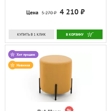
4 210 ₽
Цена
5 270 ₽
ЗАКАЗАТЬ
КУПИТЬ В 1 КЛИК
Хит продаж
Новинка