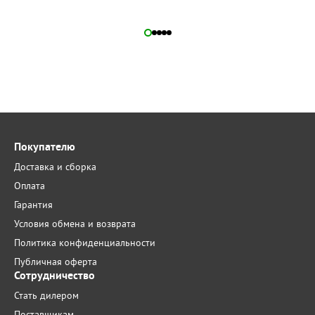
Покупателю
Доставка и сборка
Оплата
Гарантия
Условия обмена и возврата
Политика конфиденциальности
Публичная оферта
Сотрудничество
Стать дилером
Поставщикам