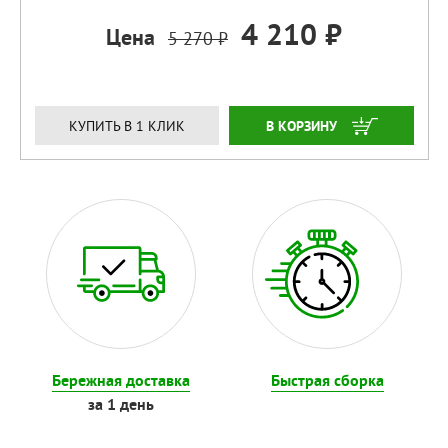
4 210 ₽
Цена
5 270 ₽
ЗАКАЗАТЬ
КУПИТЬ В 1 КЛИК
Бережная доставка
Быстрая сборка
за 1 день