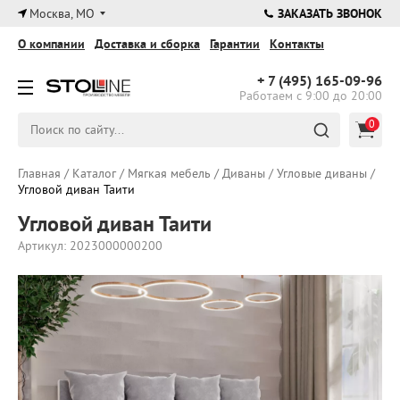
×
Москва, МО
ЗАКАЗАТЬ ЗВОНОК
О компании
Доставка и сборка
Гарантии
Контакты
+ 7 (495)
165-09-96
Работаем с 9:00 до 20:00
0
Главная
/
Каталог
/
Мягкая мебель
/
Диваны
/
Угловые диваны
/
Угловой диван Таити
Угловой диван Таити
Артикул: 2023000000200