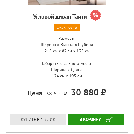
Угловой диван Таити
Эксклюзив
Размеры:
Ширина x Высота x Глубина
218 см x 87 см x 135 см
Габариты спального места:
Ширина x Длина
124 см x 195 см
30 880 ₽
Цена
38 600 ₽
ЗАКАЗАТЬ
КУПИТЬ В 1 КЛИК