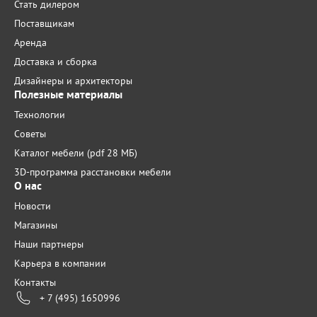
Стать дилером
Поставщикам
Аренда
Доставка и сборка
Дизайнеры и архитекторы
Полезные материалы
Технологии
Советы
Каталог мебели (pdf 28 МБ)
3D-программа расстановки мебели
О нас
Новости
Магазины
Наши партнеры
Карьера в компании
Контакты
+ 7 (495) 1650996