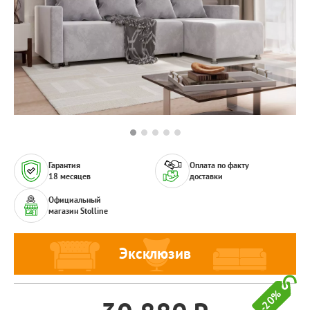
Гарантия
Оплата по факту
18 месяцев
доставки
Официальный
магазин Stolline
Эксклюзив
-20%