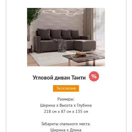
Угловой диван Таити
Эксклюзив
Размеры:
Ширина x Высота x Глубина
218 см x 87 см x 135 см
Габариты спального места:
Ширина x Длина