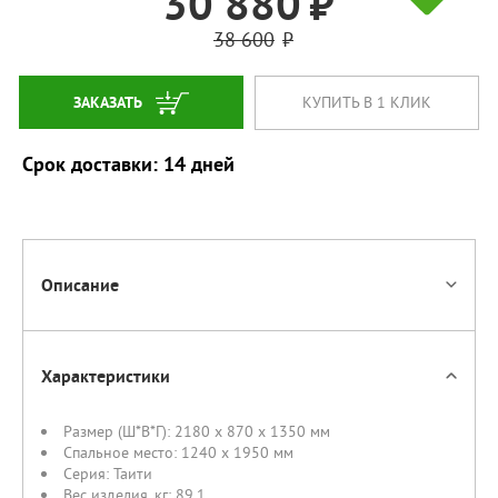
30 880
38 600
ЗАКАЗАТЬ
КУПИТЬ В 1 КЛИК
Срок доставки: 14 дней
Описание
Характеристики
Размер (Ш*В*Г):
2180 x 870 x 1350 мм
Спальное место:
1240 x 1950 мм
Серия:
Таити
Вес изделия, кг:
89.1