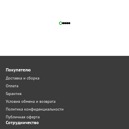
Покупателю
Доставка и сборка
Оплата
Гарантия
Условия обмена и возврата
Политика конфиденциальности
Публичная оферта
Сотрудничество