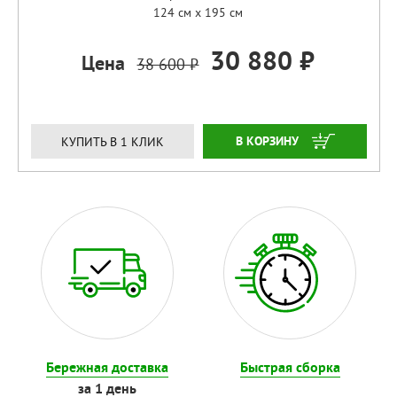
124 см x 195 см
30 880 ₽
Цена
38 600 ₽
ЗАКАЗАТЬ
КУПИТЬ В 1 КЛИК
Бережная доставка
Быстрая сборка
за 1 день