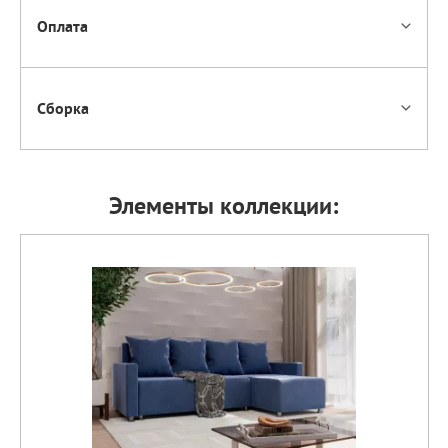
Оплата
Сборка
Элементы коллекции: