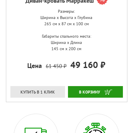
Диван-кровать Марракеш
Размеры:
Ширина x Высота x Глубина
265 см x 87 см x 100 см
Габариты спального места:
Ширина x Длина
145 см x 200 см
49 160 ₽
Цена
61 450 ₽
ЗАКАЗАТЬ
КУПИТЬ В 1 КЛИК