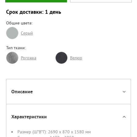
Срок доставки: 1 день
Общие цвета:
Серый
Тип ткани:
Рогожка
Велюр
Описание
Характеристики
Размер (Ш*В*Г):
2690 x 870 x 1580 мм