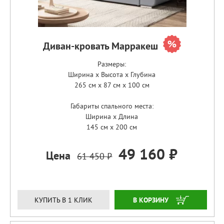
Диван-кровать Марракеш
Размеры:
Ширина x Высота x Глубина
265 см x 87 см x 100 см
Габариты спального места:
Ширина x Длина
145 см x 200 см
49 160 ₽
Цена
61 450 ₽
ЗАКАЗАТЬ
КУПИТЬ В 1 КЛИК