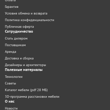
Оплата
Гарантия
Условия обмена и возврата
Политика конфиденциальности
Публичная оферта
Сотрудничество
Стать дилером
Поставщикам
Аренда
Доставка и сборка
Дизайнеры и архитекторы
Полезные материалы
Технологии
Советы
Каталог мебели (pdf 28 МБ)
3D-программа расстановки мебели
О нас
Новости