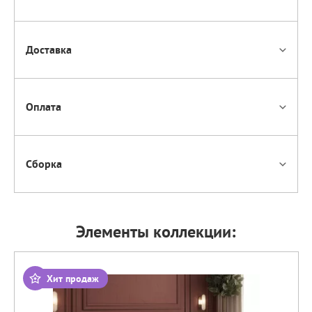
Доставка
Оплата
Сборка
Элементы коллекции:
Хит продаж