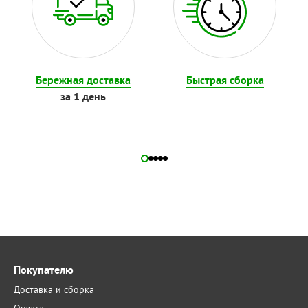
Бережная доставка
Быстрая сборка
за 1 день
Покупателю
Доставка и сборка