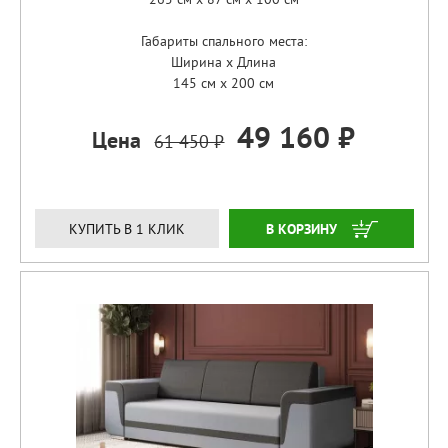
Габариты спального места:
Ширина x Длина
145 см x 200 см
49 160 ₽
Цена
61 450 ₽
ЗАКАЗАТЬ
КУПИТЬ В 1 КЛИК