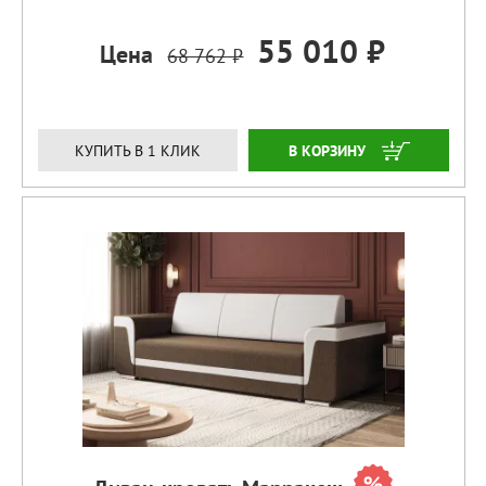
55 010 ₽
Цена
68 762 ₽
ЗАКАЗАТЬ
КУПИТЬ В 1 КЛИК