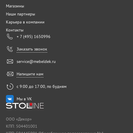
Магазины
Наши партнеры
Карьера в компании
Контакты
+ 7 (495) 1650996
Заказать звонок
service@mebeldek.ru
Напишите нам
с 9:00 до 17:00, по будням
Мы в VK
ООО «Декор»
КПП: 504401001