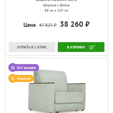
Ширина x Длина
88 см x 203 см
38 260 ₽
Цена
47 825 ₽
ЗАКАЗАТЬ
КУПИТЬ В 1 КЛИК
Хит продаж
Новинка