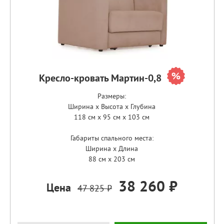
Кресло-кровать Мартин-0,8
Размеры:
Ширина x Высота x Глубина
118 см x 95 см x 103 см
Габариты спального места:
Ширина x Длина
88 см x 203 см
38 260 ₽
Цена
47 825 ₽