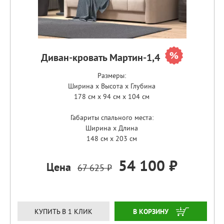
Диван-кровать Мартин-1,4
Размеры:
Ширина x Высота x Глубина
178 см x 94 см x 104 см
Габариты спального места:
Ширина x Длина
148 см x 203 см
54 100 ₽
Цена
67 625 ₽
ЗАКАЗАТЬ
КУПИТЬ В 1 КЛИК