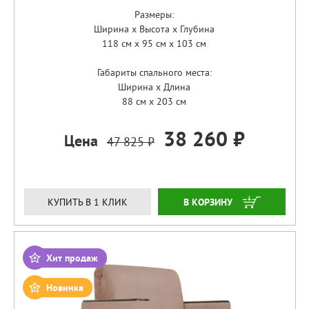
Размеры:
Ширина x Высота x Глубина
118 см x 95 см x 103 см
Габариты спального места:
Ширина x Длина
88 см x 203 см
38 260 ₽
Цена
47 825 ₽
ЗАКАЗАТЬ
КУПИТЬ В 1 КЛИК
Хит продаж
Новинка