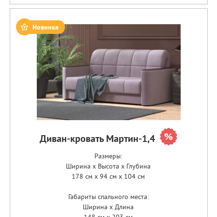
Новинка
Диван-кровать Мартин-1,4
Размеры:
Ширина x Высота x Глубина
178 см x 94 см x 104 см
Габариты спального места:
Ширина x Длина