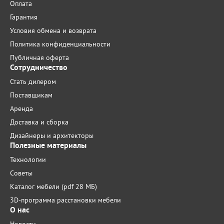
Оплата
Гарантия
Условия обмена и возврата
Политика конфиденциальности
Публичная оферта
Сотрудничество
Стать дилером
Поставщикам
Аренда
Доставка и сборка
Дизайнеры и архитекторы
Полезные материалы
Технологии
Советы
Каталог мебели (pdf 28 МБ)
3D-программа расстановки мебели
О нас