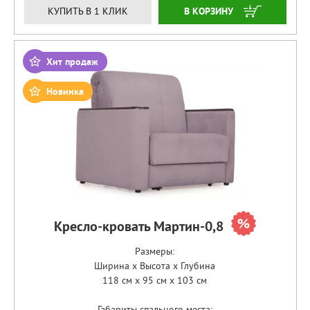
ЗАКАЗАТЬ
КУПИТЬ В 1 КЛИК
Хит продаж
Новинка
Кресло-кровать Мартин-0,8
Размеры:
Ширина x Высота x Глубина
118 см x 95 см x 103 см
Габариты спального места: