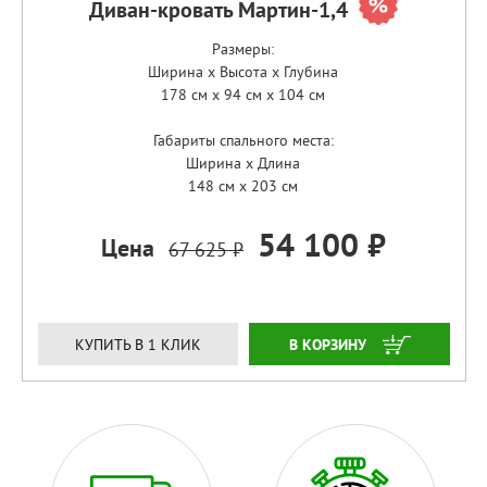
Диван-кровать Мартин-1,4
Размеры:
Ширина x Высота x Глубина
178 см x 94 см x 104 см
Габариты спального места:
Ширина x Длина
148 см x 203 см
54 100 ₽
Цена
67 625 ₽
ЗАКАЗАТЬ
КУПИТЬ В 1 КЛИК