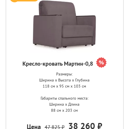
Кресло-кровать Мартин-0,8
Размеры:
Ширина x Высота x Глубина
118 см x 95 см x 103 см
Габариты спального места:
Ширина x Длина
88 см x 203 см
38 260 ₽
Цена
47 825 ₽