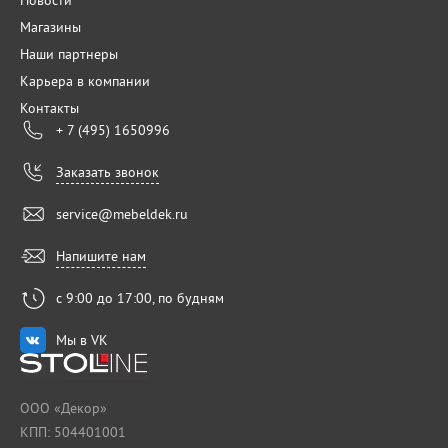
Новости
Магазины
Наши партнеры
Карьера в компании
Контакты
+ 7 (495) 1650996
Заказать звонок
service@mebeldek.ru
Напишите нам
с 9:00 до 17:00, по будням
Мы в VK
ООО «Декор»
КПП: 504401001