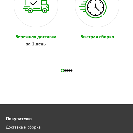
Бережная доставка
Быстрая сборка
за 1 день
Покупателю
Доставка и сборка