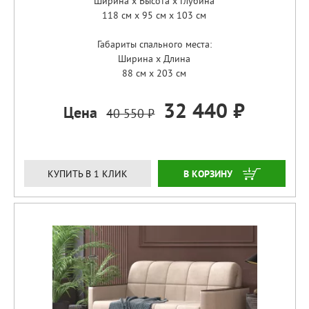
Ширина x Высота x Глубина
118 см x 95 см x 103 см
Габариты спального места:
Ширина x Длина
88 см x 203 см
32 440 ₽
Цена
40 550 ₽
ЗАКАЗАТЬ
КУПИТЬ В 1 КЛИК