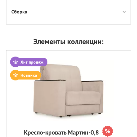
Сборка
Элементы коллекции:
Хит продаж
Новинка
Кресло-кровать Мартин-0,8