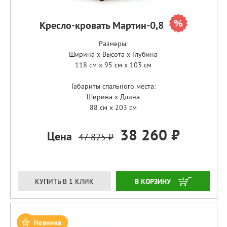
Кресло-кровать Мартин-0,8
Размеры:
Ширина x Высота x Глубина
118 см x 95 см x 103 см
Габариты спального места:
Ширина x Длина
88 см x 203 см
38 260 ₽
Цена
47 825 ₽
ЗАКАЗАТЬ
КУПИТЬ В 1 КЛИК
Новинка