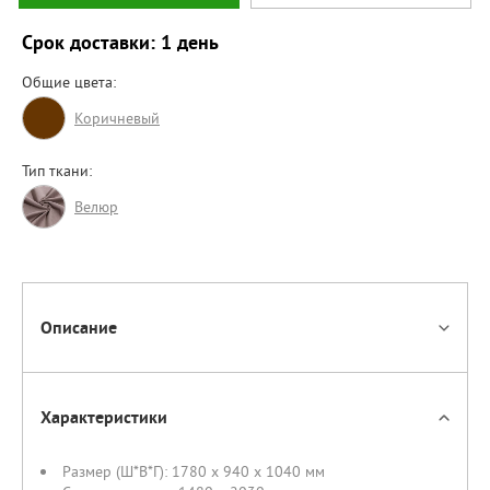
Срок доставки: 1 день
Общие цвета:
Коричневый
Тип ткани:
Велюр
Описание
Характеристики
Размер (Ш*В*Г):
1780 x 940 x 1040 мм