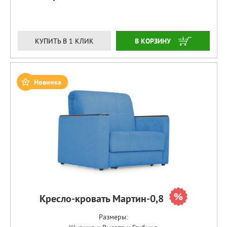
ЗАКАЗАТЬ
КУПИТЬ В 1 КЛИК
Новинка
Кресло-кровать Мартин-0,8
Размеры: