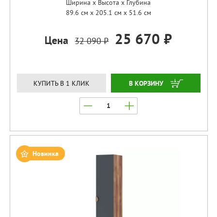
Ширина x Высота x Глубина
89.6 см x 205.1 см x 51.6 см
25 670 ₽
Цена
32 090 ₽
ЗАКАЗАТЬ
КУПИТЬ В 1 КЛИК
Новинка