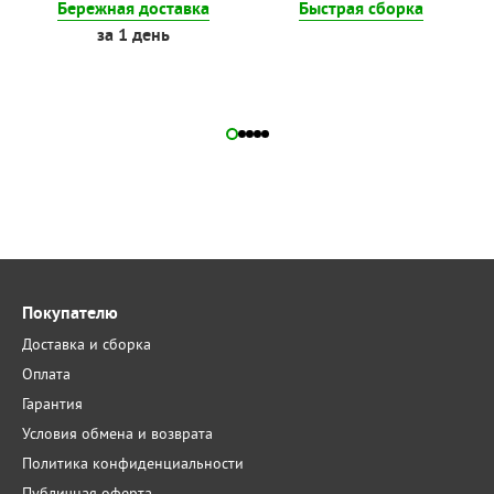
Бережная доставка
Быстрая сборка
за 1 день
Покупателю
Доставка и сборка
Оплата
Гарантия
Условия обмена и возврата
Политика конфиденциальности
Публичная оферта