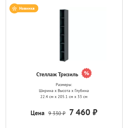
Новинка
Стеллаж Тризиль
Размеры:
Ширина x Высота x Глубина
22.4 см x 205.1 см x 33 см
7 460 ₽
Цена
9 330 ₽