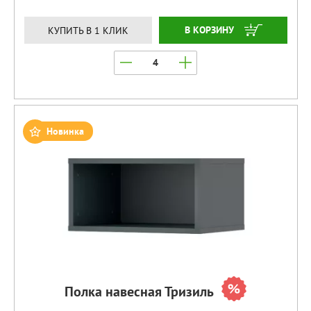
ЗАКАЗАТЬ
КУПИТЬ В 1 КЛИК
Новинка
Полка навесная Тризиль