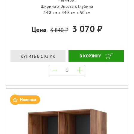
Ширина x Высота x Глубина
44.8 см x 44.8 см x 50 см
3 070 ₽
Цена
3 840 ₽
ЗАКАЗАТЬ
КУПИТЬ В 1 КЛИК
Новинка