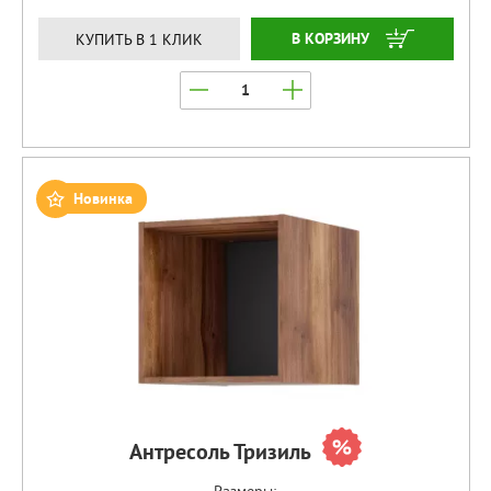
ЗАКАЗАТЬ
КУПИТЬ В 1 КЛИК
Новинка
Антресоль Тризиль
Размеры: