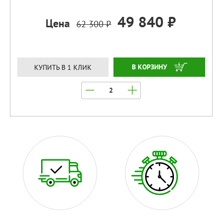
49 840 ₽
Цена
62 300 ₽
ЗАКАЗАТЬ
КУПИТЬ В 1 КЛИК