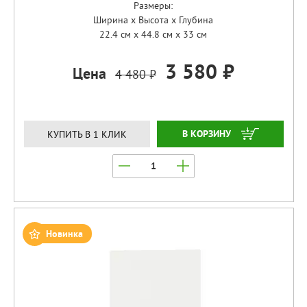
Размеры:
Ширина x Высота x Глубина
22.4 см x 44.8 см x 33 см
3 580 ₽
Цена
4 480 ₽
ЗАКАЗАТЬ
КУПИТЬ В 1 КЛИК
Новинка