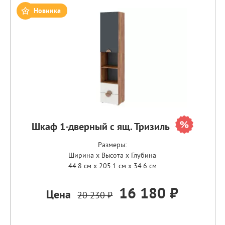
Новинка
Шкаф 1-дверный с ящ. Тризиль
Размеры:
Ширина x Высота x Глубина
44.8 см x 205.1 см x 34.6 см
16 180 ₽
Цена
20 230 ₽