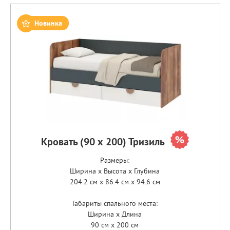
Новинка
Кровать (90 х 200) Тризиль
Размеры:
Ширина x Высота x Глубина
204.2 см x 86.4 см x 94.6 см
Габариты спального места:
Ширина x Длина
90 см x 200 см