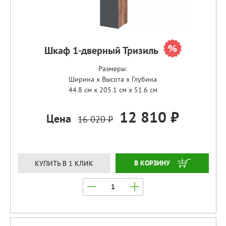
Шкаф 1-дверный Тризиль
Размеры:
Ширина x Высота x Глубина
44.8 см x 205.1 см x 51.6 см
12 810 ₽
Цена
16 020 ₽
ЗАКАЗАТЬ
КУПИТЬ В 1 КЛИК