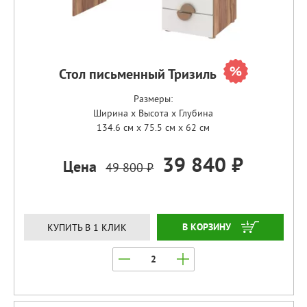
Стол письменный Тризиль
Размеры:
Ширина x Высота x Глубина
134.6 см x 75.5 см x 62 см
39 840 ₽
Цена
49 800 ₽
ЗАКАЗАТЬ
КУПИТЬ В 1 КЛИК