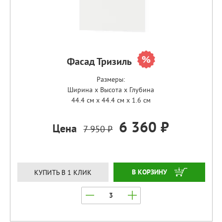
Фасад Тризиль
Размеры:
Ширина x Высота x Глубина
44.4 см x 44.4 см x 1.6 см
6 360 ₽
Цена
7 950 ₽
ЗАКАЗАТЬ
КУПИТЬ В 1 КЛИК