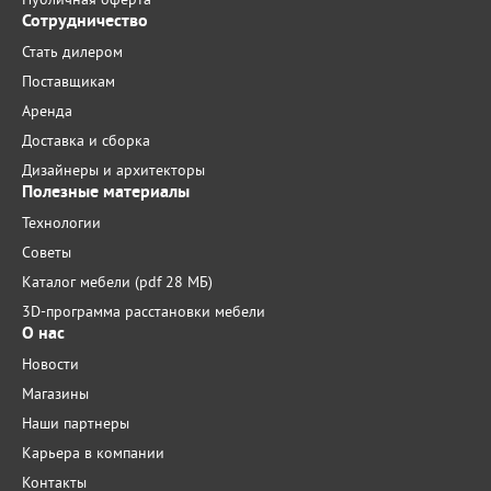
Сотрудничество
Стать дилером
Поставщикам
Аренда
Доставка и сборка
Дизайнеры и архитекторы
Полезные материалы
Технологии
Советы
Каталог мебели (pdf 28 МБ)
3D-программа расстановки мебели
О нас
Новости
Магазины
Наши партнеры
Карьера в компании
Контакты