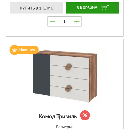
ЗАКАЗАТЬ
КУПИТЬ В 1 КЛИК
Новинка
Комод Тризиль
Размеры: