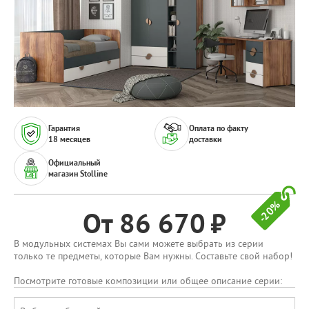
Гарантия
Оплата по факту
18 месяцев
доставки
Официальный
магазин Stolline
-20%
От 86 670
В модульных системах Вы сами можете выбрать из серии
только те предметы, которые Вам нужны. Составьте свой набор!
Посмотрите готовые композиции или общее описание серии: