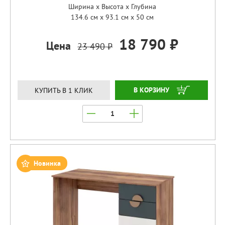
Ширина x Высота x Глубина
134.6 см x 93.1 см x 50 см
18 790 ₽
Цена
23 490 ₽
ЗАКАЗАТЬ
КУПИТЬ В 1 КЛИК
Новинка