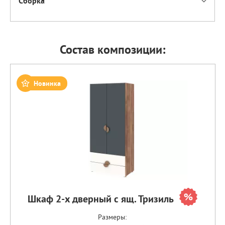
Сборка
Состав композиции:
Новинка
Шкаф 2-х дверный с ящ. Тризиль
Размеры: