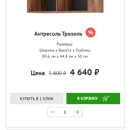
Антресоль Тризиль
Размеры:
Ширина x Высота x Глубина
89.6 см x 44.8 см x 50 см
4 640 ₽
Цена
5 800 ₽
ЗАКАЗАТЬ
КУПИТЬ В 1 КЛИК