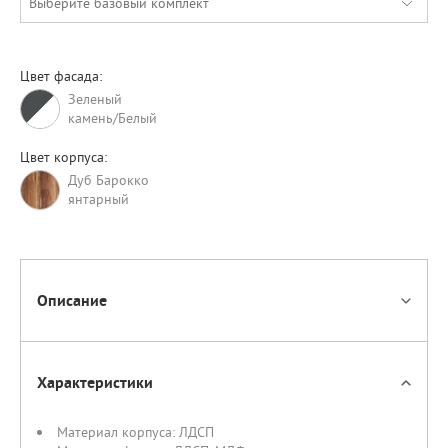
Выберите базовый комплект
Цвет фасада:
Зеленый
камень/Белый
Цвет корпуса:
Дуб Барокко
янтарный
Описание
Характеристики
Материал корпуса:
ЛДСП