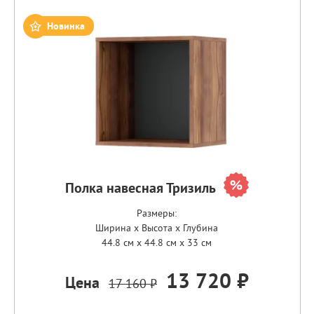
Новинка
Полка навесная Тризиль
Размеры:
Ширина x Высота x Глубина
44.8 см x 44.8 см x 33 см
13 720 ₽
Цена
17 160 ₽