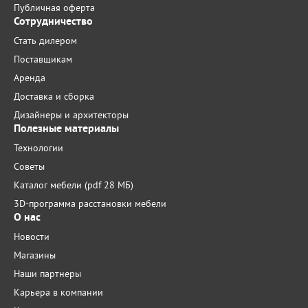
Публичная оферта
Сотрудничество
Стать дилером
Поставщикам
Аренда
Доставка и сборка
Дизайнеры и архитекторы
Полезные материалы
Технологии
Советы
Каталог мебели (pdf 28 МБ)
3D-программа расстановки мебели
О нас
Новости
Магазины
Наши партнеры
Карьера в компании