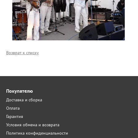
Возврат к списку
Покупателю
Доставка и сборка
Оплата
Гарантия
Условия обмена и возврата
Политика конфиденциальности