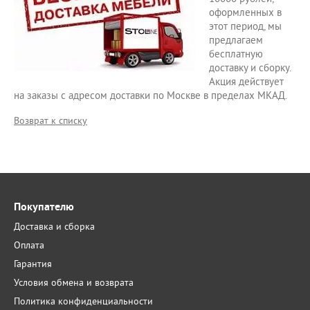
оформленных в
этот период, мы
предлагаем
бесплатную
доставку и сборку.
Акция действует
на заказы с адресом доставки по Москве в пределах МКАД.
Возврат к списку
Покупателю
Доставка и сборка
Оплата
Гарантия
Условия обмена и возврата
Политика конфиденциальности