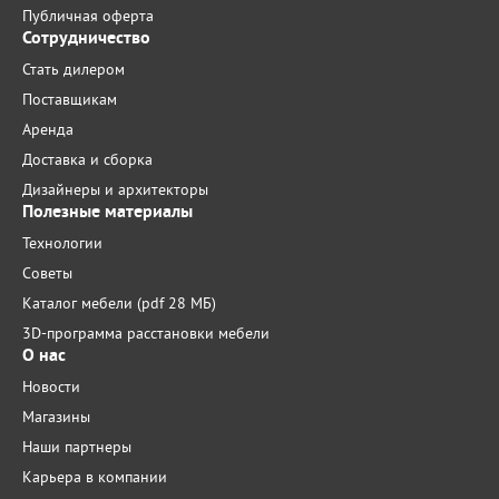
Публичная оферта
Сотрудничество
Стать дилером
Поставщикам
Аренда
Доставка и сборка
Дизайнеры и архитекторы
Полезные материалы
Технологии
Советы
Каталог мебели (pdf 28 МБ)
3D-программа расстановки мебели
О нас
Новости
Магазины
Наши партнеры
Карьера в компании