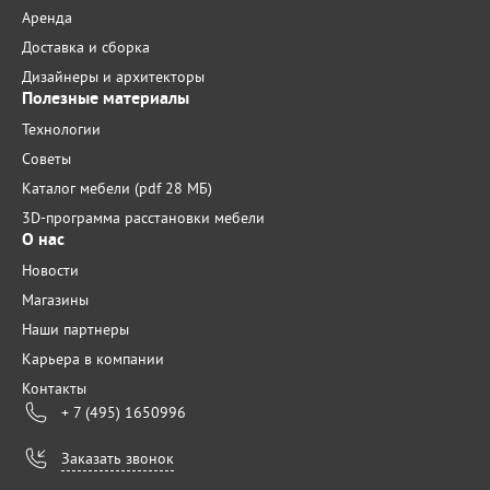
Аренда
Доставка и сборка
Дизайнеры и архитекторы
Полезные материалы
Технологии
Советы
Каталог мебели (pdf 28 МБ)
3D-программа расстановки мебели
О нас
Новости
Магазины
Наши партнеры
Карьера в компании
Контакты
+ 7 (495) 1650996
Заказать звонок