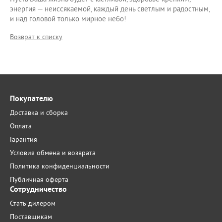
энергия — неиссякаемой, каждый день светлым и радостным,
и над головой только мирное небо!
Возврат к списку
Покупателю
Доставка и сборка
Оплата
Гарантия
Условия обмена и возврата
Политика конфиденциальности
Публичная оферта
Сотрудничество
Стать дилером
Поставщикам