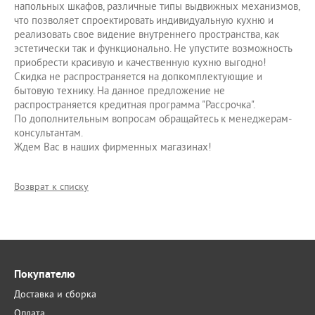
напольных шкафов, различные типы выдвижных механизмов,
что позволяет спроектировать индивидуальную кухню и
реализовать свое видение внутреннего пространства, как
эстетически так и функционально. Не упустите возможность
приобрести красивую и качественную кухню выгодно!
Скидка не распространяется на допкомплектующие и
бытовую технику. На данное предложение не
распространяется кредитная программа "Рассрочка".
По дополнительным вопросам обращайтесь к менеджерам-
консультантам.
Ждем Вас в наших фирменных магазинах!
Возврат к списку
Покупателю
Доставка и сборка
Оплата