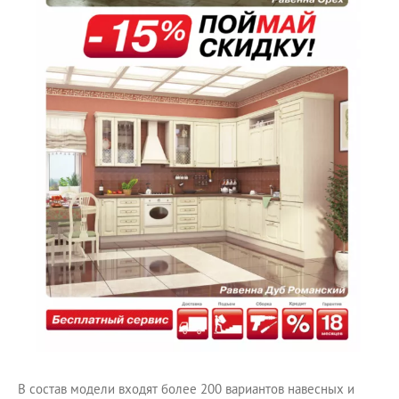
В состав модели входят более 200 вариантов навесных и