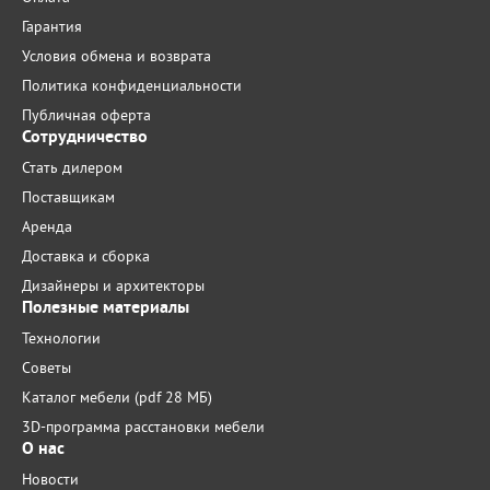
Гарантия
Условия обмена и возврата
Политика конфиденциальности
Публичная оферта
Сотрудничество
Стать дилером
Поставщикам
Аренда
Доставка и сборка
Дизайнеры и архитекторы
Полезные материалы
Технологии
Советы
Каталог мебели (pdf 28 МБ)
3D-программа расстановки мебели
О нас
Новости