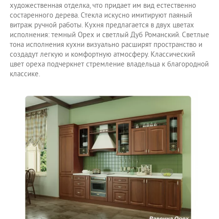
художественная отделка, что придает им вид естественно
состаренного дерева. Стекла искусно имитируют паяный
витраж ручной работы. Кухня предлагается в двух цветах
исполнения: темный Орех и светлый Дуб Романский. Светлые
тона исполнения кухни визуально расширят пространство и
создадут легкую и комфортную атмосферу. Классический
цвет ореха подчеркнет стремление владельца к благородной
классике.