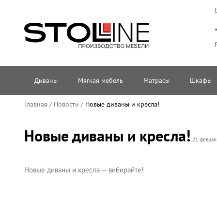
Диваны
Мягкая мебель
Матрасы
Шкафы
Главная
/
Новости
/
Новые диваны и кресла!
Новые диваны и кресла!
21 феврал
Новые диваны и кресла — вибирайте!