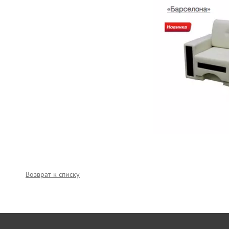
Возврат к списку