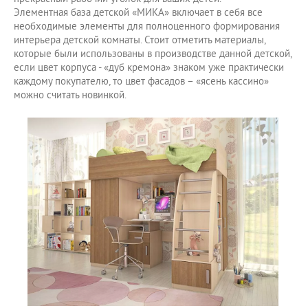
Элементная база детской «МИКА» включает в себя все
необходимые элементы для полноценного формирования
интерьера детской комнаты. Стоит отметить материалы,
которые были использованы в производстве данной детской,
если цвет корпуса - «дуб кремона» знаком уже практически
каждому покупателю, то цвет фасадов – «ясень кассино»
можно считать новинкой.