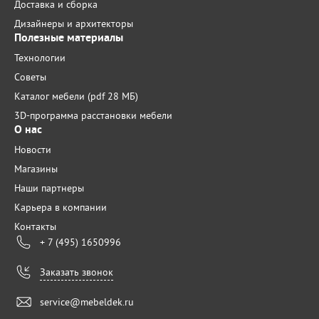
Доставка и сборка
Дизайнеры и архитекторы
Полезные материалы
Технологии
Советы
Каталог мебели (pdf 28 МБ)
3D-программа расстановки мебели
О нас
Новости
Магазины
Наши партнеры
Карьера в компании
Контакты
+ 7 (495) 1650996
Заказать звонок
service@mebeldek.ru