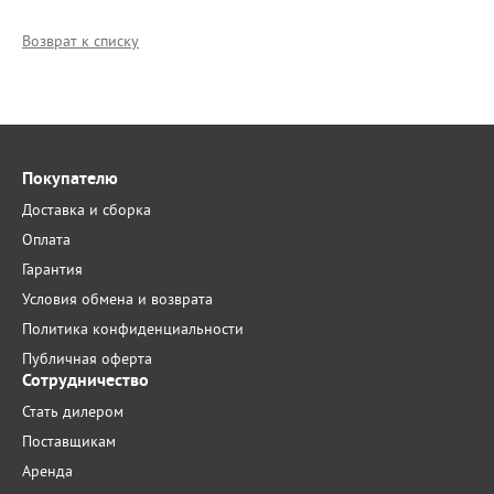
Возврат к списку
Покупателю
Доставка и сборка
Оплата
Гарантия
Условия обмена и возврата
Политика конфиденциальности
Публичная оферта
Сотрудничество
Стать дилером
Поставщикам
Аренда