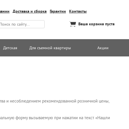
пании
Доставка и сборка
Гарантии
Контакты
Ваша корзина пуста
Детская
Для съемной квартиры
Акции
ства и несоблюдением рекомендованной розничной цены,
ециальную форму вызываемую при нажатии на текст «Нашли