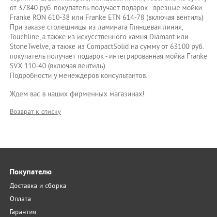
от 37840 руб. покупатель получает подарок - врезные мойки
Franke RON 610-38 или Franke ETN 614-78 (включая вентиль)
При заказе столешницы из ламината Глянцевая линия,
Touchline, а также из искусственного камня Diamant или
StoneTwelve, а также из CompactSolid на сумму от 63100 руб.
покупатель получает подарок - интегрированная мойка Franke
SVX 110-40 (включая вентиль).
Подробности у менеждеров консультантов.
Ждем вас в наших фирменных магазинах!
Возврат к списку
Покупателю
Доставка и сборка
Оплата
Гарантия