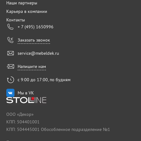
Наши партнеры
Карьера в компании
Контакты
+ 7 (495) 1650996
Заказать звонок
service@mebeldek.ru
Напишите нам
с 9:00 до 17:00, по будням
Мы в VK
ООО «Декор»
КПП: 504401001
КПП: 504445001 Обособленное подразделение №1