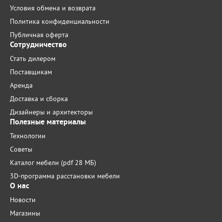
Условия обмена и возврата
Политика конфиденциальности
Публичная оферта
Сотрудничество
Стать дилером
Поставщикам
Аренда
Доставка и сборка
Дизайнеры и архитекторы
Полезные материалы
Технологии
Советы
Каталог мебели (pdf 28 МБ)
3D-программа расстановки мебели
О нас
Новости
Магазины