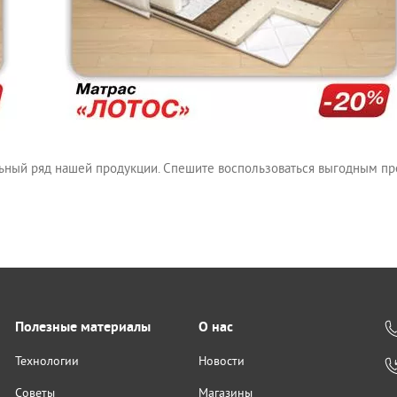
ьный ряд нашей продукции. Спешите воспользоваться выгодным п
Полезные материалы
О нас
Технологии
Новости
Советы
Магазины