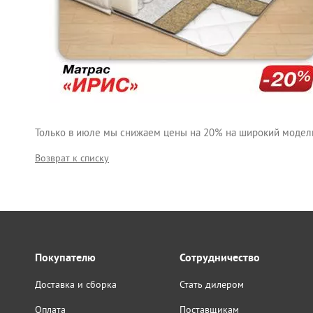
Только в июле мы снижаем цены на 20% на широкий модел
Возврат к списку
Покупателю
Сотрудничество
Доставка и сборка
Стать дилером
Оплата
Поставщикам