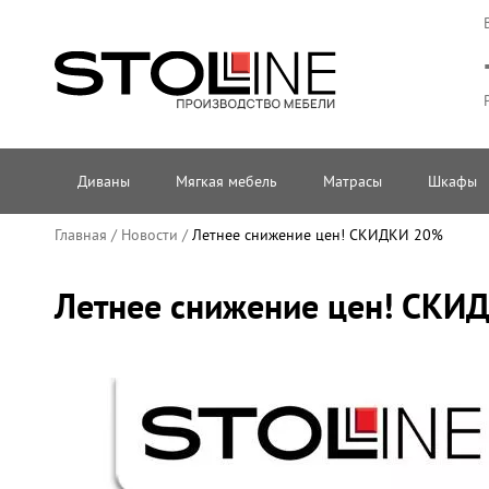
Диваны
Мягкая мебель
Матрасы
Шкафы
Главная
/
Новости
/
Летнее снижение цен! СКИДКИ 20%
Летнее снижение цен! СКИ