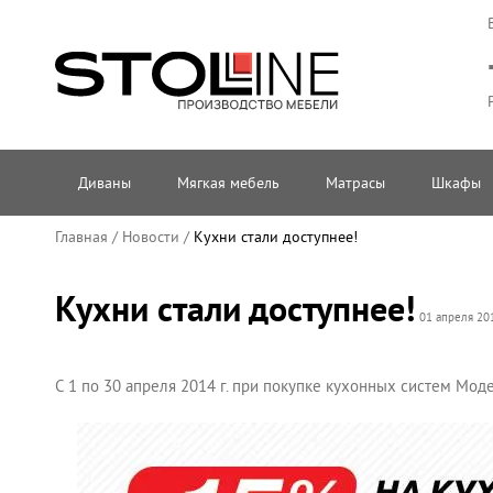
Диваны
Мягкая мебель
Матрасы
Шкафы
Главная
/
Новости
/
Кухни стали доступнее!
Кухни стали доступнее!
01 апреля 20
С 1 по 30 апреля 2014 г. при покупке кухонных систем Мо