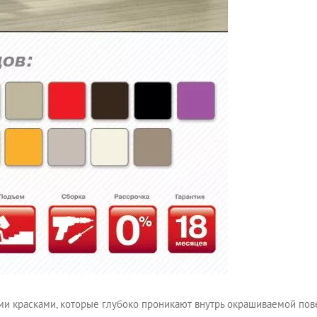
и красками, которые глубоко проникают внутрь окрашиваемой пове