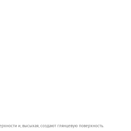
рхности и, высыхая, создают глянцевую поверхность.