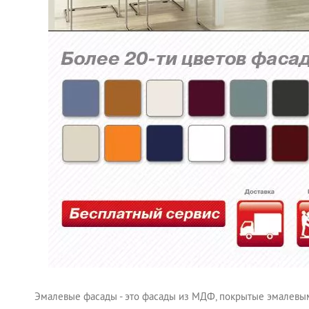
Эмалевые фасады - это фасады из МДФ, покрытые эмалевым