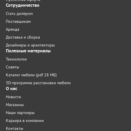
Сотрудничество
Стать дилером
Поставщикам
Аренда
Доставка и сборка
Дизайнеры и архитекторы
Полезные материалы
Технологии
Советы
Каталог мебели (pdf 28 МБ)
3D-программа расстановки мебели
О нас
Новости
Магазины
Наши партнеры
Карьера в компании
Контакты