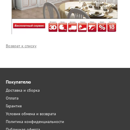
Возврат к списку
Покупателю
Доставка и сборка
Оплата
Гарантия
Условия обмена и возврата
Политика конфиденциальности
Публичная оферта