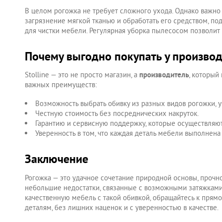
В целом рогожка не требует сложного ухода. Однако важно
загрязнение мягкой тканью и обработать его средством, п
для чистки мебели. Регулярная уборка пылесосом позволит 
Почему выгодно покупать у производи
Stolline — это не просто магазин, а
производитель
, который
важных преимуществ:
Возможность выбрать обивку из разных видов рогожки, у
Честную стоимость без посреднических накруток.
Гарантию и сервисную поддержку, которые осуществляю
Уверенность в том, что каждая деталь мебели выполнена
Заключение
Рогожка — это удачное сочетание природной основы, прочно
небольшие недостатки, связанные с возможными затяжками 
качественную мебель с такой обивкой, обращайтесь к прямо
деталям, без лишних наценок и с уверенностью в качестве.