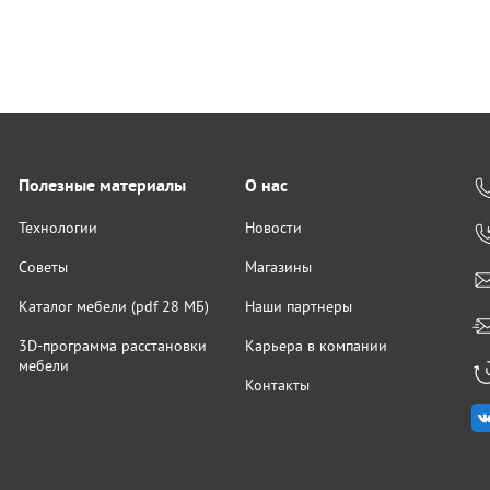
Полезные материалы
О нас
Технологии
Новости
Советы
Магазины
Каталог мебели (pdf 28 МБ)
Наши партнеры
3D-программа расстановки
Карьера в компании
мебели
Контакты