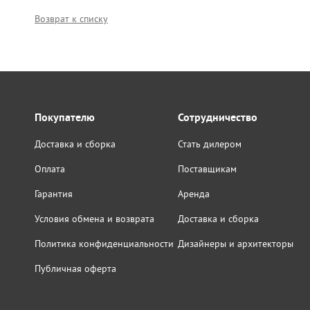
Возврат к списку
Покупателю
Сотрудничество
Доставка и сборка
Стать дилером
Оплата
Поставщикам
Гарантия
Аренда
Условия обмена и возврата
Доставка и сборка
Политика конфиденциальности
Дизайнеры и архитекторы
Публичная оферта