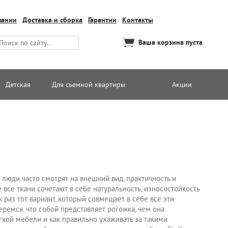
пании
Доставка и сборка
Гарантии
Контакты
Ваша корзина пуста
Детская
Для съемной квартиры
Акции
люди часто смотрят на внешний вид, практичность и
 все ткани сочетают в себе натуральность, износостойкость
к раз тот вариант, который совмещает в себе все эти
беремся, что собой представляет рогожка, чем она
кой мебели и как правильно ухаживать за такими