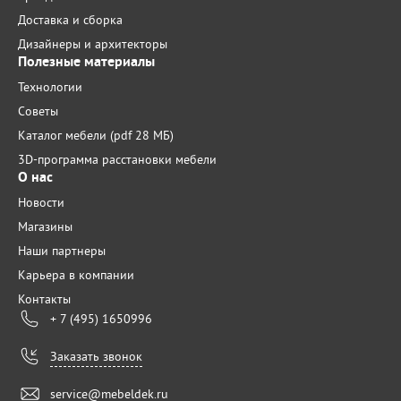
Доставка и сборка
Дизайнеры и архитекторы
Полезные материалы
Технологии
Советы
Каталог мебели (pdf 28 МБ)
3D-программа расстановки мебели
О нас
Новости
Магазины
Наши партнеры
Карьера в компании
Контакты
+ 7 (495) 1650996
Заказать звонок
service@mebeldek.ru