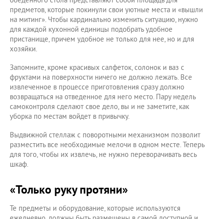
предметов, которые покинули свои уютные места и «вышли
на митинг». Чтобы кардинально изменить ситуацию, нужно
для каждой кухонной единицы подобрать удобное
пристанище, причем удобное не только для нее, но и для
хозяйки.
Запомните, кроме красивых салфеток, солонок и ваз с
фруктами на поверхности ничего не должно лежать. Все
извлеченное в процессе приготовления сразу должно
возвращаться на отведенное для него место. Пару недель
самоконтроля сделают свое дело, вы и не заметите, как
уборка по местам войдет в привычку.
Выдвижной стеллаж с поворотными механизмом позволит
разместить все необходимые мелочи в одном месте. Теперь
для того, чтобы их извлечь, не нужно переворачивать весь
шкаф.
«Только руку протяни»
Те предметы и оборудование, которые используются
ежедневно, должны быть размещены в самой доступной и