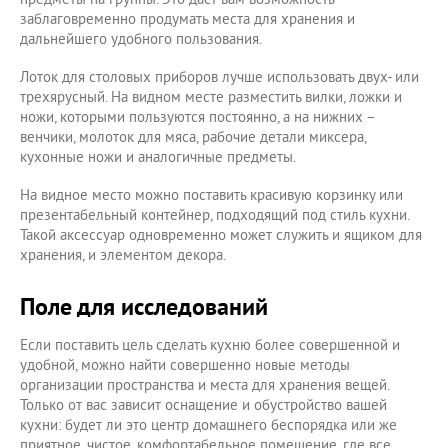
заблаговременно продумать места для хранения и
дальнейшего удобного пользования.
Лоток для столовых приборов лучше использовать двух- или
трехярусный. На видном месте разместить вилки, ложки и
ножи, которыми пользуются постоянно, а на нижних –
венчики, молоток для мяса, рабочие детали миксера,
кухонные ножи и аналогичные предметы.
На видное место можно поставить красивую корзинку или
презентабельный контейнер, подходящий под стиль кухни.
Такой аксессуар одновременно может служить и ящиком для
хранения, и элементом декора.
Поле для исследований
Если поставить цель сделать кухню более совершенной и
удобной, можно найти совершенно новые методы
организации пространства и места для хранения вещей.
Только от вас зависит оснащение и обустройство вашей
кухни: будет ли это центр домашнего беспорядка или же
приятное, чистое, комфортабельное помещение, где все