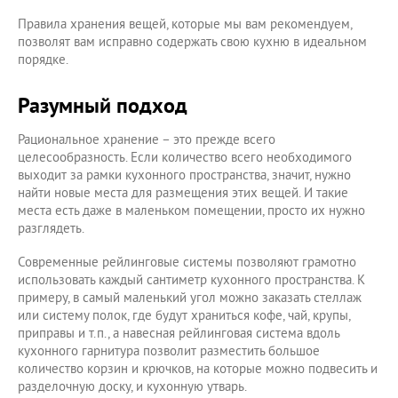
Правила хранения вещей, которые мы вам рекомендуем,
позволят вам исправно содержать свою кухню в идеальном
порядке.
Разумный подход
Рациональное хранение – это прежде всего
целесообразность. Если количество всего необходимого
выходит за рамки кухонного пространства, значит, нужно
найти новые места для размещения этих вещей. И такие
места есть даже в маленьком помещении, просто их нужно
разглядеть.
Современные рейлинговые системы позволяют грамотно
использовать каждый сантиметр кухонного пространства. К
примеру, в самый маленький угол можно заказать стеллаж
или систему полок, где будут храниться кофе, чай, крупы,
приправы и т.п., а навесная рейлинговая система вдоль
кухонного гарнитура позволит разместить большое
количество корзин и крючков, на которые можно подвесить и
разделочную доску, и кухонную утварь.