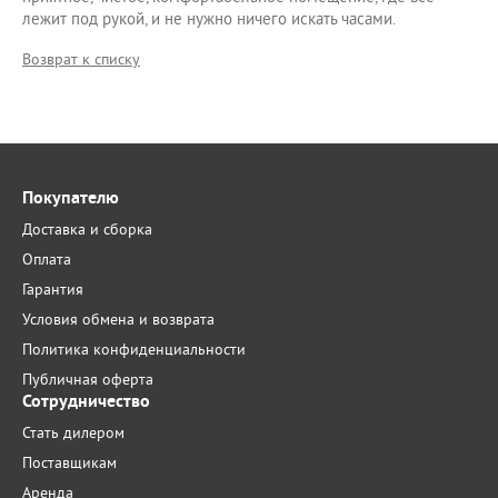
лежит под рукой, и не нужно ничего искать часами.
Возврат к списку
Покупателю
Доставка и сборка
Оплата
Гарантия
Условия обмена и возврата
Политика конфиденциальности
Публичная оферта
Сотрудничество
Стать дилером
Поставщикам
Аренда