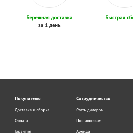
Бережная доставка
Быстрая сб
за 1 день
Покупателю
Сотрудничество
Доставка и сборка
Стать дилером
Оплата
Поставщикам
Гарантия
Аренда