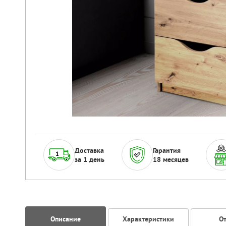
Доставка
Гарантия
за 1 день
18 месяцев
Описание
Характеристики
О