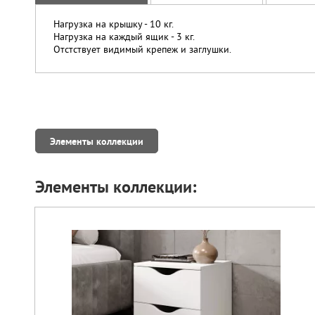
Нагрузка на крышку - 10 кг.
Нагрузка на каждый ящик - 3 кг.
Отстствует видимый крепеж и заглушки.
Элементы коллекции
Элементы коллекции: