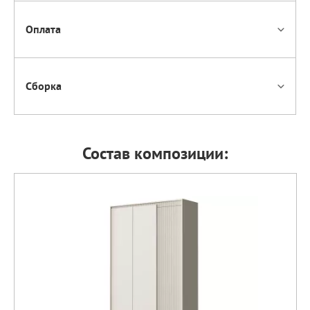
Оплата
Сборка
Состав композиции: