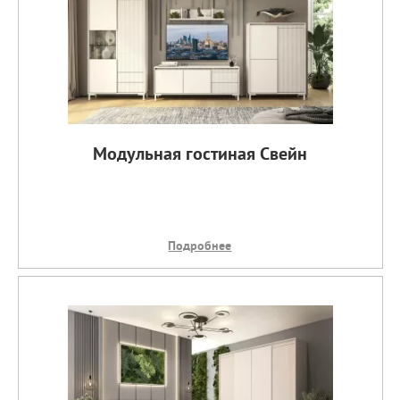
Модульная гостиная Свейн
Подробнее