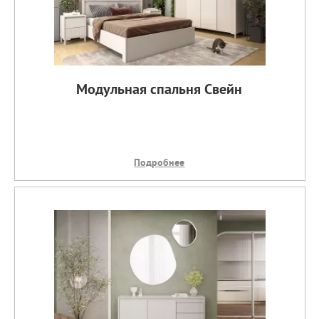
Модульная спальня Свейн
Подробнее