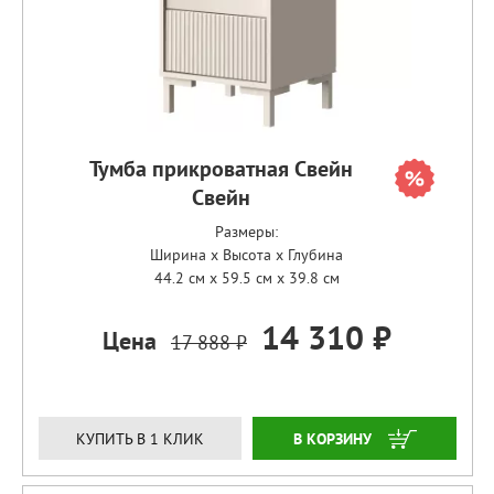
Тумба прикроватная Свейн
Свейн
Размеры:
Ширина x Высота x Глубина
44.2 см x 59.5 см x 39.8 см
14 310 ₽
Цена
17 888 ₽
ЗАКАЗАТЬ
КУПИТЬ В 1 КЛИК