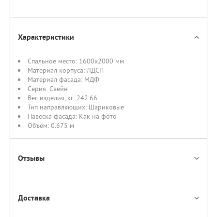
Характеристики
Спальное место:
1600х2000 мм
Материал корпуса:
ЛДСП
Материал фасада:
МДФ
Серия:
Свейн
Вес изделия, кг:
242.66
Тип направляющих:
Шариковые
Навеска фасада:
Как на фото
Объем:
0.675 м
Отзывы
Доставка