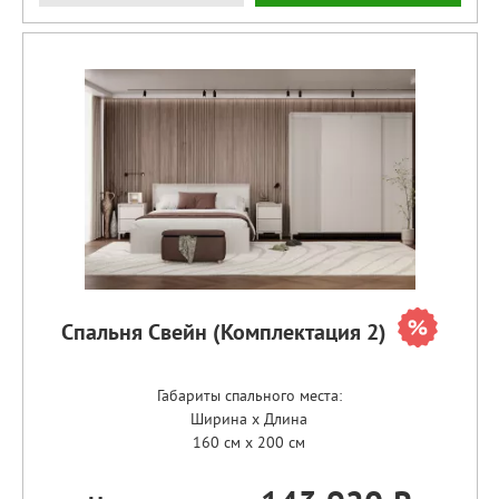
Спальня Свейн (Комплектация 2)
Габариты спального места:
Ширина x Длина
160 см x 200 см