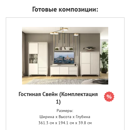
Готовые композиции:
Гостиная Свейн (Комплектация
1)
Размеры:
Ширина x Высота x Глубина
361.3 см x 194.1 см x 39.8 см