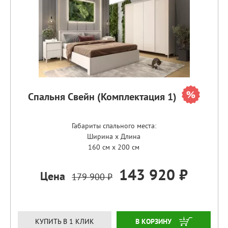
Спальня Свейн (Комплектация 1)
Габариты спального места:
Ширина x Длина
160 см x 200 см
143 920 ₽
Цена
179 900 ₽
ЗАКАЗАТЬ
КУПИТЬ В 1 КЛИК