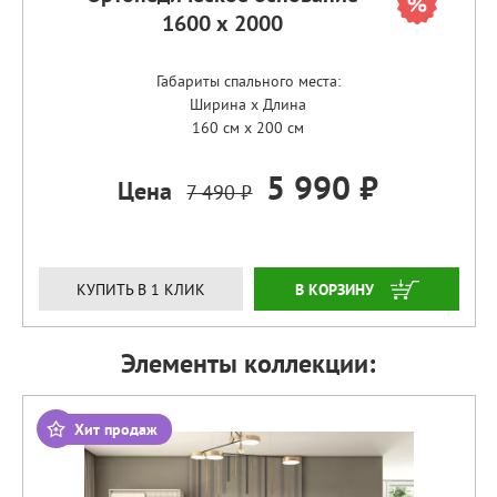
1600 х 2000
Габариты спального места:
Ширина x Длина
160 см x 200 см
5 990 ₽
Цена
7 490 ₽
ЗАКАЗАТЬ
КУПИТЬ В 1 КЛИК
Элементы коллекции:
Хит продаж