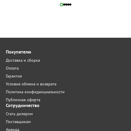
Покупателю
Доставка и сборка
Оплата
Гарантия
Условия обмена и возврата
Политика конфиденциальности
Публичная оферта
Сотрудничество
Стать дилером
Поставщикам
Аренда