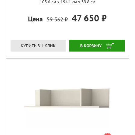
103.6 см x 194.1 см x 39.8 см
47 650 ₽
Цена
59 562 ₽
ЗАКАЗАТЬ
КУПИТЬ В 1 КЛИК