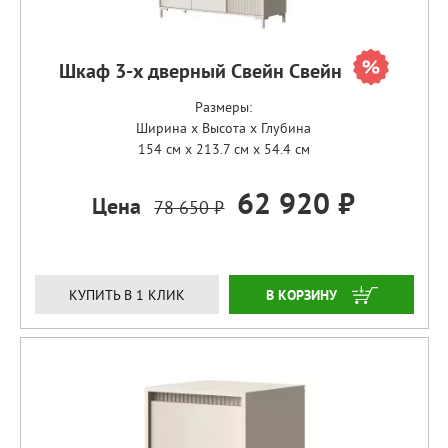
Шкаф 3-х дверный Свейн Свейн
Размеры:
Ширина x Высота x Глубина
154 см x 213.7 см x 54.4 см
62 920 ₽
Цена
78 650 ₽
ЗАКАЗАТЬ
КУПИТЬ В 1 КЛИК