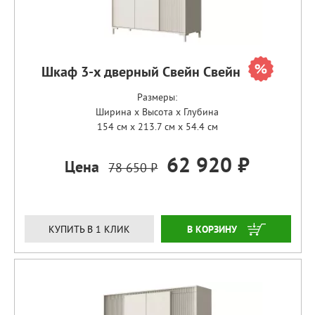
Шкаф 3-х дверный Свейн Свейн
Размеры:
Ширина x Высота x Глубина
154 см x 213.7 см x 54.4 см
62 920 ₽
Цена
78 650 ₽
ЗАКАЗАТЬ
КУПИТЬ В 1 КЛИК