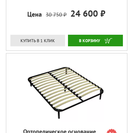
24 600 ₽
Цена
30 750 ₽
ЗАКАЗАТЬ
КУПИТЬ В 1 КЛИК
Ортопедическое основание