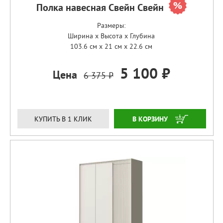
Полка навесная Свейн Свейн
Размеры:
Ширина x Высота x Глубина
103.6 см x 21 см x 22.6 см
5 100 ₽
Цена
6 375 ₽
ЗАКАЗАТЬ
КУПИТЬ В 1 КЛИК