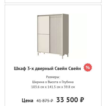
Шкаф 3-х дверный Свейн Свейн
Размеры:
Ширина x Высота x Глубина
103.6 см x 141.5 см x 39.8 см
33 500 ₽
Цена
41 875 ₽