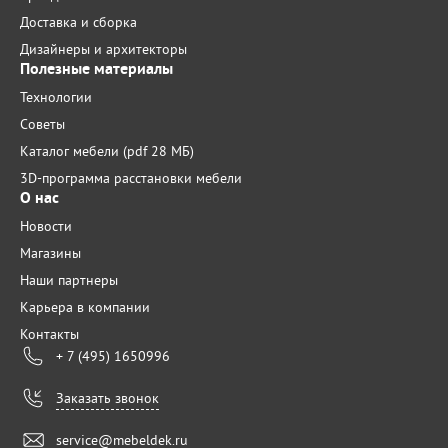
Доставка и сборка
Дизайнеры и архитекторы
Полезные материалы
Технологии
Советы
Каталог мебели (pdf 28 МБ)
3D-программа расстановки мебели
О нас
Новости
Магазины
Наши партнеры
Карьера в компании
Контакты
+ 7 (495) 1650996
Заказать звонок
service@mebeldek.ru