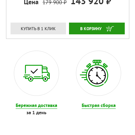
143 920 ₽
Цена
179 900 ₽
ЗАКАЗАТЬ
КУПИТЬ В 1 КЛИК
Бережная доставка
Быстрая сборка
за 1 день