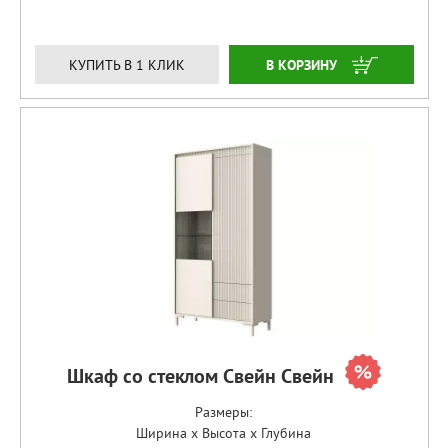
ЗАКАЗАТЬ
КУПИТЬ В 1 КЛИК
Шкаф со стеклом Свейн Свейн
Размеры:
Ширина x Высота x Глубина