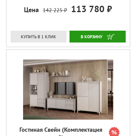
113 780 ₽
Цена
142 225 ₽
ЗАКАЗАТЬ
КУПИТЬ В 1 КЛИК
Гостиная Свейн (Комплектация