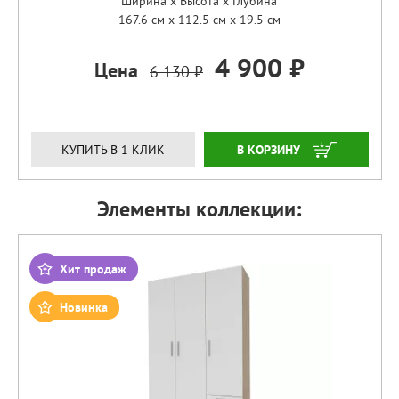
Ширина x Высота x Глубина
167.6 см x 112.5 см x 19.5 см
4 900 ₽
Цена
6 130 ₽
ЗАКАЗАТЬ
КУПИТЬ В 1 КЛИК
Элементы коллекции:
Хит продаж
Новинка