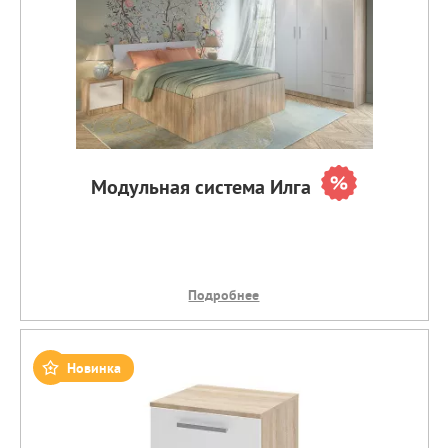
Модульная система Илга
Подробнее
Новинка