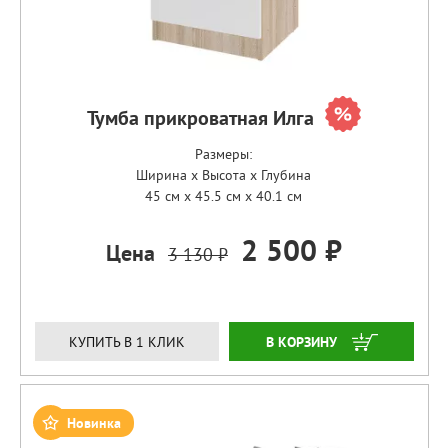
Тумба прикроватная Илга
Размеры:
Ширина x Высота x Глубина
45 см x 45.5 см x 40.1 см
2 500 ₽
Цена
3 130 ₽
ЗАКАЗАТЬ
КУПИТЬ В 1 КЛИК
Новинка