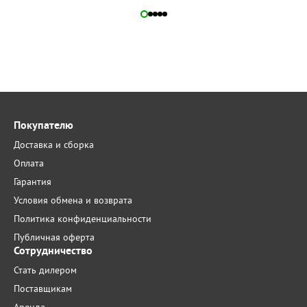
Покупателю
Доставка и сборка
Оплата
Гарантия
Условия обмена и возврата
Политика конфиденциальности
Публичная оферта
Сотрудничество
Стать дилером
Поставщикам