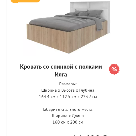
Кровать со спинкой с полками
Илга
Размеры:
Ширина x Высота x Глубина
164.4 см x 112.5 см x 223.7 см
Габариты спального места:
Ширина x Длина
160 см x 200 см