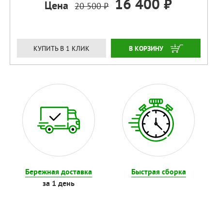
16 400 ₽
Цена
20 500 ₽
ЗАКАЗАТЬ
КУПИТЬ В 1 КЛИК
Бережная доставка
Быстрая сборка
за 1 день