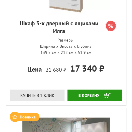
Шкаф 3-х дверный с ящиками
Илга
Размеры:
Ширина x Высота x Глубина
139.5 см x 212 см x 51.9 см
17 340 ₽
Цена
21 680 ₽
ЗАКАЗАТЬ
КУПИТЬ В 1 КЛИК
Новинка