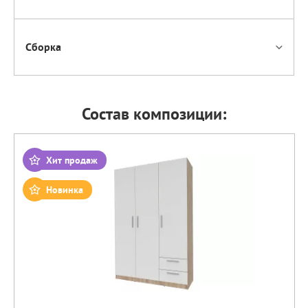
Сборка
Состав композиции:
Хит продаж
Новинка