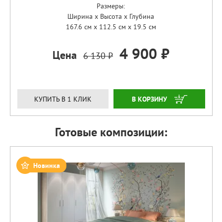
Размеры:
Ширина x Высота x Глубина
167.6 см x 112.5 см x 19.5 см
4 900 ₽
Цена
6 130 ₽
ЗАКАЗАТЬ
КУПИТЬ В 1 КЛИК
Готовые композиции:
Новинка