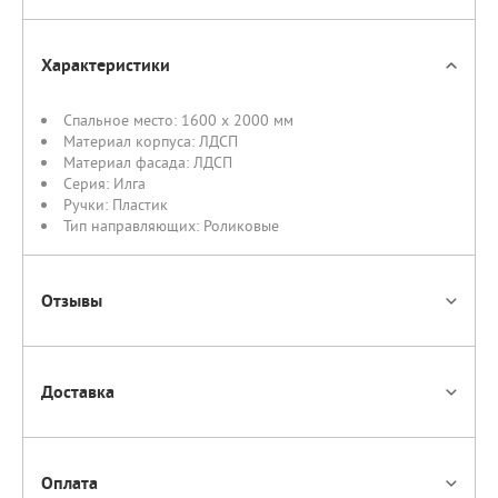
Характеристики
Спальное место:
1600 х 2000 мм
Материал корпуса:
ЛДСП
Материал фасада:
ЛДСП
Серия:
Илга
Ручки:
Пластик
Тип направляющих:
Роликовые
Отзывы
Доставка
Оплата