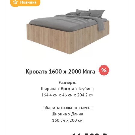
Новинка
Кровать 1600 х 2000 Илга
Размеры:
Ширина x Высота x Глубина
164.4 см x 46 см x 204.2 см
Габариты спального места:
Ширина x Длина
160 см x 200 см