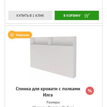
ЗАКАЗАТЬ
КУПИТЬ В 1 КЛИК
Новинка
Спинка для кровати с полками
Илга
Размеры: