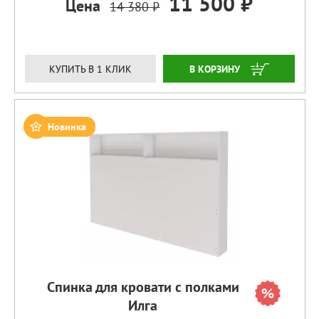
11 500 ₽
Цена
14 380 ₽
ЗАКАЗАТЬ
КУПИТЬ В 1 КЛИК
Новинка
Спинка для кровати с полками
Илга