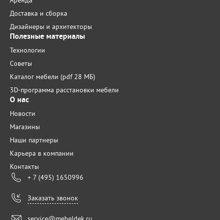
Аренда
Доставка и сборка
Дизайнеры и архитекторы
Полезные материалы
Технологии
Советы
Каталог мебели (pdf 28 МБ)
3D-программа расстановки мебели
О нас
Новости
Магазины
Наши партнеры
Карьера в компании
Контакты
+ 7 (495) 1650996
Заказать звонок
service@mebeldek.ru