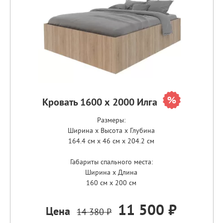
Кровать 1600 х 2000 Илга
Размеры:
Ширина x Высота x Глубина
164.4 см x 46 см x 204.2 см
Габариты спального места:
Ширина x Длина
160 см x 200 см
11 500 ₽
Цена
14 380 ₽