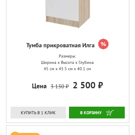
Тумба прикроватная Илга
Размеры:
Ширина x Высота x Глубина
45 см x 45.5 см x 40.1 см
2 500 ₽
Цена
3 130 ₽
ЗАКАЗАТЬ
КУПИТЬ В 1 КЛИК