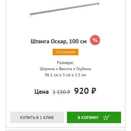
Штанга Оскар, 100 см
Эксклюзив
Размеры:
Ширина x Высота x Глубина
96.1 см x 3 см x 1.5 см
920 ₽
Цена
1 150 ₽
ЗАКАЗАТЬ
КУПИТЬ В 1 КЛИК