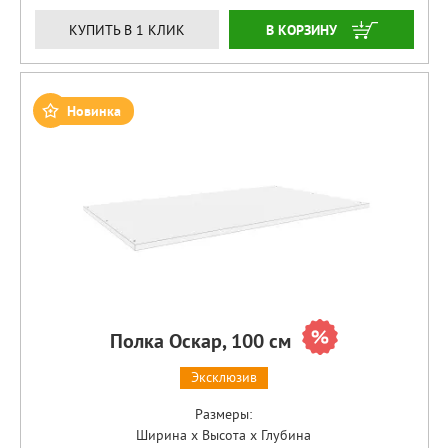
ЗАКАЗАТЬ
КУПИТЬ В 1 КЛИК
Новинка
Полка Оскар, 100 см
Эксклюзив
Размеры:
Ширина x Высота x Глубина