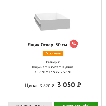
Ящик Оскар, 50 см
Эксклюзив
Размеры:
Ширина x Высота x Глубина
46.7 см x 13.9 см x 57 см
3 050 ₽
Цена
3 820 ₽