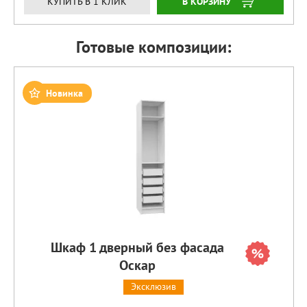
ЗАКАЗАТЬ
КУПИТЬ В 1 КЛИК
Готовые композиции:
Новинка
Шкаф 1 дверный без фасада
Оскар
Эксклюзив