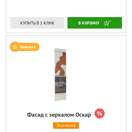
ЗАКАЗАТЬ
КУПИТЬ В 1 КЛИК
Новинка
Фасад с зеркалом Оскар
Эксклюзив