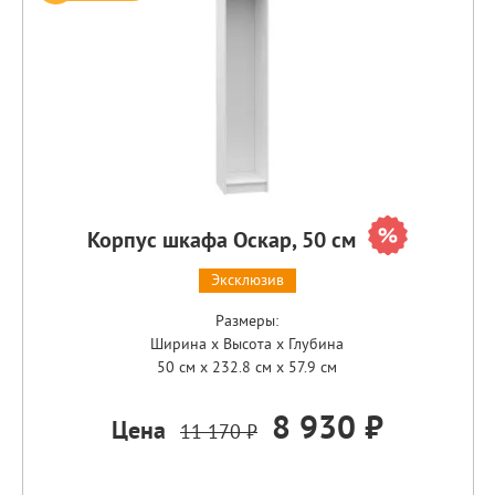
Корпус шкафа Оскар, 50 см
Эксклюзив
Размеры:
Ширина x Высота x Глубина
50 см x 232.8 см x 57.9 см
8 930 ₽
Цена
11 170 ₽