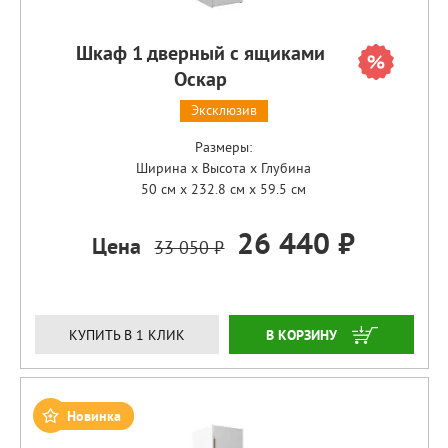
Шкаф 1 дверный с ящиками
Оскар
Эксклюзив
Размеры:
Ширина x Высота x Глубина
50 см x 232.8 см x 59.5 см
26 440 ₽
Цена
33 050 ₽
ЗАКАЗАТЬ
КУПИТЬ В 1 КЛИК
Новинка