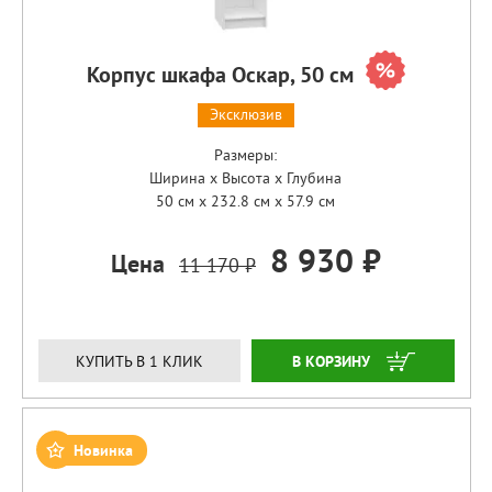
Корпус шкафа Оскар, 50 см
Эксклюзив
Размеры:
Ширина x Высота x Глубина
50 см x 232.8 см x 57.9 см
8 930 ₽
Цена
11 170 ₽
ЗАКАЗАТЬ
КУПИТЬ В 1 КЛИК
Новинка