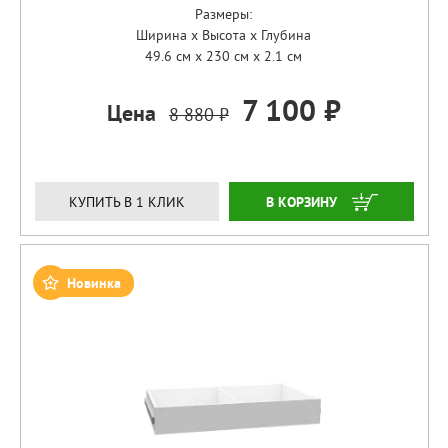
Размеры:
Ширина x Высота x Глубина
49.6 см x 230 см x 2.1 см
7 100 ₽
Цена
8 880 ₽
ЗАКАЗАТЬ
КУПИТЬ В 1 КЛИК
Новинка