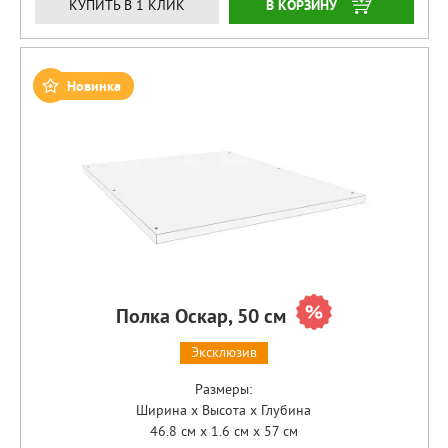
ЗАКАЗАТЬ
КУПИТЬ В 1 КЛИК
Новинка
Полка Оскар, 50 см
Эксклюзив
Размеры:
Ширина x Высота x Глубина
46.8 см x 1.6 см x 57 см