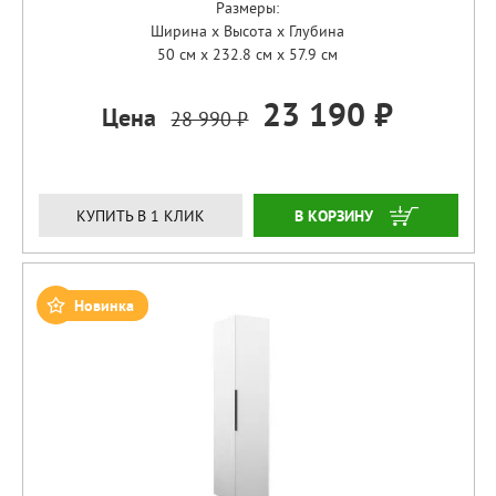
Размеры:
Ширина x Высота x Глубина
50 см x 232.8 см x 57.9 см
23 190 ₽
Цена
28 990 ₽
ЗАКАЗАТЬ
КУПИТЬ В 1 КЛИК
Новинка