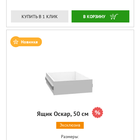
ЗАКАЗАТЬ
КУПИТЬ В 1 КЛИК
Новинка
Ящик Оскар, 50 см
Эксклюзив
Размеры: