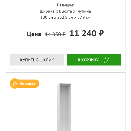
Размеры:
Ширина x Высота x Глубина
100 см x 232.8 см x 57.9 см
11 240 ₽
Цена
14 050 ₽
ЗАКАЗАТЬ
КУПИТЬ В 1 КЛИК
Новинка