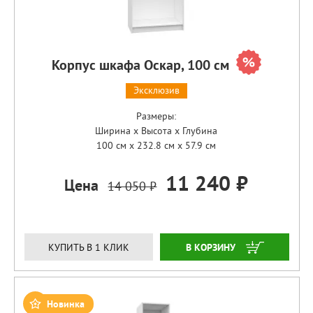
Корпус шкафа Оскар, 100 см
Эксклюзив
Размеры:
Ширина x Высота x Глубина
100 см x 232.8 см x 57.9 см
11 240 ₽
Цена
14 050 ₽
ЗАКАЗАТЬ
КУПИТЬ В 1 КЛИК
Новинка