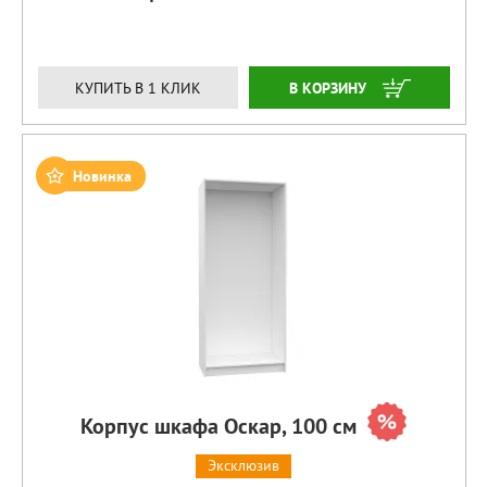
ЗАКАЗАТЬ
КУПИТЬ В 1 КЛИК
Новинка
Корпус шкафа Оскар, 100 см
Эксклюзив