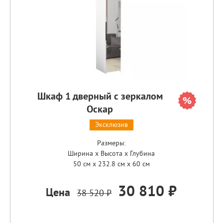
Шкаф 1 дверный с зеркалом
Оскар
Эксклюзив
Размеры:
Ширина x Высота x Глубина
50 см x 232.8 см x 60 см
30 810 ₽
Цена
38 520 ₽