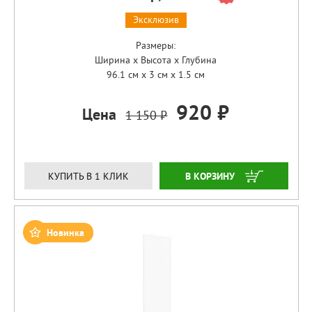
Эксклюзив
Размеры:
Ширина x Высота x Глубина
96.1 см x 3 см x 1.5 см
920 ₽
Цена
1 150 ₽
ЗАКАЗАТЬ
КУПИТЬ В 1 КЛИК
Новинка