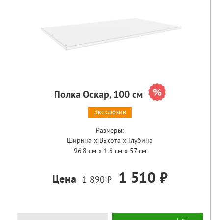
Полка Оскар, 100 см
Эксклюзив
Размеры:
Ширина x Высота x Глубина
96.8 см x 1.6 см x 57 см
1 510 ₽
Цена
1 890 ₽