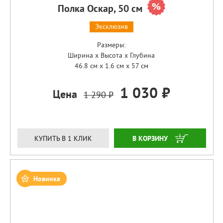
Полка Оскар, 50 см
Эксклюзив
Размеры:
Ширина x Высота x Глубина
46.8 см x 1.6 см x 57 см
1 030 ₽
Цена
1 290 ₽
ЗАКАЗАТЬ
КУПИТЬ В 1 КЛИК
Новинка