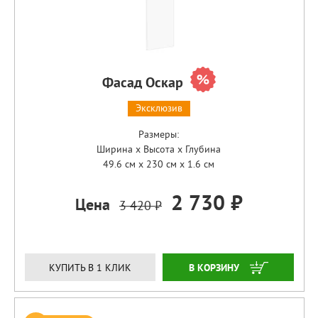
Фасад Оскар
Эксклюзив
Размеры:
Ширина x Высота x Глубина
49.6 см x 230 см x 1.6 см
2 730 ₽
Цена
3 420 ₽
ЗАКАЗАТЬ
КУПИТЬ В 1 КЛИК