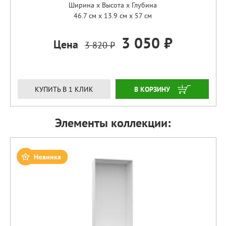
Ширина x Высота x Глубина
46.7 см x 13.9 см x 57 см
3 050 ₽
Цена
3 820 ₽
ЗАКАЗАТЬ
КУПИТЬ В 1 КЛИК
Элементы коллекции:
Новинка