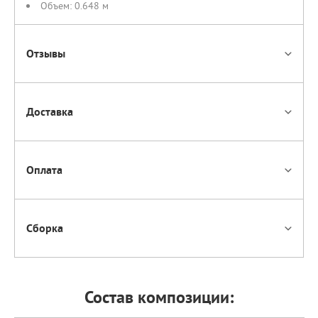
Объем:
0.648 м
Отзывы
Доставка
Оплата
Сборка
Состав композиции: