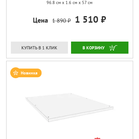
96.8 см x 1.6 см x 57 см
1 510 ₽
Цена
1 890 ₽
ЗАКАЗАТЬ
КУПИТЬ В 1 КЛИК
Новинка