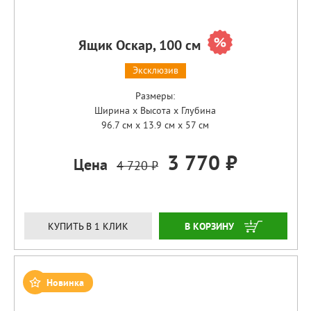
Ящик Оскар, 100 см
Эксклюзив
Размеры:
Ширина x Высота x Глубина
96.7 см x 13.9 см x 57 см
3 770 ₽
Цена
4 720 ₽
ЗАКАЗАТЬ
КУПИТЬ В 1 КЛИК
Новинка