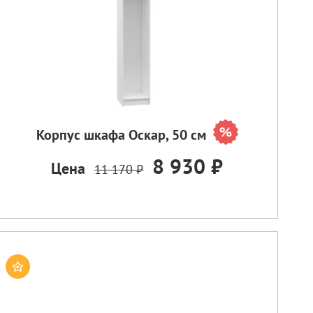
Корпус шкафа Оскар, 50 см
8 930 ₽
Цена
11 170 ₽