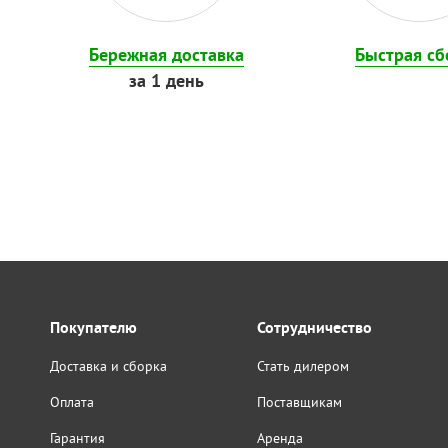
Бережная доставка
Быстрая сб
за 1 день
Покупателю
Сотрудничество
Доставка и сборка
Стать дилером
Оплата
Поставщикам
Гарантия
Аренда