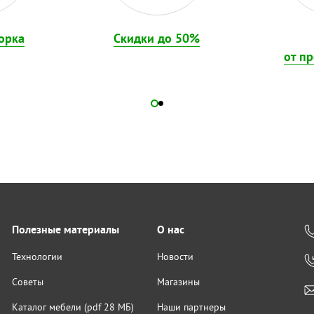
орка
Скидки до 50%
от п
Полезные материалы
О нас
Технологии
Новости
Советы
Магазины
Каталог мебели (pdf 28 МБ)
Наши партнеры