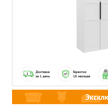
Доставка
Гарантия
за 1 день
18 месяцев
Экскл