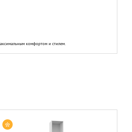
максимальным комфортом и стилем.