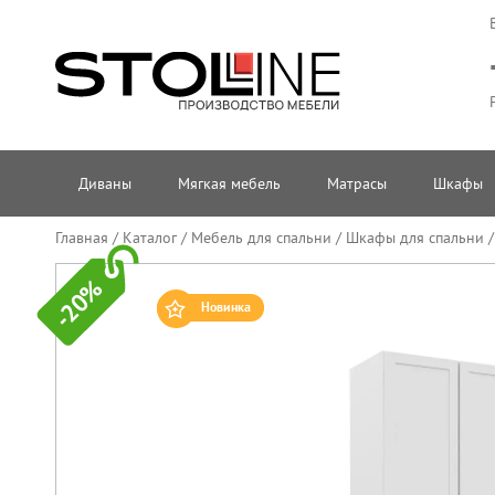
Диваны
Мягкая мебель
Матрасы
Шкафы
Главная
/
Каталог
/
Мебель для спальни
/
Шкафы для спальни
-20%
Новинка