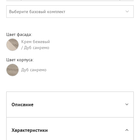
Выберите базовый комплект
Цвет фасада:
Крем бежевый
/ Дуб санремо
Цвет корпуса:
Дуб санремо
Описание
Характеристики