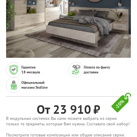
Гарантия
Оплата по факту
18 месяцев
доставки
Официальный
магазин Stolline
-20%
От 23 910
В модульных системах Вы сами можете выбрать из серии
только те предметы, которые Вам нужны. Составьте свой набор!
Посмотрите готовые композиции или общее описание серии: