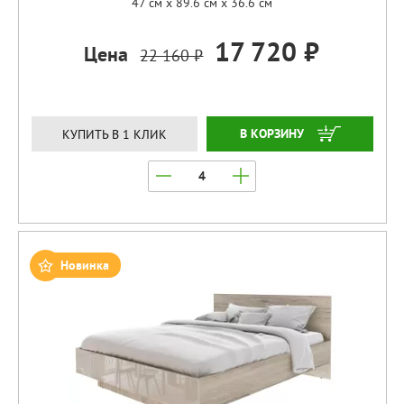
47 см x 89.6 см x 36.6 см
17 720 ₽
Цена
22 160 ₽
ЗАКАЗАТЬ
КУПИТЬ В 1 КЛИК
Новинка