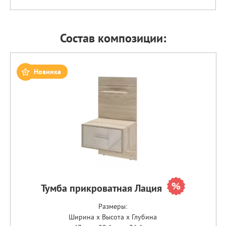
Состав композиции:
Новинка
Тумба прикроватная Лация
Размеры:
Ширина x Высота x Глубина