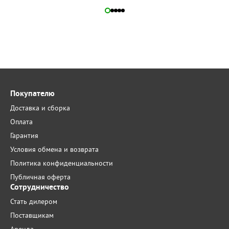
Покупателю
Доставка и сборка
Оплата
Гарантия
Условия обмена и возврата
Политика конфиденциальности
Публичная оферта
Сотрудничество
Стать дилером
Поставщикам