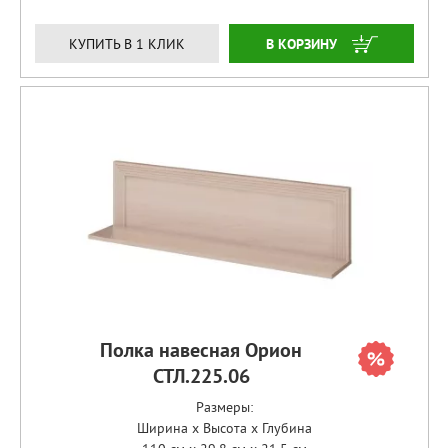
ЗАКАЗАТЬ
КУПИТЬ В 1 КЛИК
Полка навесная Орион
СТЛ.225.06
Размеры:
Ширина x Высота x Глубина