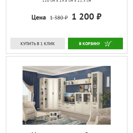
110 см x 29.8 см x 21.5 см
1 200 ₽
Цена
1 380 ₽
ЗАКАЗАТЬ
КУПИТЬ В 1 КЛИК