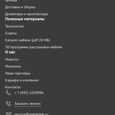
Аренда
Доставка и сборка
Дизайнеры и архитекторы
Полезные материалы
Технологии
Советы
Каталог мебели (pdf 28 МБ)
3D-программа расстановки мебели
О нас
Новости
Магазины
Наши партнеры
Карьера в компании
Контакты
+ 7 (495) 1650996
Заказать звонок
service@mebeldek.ru