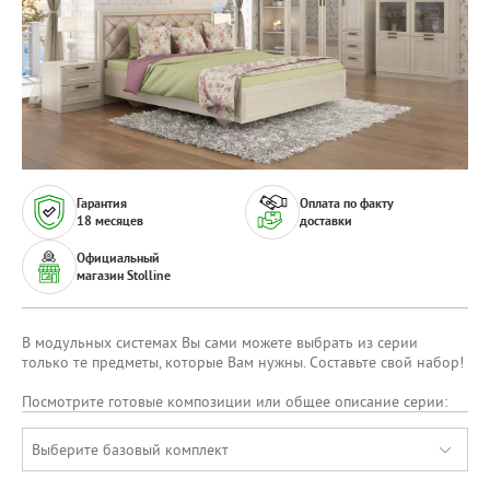
Гарантия
Оплата по факту
18 месяцев
доставки
Официальный
магазин Stolline
В модульных системах Вы сами можете выбрать из серии
только те предметы, которые Вам нужны. Составьте свой набор!
Посмотрите готовые композиции или общее описание серии:
Выберите базовый комплект