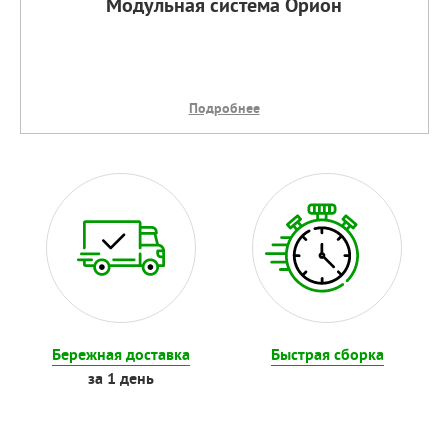
Модульная система Орион
Подробнее
Бережная доставка
Быстрая сборка
за 1 день