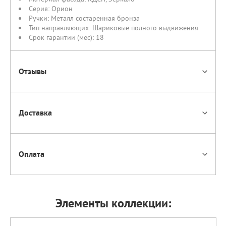
Серия:
Орион
Ручки:
Металл состаренная бронза
Тип направляющих:
Шариковые полного выдвижения
Срок гарантии (мес):
18
Отзывы
Доставка
Оплата
Элементы коллекции: