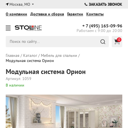
×
Москва, МО
ЗАКАЗАТЬ ЗВОНОК
О компании
Доставка и сборка
Гарантии
Контакты
+ 7 (495)
165-09-96
Работаем с 9:00 до 20:00
0
Главная
/
Каталог
/
Мебель для спальни
/
Модульная система Орион
Модульная система Орион
Артикул: 1059
В наличии