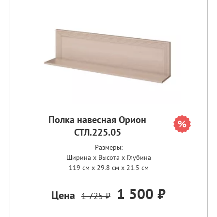
Полка навесная Орион
СТЛ.225.05
Размеры:
Ширина x Высота x Глубина
119 см x 29.8 см x 21.5 см
1 500 ₽
Цена
1 725 ₽