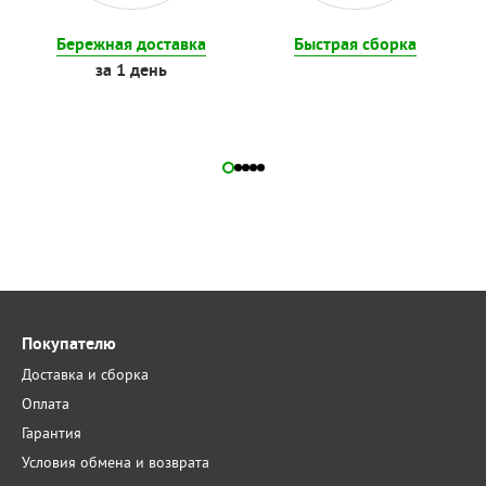
Бережная доставка
Быстрая сборка
за 1 день
Покупателю
Доставка и сборка
Оплата
Гарантия
Условия обмена и возврата