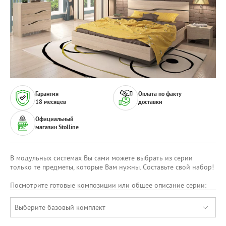
Гарантия
Оплата по факту
18 месяцев
доставки
Официальный
магазин Stolline
В модульных системах Вы сами можете выбрать из серии
только те предметы, которые Вам нужны. Составьте свой набор!
Посмотрите готовые композиции или общее описание серии:
Выберите базовый комплект