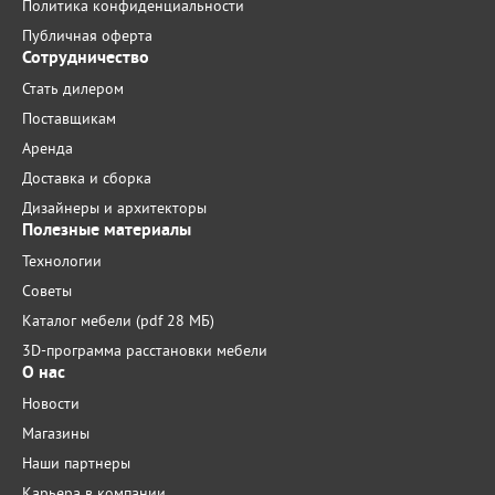
Политика конфиденциальности
Публичная оферта
Сотрудничество
Стать дилером
Поставщикам
Аренда
Доставка и сборка
Дизайнеры и архитекторы
Полезные материалы
Технологии
Советы
Каталог мебели (pdf 28 МБ)
3D-программа расстановки мебели
О нас
Новости
Магазины
Наши партнеры
Карьера в компании