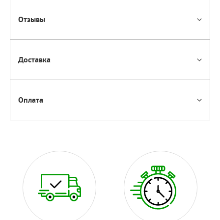
Отзывы
Доставка
Оплата