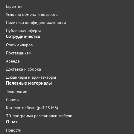
Гарантия
Условия обмена и возврата
Политика конфиденциальности
Публичная оферта
Сотрудничество
Стать дилером
Поставщикам
Аренда
Доставка и сборка
Дизайнеры и архитекторы
Полезные материалы
Технологии
Советы
Каталог мебели (pdf 28 МБ)
3D-программа расстановки мебели
О нас
Новости