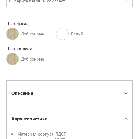
Выберите базовый комплект
Цвет фасада:
Дуб сонома
Белый
Цвет корпуса:
Дуб сонома
Описание
Характеристики
Материал корпуса:
ЛДСП