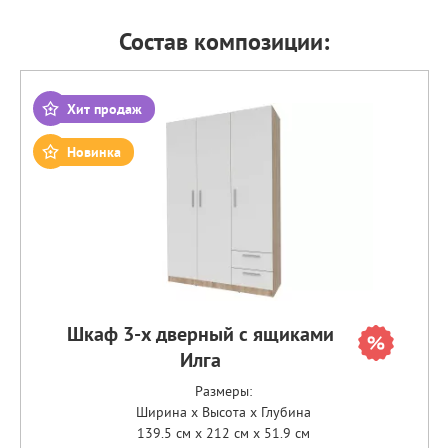
Состав композиции:
Хит продаж
Новинка
Шкаф 3-х дверный с ящиками
Илга
Размеры:
Ширина x Высота x Глубина
139.5 см x 212 см x 51.9 см