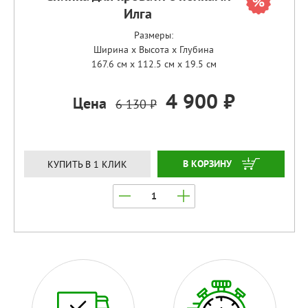
Илга
Размеры:
Ширина x Высота x Глубина
167.6 см x 112.5 см x 19.5 см
4 900 ₽
Цена
6 130 ₽
ЗАКАЗАТЬ
КУПИТЬ В 1 КЛИК