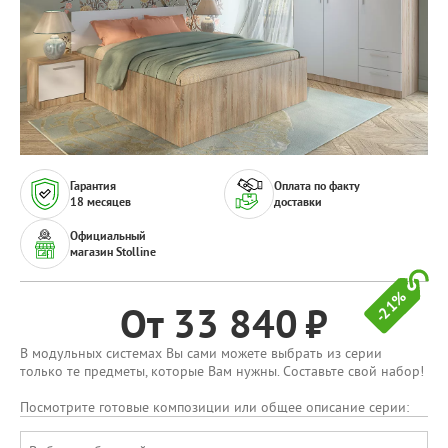
Гарантия
Оплата по факту
18 месяцев
доставки
Официальный
магазин Stolline
-21%
От 33 840
В модульных системах Вы сами можете выбрать из серии
только те предметы, которые Вам нужны. Составьте свой набор!
Посмотрите готовые композиции или общее описание серии: