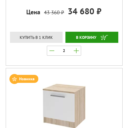
34 680 ₽
Цена
43 360 ₽
ЗАКАЗАТЬ
КУПИТЬ В 1 КЛИК
Новинка