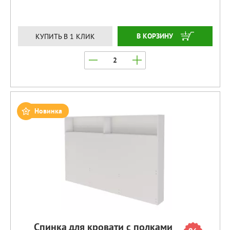
ЗАКАЗАТЬ
КУПИТЬ В 1 КЛИК
Новинка
Спинка для кровати с полками