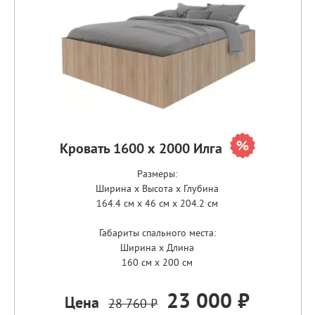
Кровать 1600 х 2000 Илга
Размеры:
Ширина x Высота x Глубина
164.4 см x 46 см x 204.2 см
Габариты спального места:
Ширина x Длина
160 см x 200 см
23 000 ₽
Цена
28 760 ₽