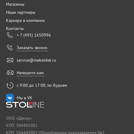
Магазины
Наши партнеры
Карьера в компании
Контакты
+ 7 (495) 1650996
Заказать звонок
service@mebeldek.ru
Напишите нам
с 9:00 до 17:00, по будням
Мы в VK
ООО «Декор»
КПП: 504401001
КПП: 504445001 Обособленное подразделение №1