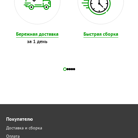
Бережная доставка
Быстрая сборка
за 1 день
Покупателю
Доставка и сборка
Оплата