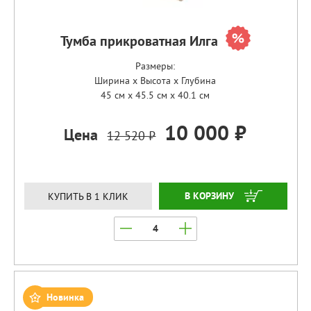
Тумба прикроватная Илга
Размеры:
Ширина x Высота x Глубина
45 см x 45.5 см x 40.1 см
10 000 ₽
Цена
12 520 ₽
ЗАКАЗАТЬ
КУПИТЬ В 1 КЛИК
Новинка