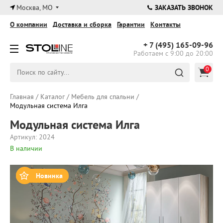
×
Москва, МО
ЗАКАЗАТЬ ЗВОНОК
О компании
Доставка и сборка
Гарантии
Контакты
+ 7 (495)
165-09-96
Работаем с 9:00 до 20:00
0
Главная
/
Каталог
/
Мебель для спальни
/
Модульная система Илга
Модульная система Илга
Артикул: 2024
В наличии
Новинка