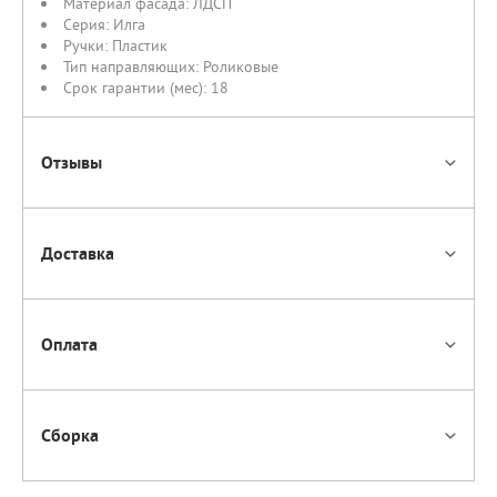
Материал фасада:
ЛДСП
Серия:
Илга
Ручки:
Пластик
Тип направляющих:
Роликовые
Срок гарантии (мес):
18
Отзывы
Доставка
Оплата
Сборка