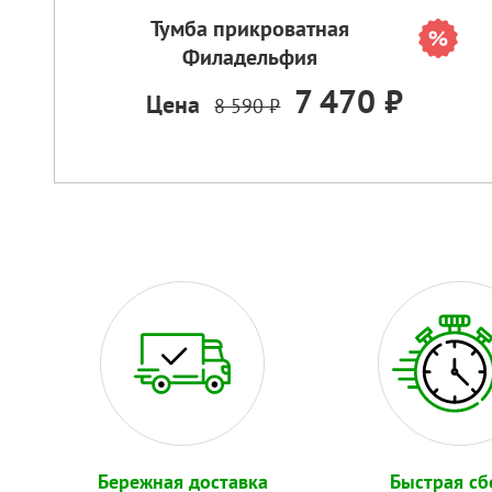
Тумба прикроватная
Филадельфия
7 470 ₽
Цена
8 590 ₽
Бережная доставка
Быстрая сб