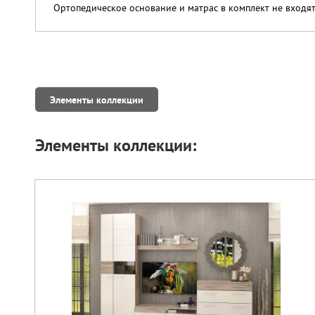
Ортопедическое основание и матрас в комплект не входят
Элементы коллекции
Элементы коллекции: