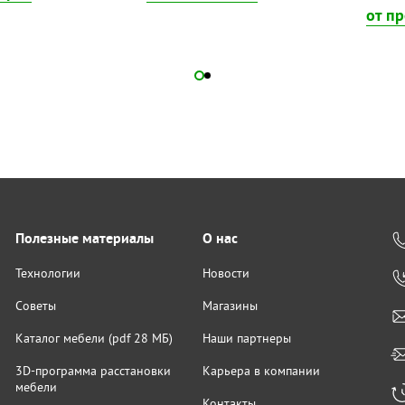
от п
Полезные материалы
О нас
Технологии
Новости
Советы
Магазины
Каталог мебели (pdf 28 МБ)
Наши партнеры
3D-программа расстановки
Карьера в компании
мебели
Контакты