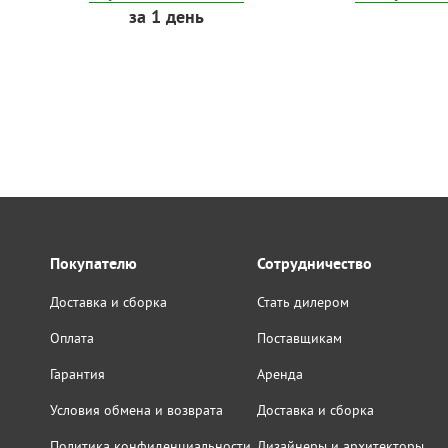
за 1 день
Покупателю
Сотрудничество
Доставка и сборка
Стать дилером
Оплата
Поставщикам
Гарантия
Аренда
Условия обмена и возврата
Доставка и сборка
Политика конфиденциальности
Дизайнеры и архитекторы