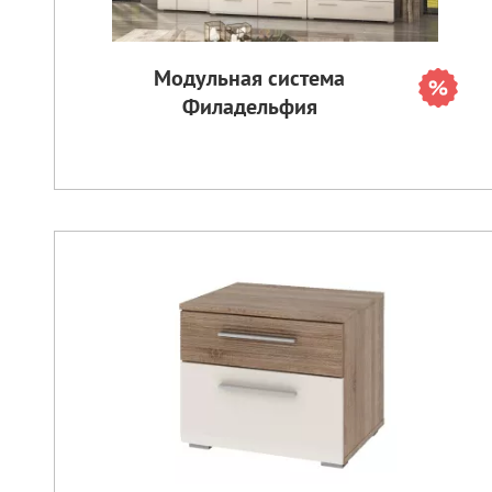
Модульная система
Филадельфия