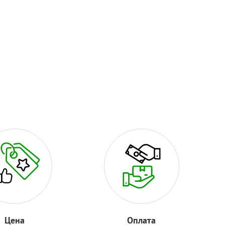
Цена
Оплата